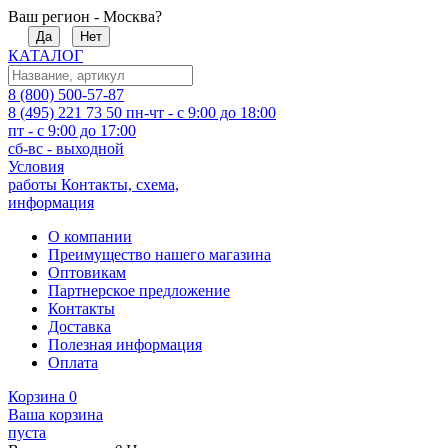
Ваш регион - Москва?
Да
Нет
КАТАЛОГ
8 (800) 500-57-87
8 (495) 221 73 50
пн-чт - с 9:00 до 18:00
пт - с 9:00 до 17:00
сб-вс - выходной
Условия
работы
Контакты, схема,
информация
О компании
Преимущество нашего магазина
Оптовикам
Партнерское предложение
Контакты
Доставка
Полезная информация
Оплата
Корзина
0
Ваша корзина
пуста