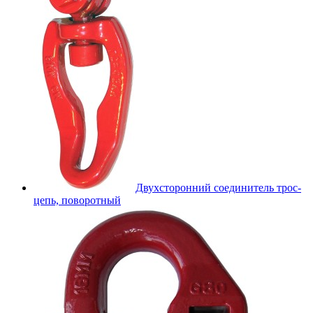
Двухсторонний соединитель трос-
цепь, поворотный