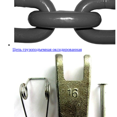
Цепь грузоподъемная оксидированная