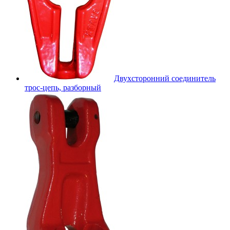
Двухсторонний соединитель
трос-цепь, разборный