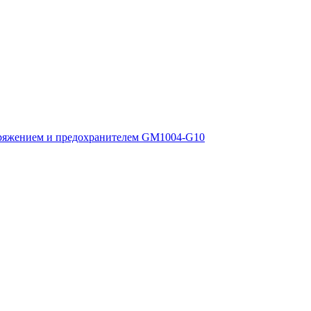
ряжением и предохранителем GM1004-G10