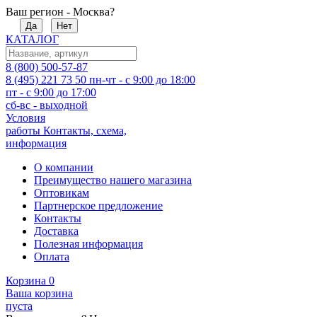
Ваш регион - Москва?
Да
Нет
КАТАЛОГ
8 (800) 500-57-87
8 (495) 221 73 50
пн-чт - с 9:00 до 18:00
пт - с 9:00 до 17:00
сб-вс - выходной
Условия
работы
Контакты, схема,
информация
О компании
Преимущество нашего магазина
Оптовикам
Партнерское предложение
Контакты
Доставка
Полезная информация
Оплата
Корзина
0
Ваша корзина
пуста