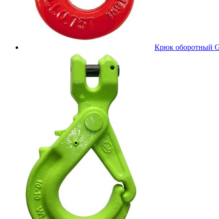
Крюк оборотный 