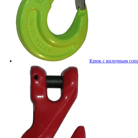
Крюк с вилочным соп