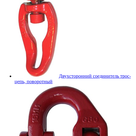
Двухсторонний соединитель трос-
цепь, поворотный