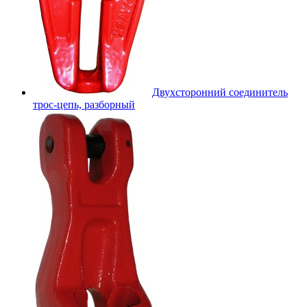
Двухсторонний соединитель
трос-цепь, разборный