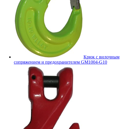
Крюк с вилочным
сопряжением и предохранителем GM1004-G10