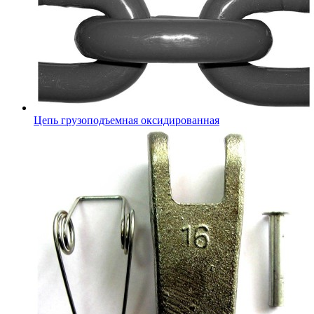
Цепь грузоподъемная оксидированная