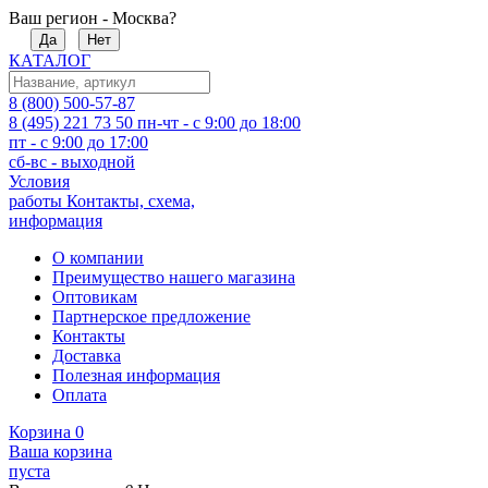
Ваш регион - Москва?
Да
Нет
КАТАЛОГ
8 (800) 500-57-87
8 (495) 221 73 50
пн-чт - с 9:00 до 18:00
пт - с 9:00 до 17:00
сб-вс - выходной
Условия
работы
Контакты, схема,
информация
О компании
Преимущество нашего магазина
Оптовикам
Партнерское предложение
Контакты
Доставка
Полезная информация
Оплата
Корзина
0
Ваша корзина
пуста