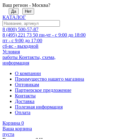
Ваш регион - Москва?
Да
Нет
КАТАЛОГ
8 (800) 500-57-87
8 (495) 221 73 50
пн-чт - с 9:00 до 18:00
пт - с 9:00 до 17:00
сб-вс - выходной
Условия
работы
Контакты, схема,
информация
О компании
Преимущество нашего магазина
Оптовикам
Партнерское предложение
Контакты
Доставка
Полезная информация
Оплата
Корзина
0
Ваша корзина
пуста