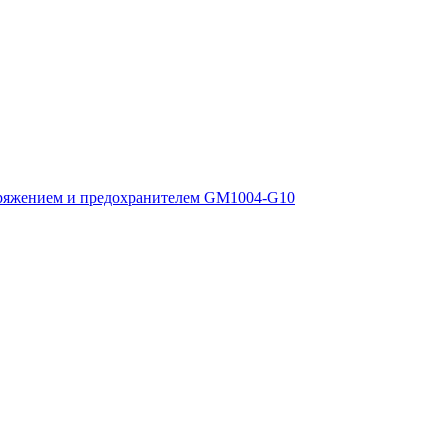
ряжением и предохранителем GM1004-G10