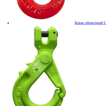
Крюк оборотный 