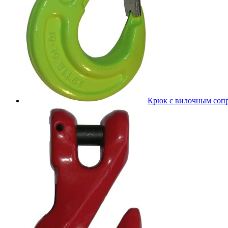
Крюк с вилочным соп