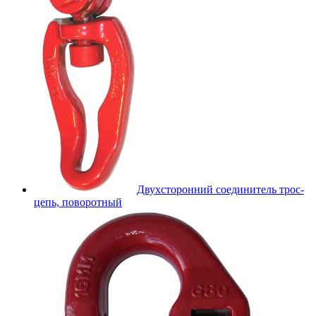
Двухсторонний соединитель трос-
цепь, поворотный