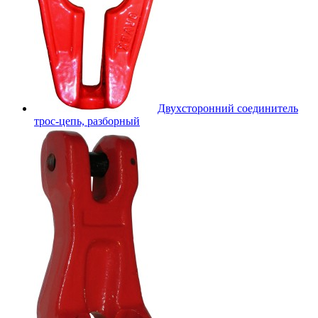
Двухсторонний соединитель
трос-цепь, разборный