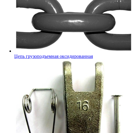
Цепь грузоподъемная оксидированная