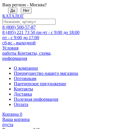
Ваш регион - Москва?
Да
Нет
КАТАЛОГ
8 (800) 500-57-87
8 (495) 221 73 50
пн-чт - с 9:00 до 18:00
пт - с 9:00 до 17:00
сб-вс - выходной
Условия
работы
Контакты, схема,
информация
О компании
Преимущество нашего магазина
Оптовикам
Партнерское предложение
Контакты
Доставка
Полезная информация
Оплата
Корзина
0
Ваша корзина
пуста