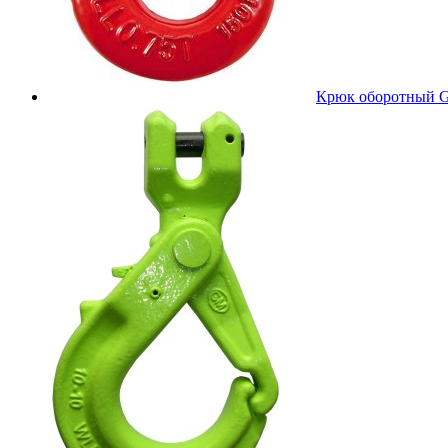
Крюк оборотный 