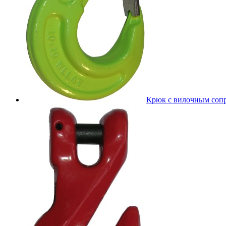
Крюк с вилочным соп