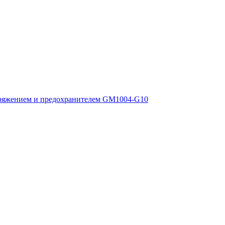
ряжением и предохранителем GM1004-G10