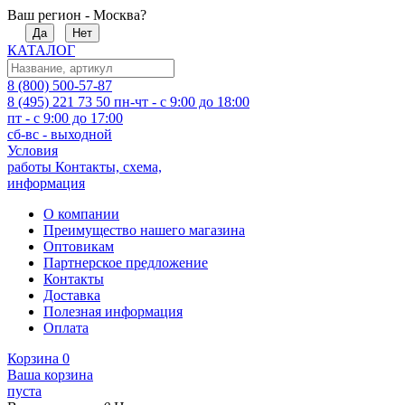
Ваш регион - Москва?
Да
Нет
КАТАЛОГ
8 (800) 500-57-87
8 (495) 221 73 50
пн-чт - с 9:00 до 18:00
пт - с 9:00 до 17:00
сб-вс - выходной
Условия
работы
Контакты, схема,
информация
О компании
Преимущество нашего магазина
Оптовикам
Партнерское предложение
Контакты
Доставка
Полезная информация
Оплата
Корзина
0
Ваша корзина
пуста