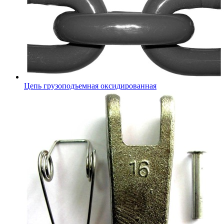
Цепь грузоподъемная оксидированная