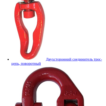
Двухсторонний соединитель трос-
цепь, поворотный