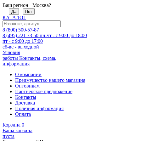
Ваш регион - Москва?
Да
Нет
КАТАЛОГ
8 (800) 500-57-87
8 (495) 221 73 50
пн-чт - с 9:00 до 18:00
пт - с 9:00 до 17:00
сб-вс - выходной
Условия
работы
Контакты, схема,
информация
О компании
Преимущество нашего магазина
Оптовикам
Партнерское предложение
Контакты
Доставка
Полезная информация
Оплата
Корзина
0
Ваша корзина
пуста