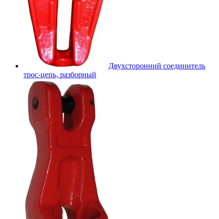
Двухсторонний соединитель
трос-цепь, разборный