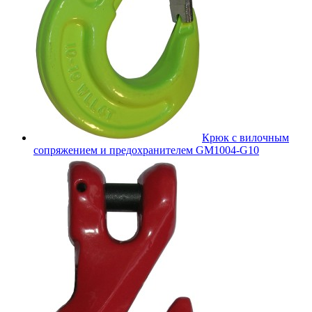
Крюк с вилочным
сопряжением и предохранителем GM1004-G10