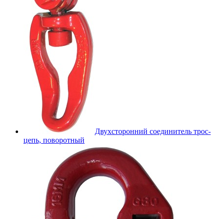
Двухсторонний соединитель трос-
цепь, поворотный