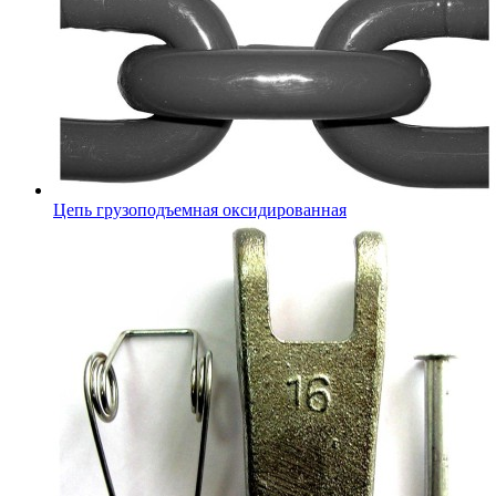
Цепь грузоподъемная оксидированная