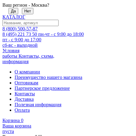
Ваш регион - Москва?
Да
Нет
КАТАЛОГ
8 (800) 500-57-87
8 (495) 221 73 50
пн-чт - с 9:00 до 18:00
пт - с 9:00 до 17:00
сб-вс - выходной
Условия
работы
Контакты, схема,
информация
О компании
Преимущество нашего магазина
Оптовикам
Партнерское предложение
Контакты
Доставка
Полезная информация
Оплата
Корзина
0
Ваша корзина
пуста