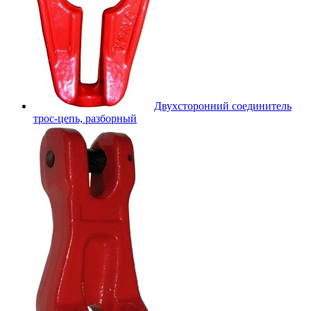
Двухсторонний соединитель
трос-цепь, разборный