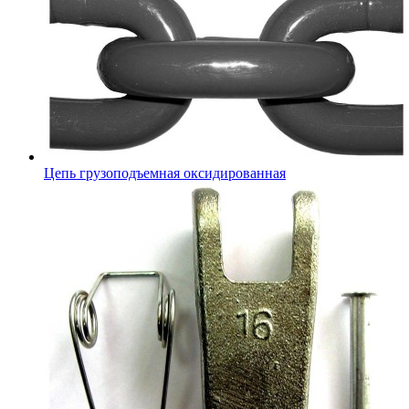
Цепь грузоподъемная оксидированная