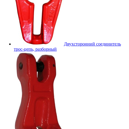
Двухсторонний соединитель
трос-цепь, разборный