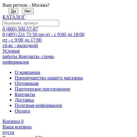
Ваш регион - Москва?
Да
Нет
КАТАЛОГ
8 (800) 500-57-87
8 (495) 221 73 50
пн-чт - с 9:00 до 18:00
пт - с 9:00 до 17:00
сб-вс - выходной
Условия
работы
Контакты, схема,
информация
О компании
Преимущество нашего магазина
Оптовикам
Партнерское предложение
Контакты
Доставка
Полезная информация
Оплата
Корзина
0
Ваша корзина
пуста