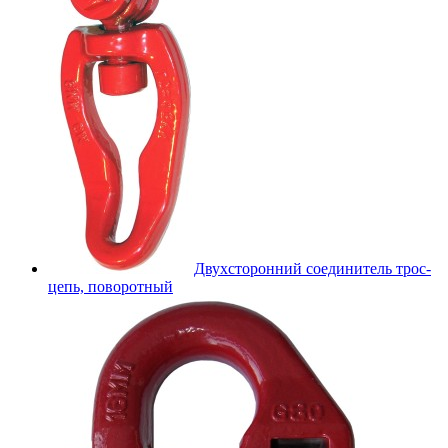
Двухсторонний соединитель трос-
цепь, поворотный