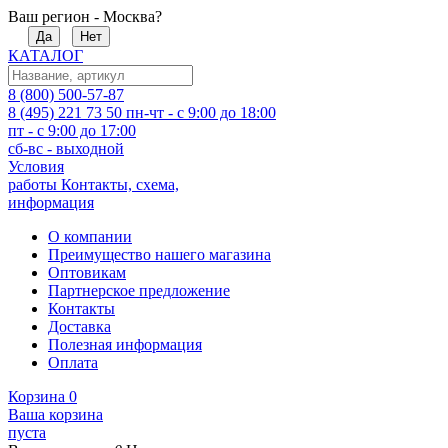
Ваш регион - Москва?
Да
Нет
КАТАЛОГ
8 (800) 500-57-87
8 (495) 221 73 50
пн-чт - с 9:00 до 18:00
пт - с 9:00 до 17:00
сб-вс - выходной
Условия
работы
Контакты, схема,
информация
О компании
Преимущество нашего магазина
Оптовикам
Партнерское предложение
Контакты
Доставка
Полезная информация
Оплата
Корзина
0
Ваша корзина
пуста