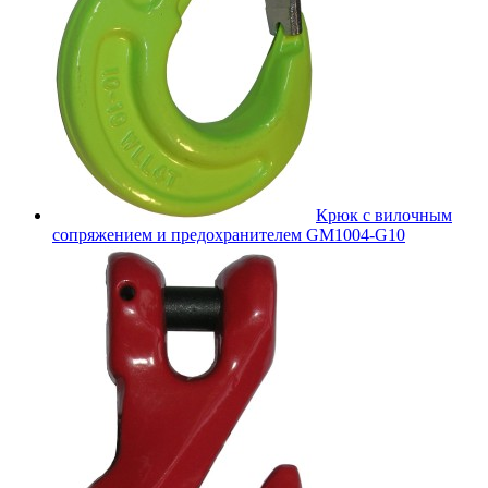
Крюк с вилочным
сопряжением и предохранителем GM1004-G10