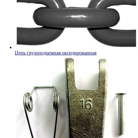
Цепь грузоподъемная оксидированная