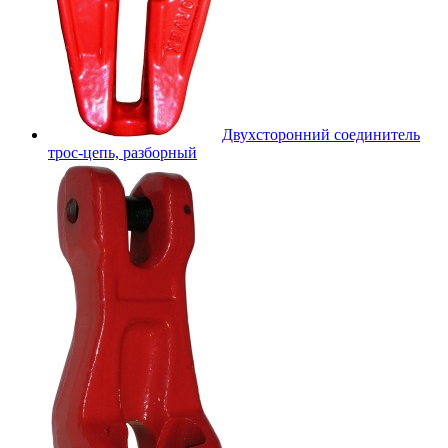
Двухсторонний соединитель
трос-цепь, разборный