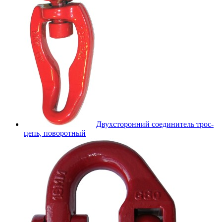
Двухсторонний соединитель трос-
цепь, поворотный