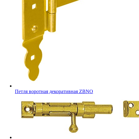
Петля воротная декоративная ZBNO