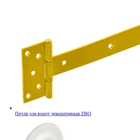
Петля для ворот декоративная ZBO