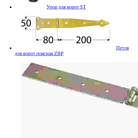
Упор для ворот ST
Петля
для ворот поясная ZBP