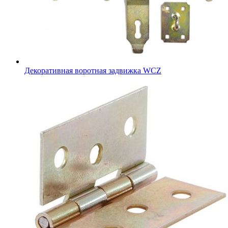
Декоративная воротная задвижка WCZ