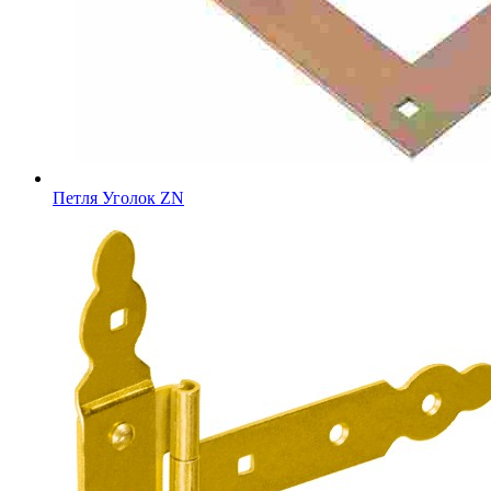
Петля Уголок ZN