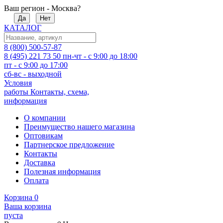
Ваш регион - Москва?
Да
Нет
КАТАЛОГ
8 (800) 500-57-87
8 (495) 221 73 50
пн-чт - с 9:00 до 18:00
пт - с 9:00 до 17:00
сб-вс - выходной
Условия
работы
Контакты, схема,
информация
О компании
Преимущество нашего магазина
Оптовикам
Партнерское предложение
Контакты
Доставка
Полезная информация
Оплата
Корзина
0
Ваша корзина
пуста