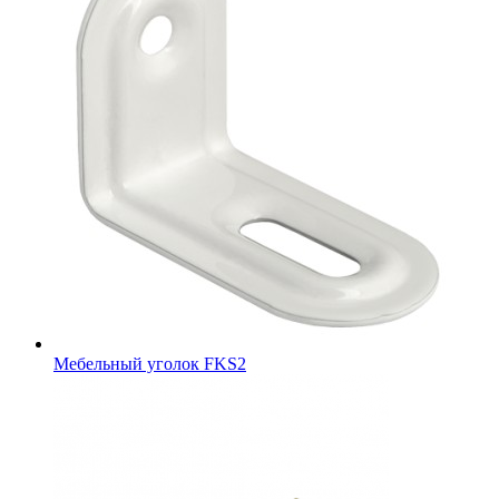
Мебельный уголок FKS2