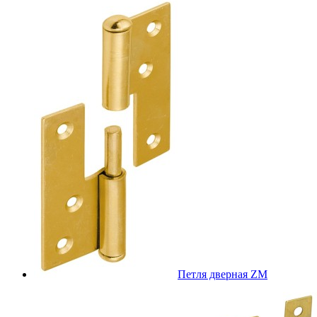
Петля дверная ZM