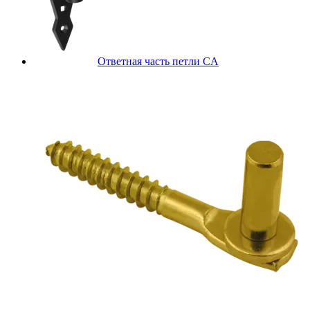
Ответная часть петли CA