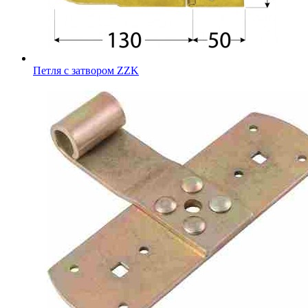
Петля с затвором ZZK