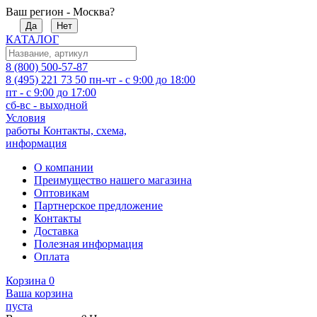
Ваш регион - Москва?
Да
Нет
КАТАЛОГ
8 (800) 500-57-87
8 (495) 221 73 50
пн-чт - с 9:00 до 18:00
пт - с 9:00 до 17:00
сб-вс - выходной
Условия
работы
Контакты, схема,
информация
О компании
Преимущество нашего магазина
Оптовикам
Партнерское предложение
Контакты
Доставка
Полезная информация
Оплата
Корзина
0
Ваша корзина
пуста