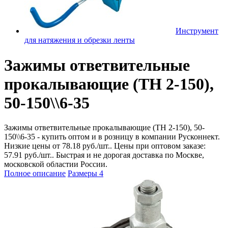
Инструмент
для натяжения и обрезки ленты
Зажимы ответвительные
прокалывающие (ТН 2-150),
50-150\\6-35
Зажимы ответвительные прокалывающие (ТН 2-150), 50-
150\\6-35 - купить оптом и в розницу в компании Русконнект.
Низкие цены от 78.18 руб./шт.. Цены при оптовом заказе:
57.91 руб./шт.. Быстрая и не дорогая доставка по Москве,
московской областии России.
Полное описание
Размеры
4