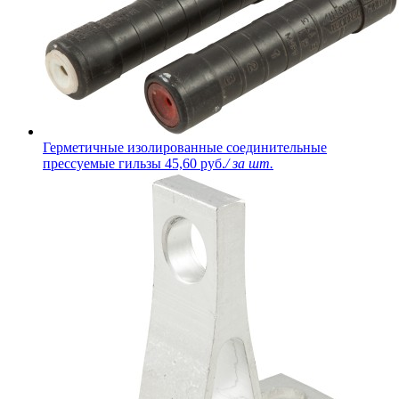
Герметичные изолированные соединительные
прессуемые гильзы
45,60 руб.
/ за шт.