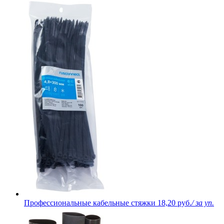
Профессиональные кабельные стяжки
18,20 руб.
/ за уп.