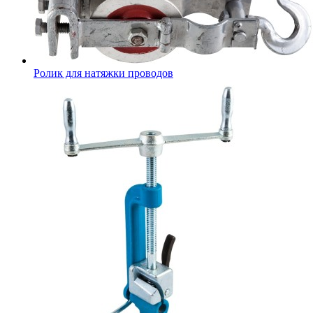
Ролик для натяжки проводов