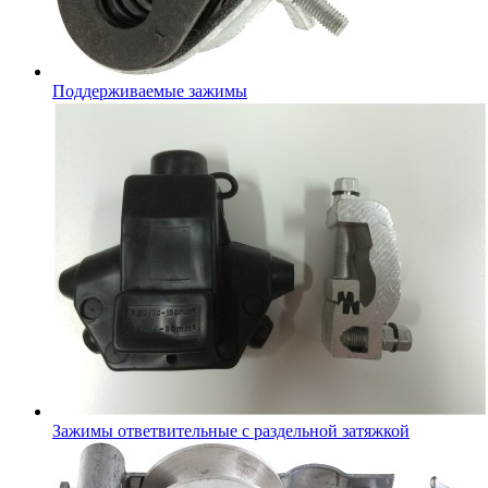
Поддерживаемые зажимы
Зажимы ответвительные с раздельной затяжкой