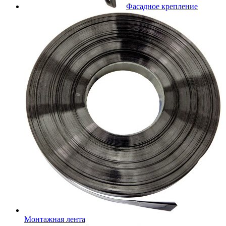
Фасадное крепление
Монтажная лента