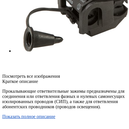
Посмотреть все изображения
Краткое описание
Прокалывающие ответвительные зажимы предназначены для
соединения или ответвления фазных и нулевых самонесущих
изолированных проводов (СИП), а также для ответвления
абонентских проводников (проводов освещения).
Показать полное описание