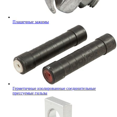
Плашечные зажимы
Герметичные изолированные соединительные
прессуемые гильзы