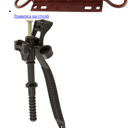
Траверса на столб