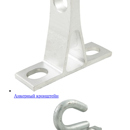
Анкерный кронштейн