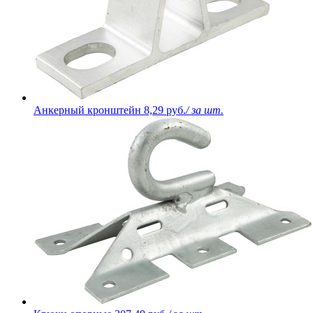
Анкерный кронштейн
8,29 руб.
/ за шт.