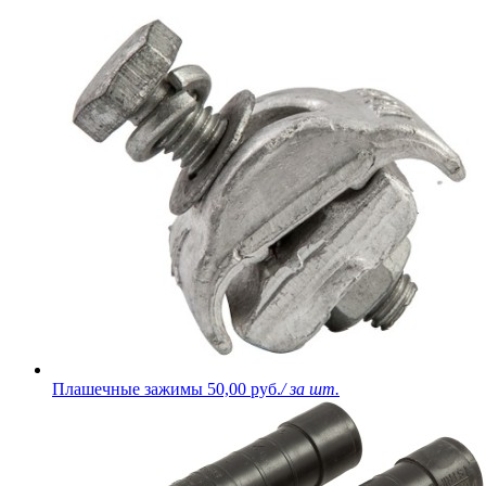
Плашечные зажимы
50,00 руб.
/ за шт.