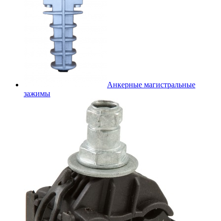
Анкерные магистральные
зажимы