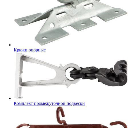
Крюки опорные
Комплект промежуточной подвески