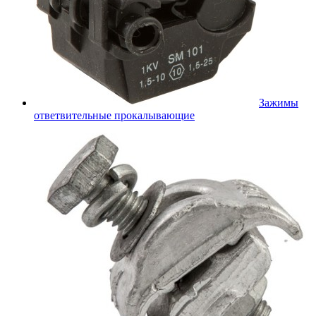
Зажимы
ответвительные прокалывающие