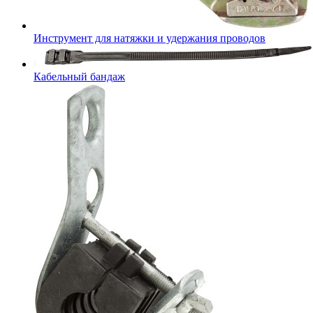
Инструмент для натяжки и удержания проводов
Кабельный бандаж