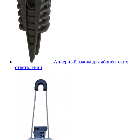
Анкерный зажим для абонентских
ответвлений