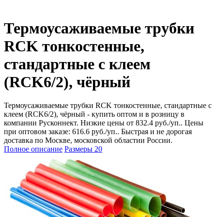
Термоусаживаемые трубки
RCK тонкостенные,
стандартные с клеем
(RCK6/2), чёрный
Термоусаживаемые трубки RCK тонкостенные, стандартные с
клеем (RCK6/2), чёрный - купить оптом и в розницу в
компании Русконнект. Низкие цены от 832.4 руб./уп.. Цены
при оптовом заказе: 616.6 руб./уп.. Быстрая и не дорогая
доставка по Москве, московской областии России.
Полное описание
Размеры
20