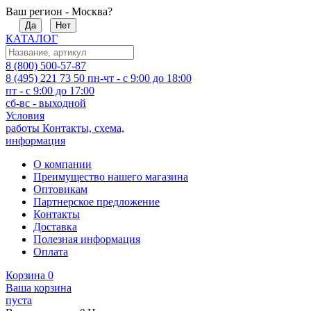
Ваш регион - Москва?
Да
Нет
КАТАЛОГ
8 (800) 500-57-87
8 (495) 221 73 50
пн-чт - с 9:00 до 18:00
пт - с 9:00 до 17:00
сб-вс - выходной
Условия
работы
Контакты, схема,
информация
О компании
Преимущество нашего магазина
Оптовикам
Партнерское предложение
Контакты
Доставка
Полезная информация
Оплата
Корзина
0
Ваша корзина
пуста