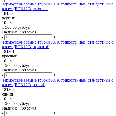
Термоусаживаемые трубки RCK тонкостенные, стандартные с
клеем (RCK12/3), чёрный
181360
чёрный
10 шт.
1 500,50 руб./уп.
Наличие:
под заказ
-
+
Термоусаживаемые трубки RCK тонкостенные, стандартные с
клеем (RCK12/3), красный
181361
красный
10 шт.
1 500,50 руб./уп.
Наличие:
под заказ
-
+
Термоусаживаемые трубки RCK тонкостенные, стандартные с
клеем (RCK12/3), синий
181362
синий
10 шт.
1 500,50 руб./уп.
Наличие:
под заказ
-
+