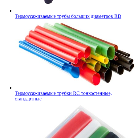
Термоусаживаемые трубы больших диаметров RD
Термоусаживаемые трубки RC тонкостенные,
стандартные