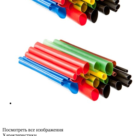
Посмотреть все изображения
Характеристики