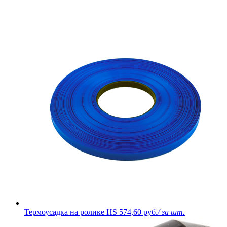
Термоусадка на ролике HS
574,60 руб.
/ за шт.