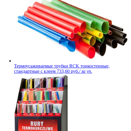
Термоусаживаемые трубки RCK тонкостенные,
стандартные с клеем
733,60 руб.
/ за уп.