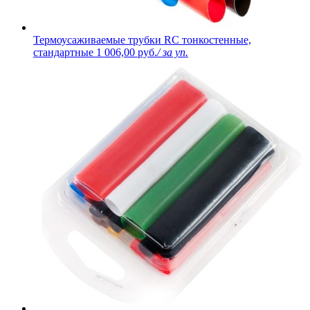
Термоусаживаемые трубки RC тонкостенные,
стандартные
1 006,00 руб.
/ за уп.