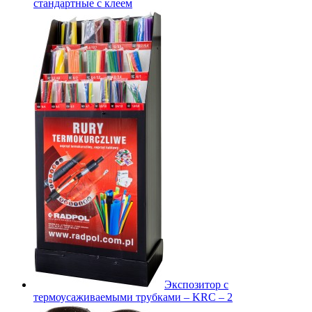
стандартные с клеем
Экспозитор с
термоусаживаемыми трубками – KRC – 2