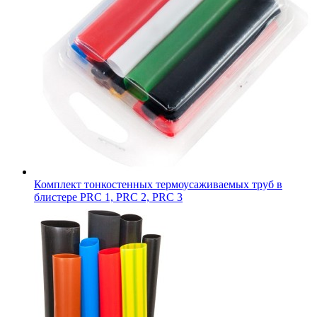
Комплект тонкостенных термоусаживаемых труб в
блистере PRC 1, PRC 2, PRC 3