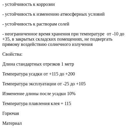
- устойчивость к коррозии
- устойчивость к изменению атмосферных условий
- устойчивость к растворам солей
- неограниченное время хранения при температуре от -10 до
+35, в закрытых складских помещениях, не подвергать
прямому воздействию солнечного излучения
Свойства:
Длина стандартных отрезков 1 метр
Температура усадки от +115 до +200
Температура эксплуатации от -25 до +105
Изменение длины после усадки 10%
Температура плавления клея + 115
Горючая
Материал