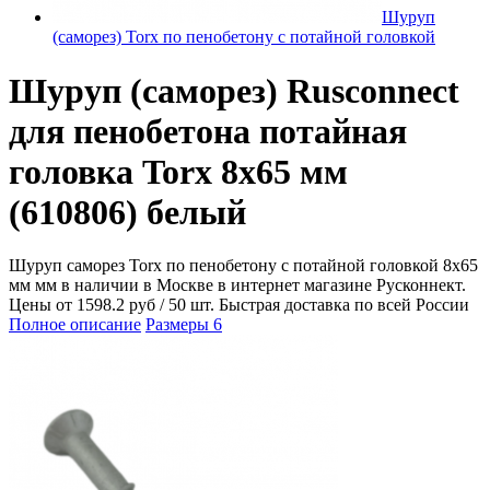
Шуруп
(саморез) Torx по пенобетону с потайной головкой
Шуруп (саморез) Rusconnect
для пенобетона потайная
головка Torx 8х65 мм
(610806) белый
Шуруп саморез Torx по пенобетону с потайной головкой 8х65
мм мм в наличии в Москве в интернет магазине Русконнект.
Цены от 1598.2 руб / 50 шт. Быстрая доставка по всей России
Полное описание
Размеры
6