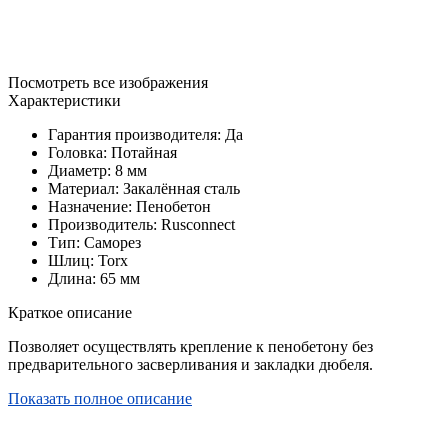
Посмотреть все изображения
Характеристики
Гарантия производителя: Да
Головка: Потайная
Диаметр: 8 мм
Материал: Закалённая сталь
Назначение: Пенобетон
Производитель: Rusconnect
Тип: Саморез
Шлиц: Torx
Длина: 65 мм
Краткое описание
Позволяет осуществлять крепление к пенобетону без
предварительного засверливания и закладки дюбеля.
Показать полное описание