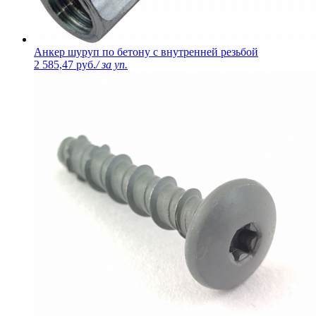
Анкер шуруп по бетону с внутренней резьбой
2 585,47 руб.
/ за уп.