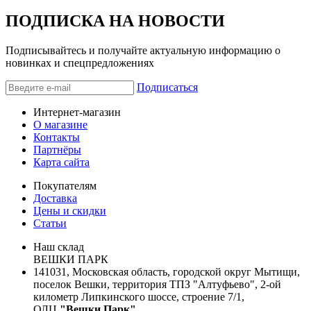
ПОДПИСКА НА НОВОСТИ
Подписывайтесь и получайте актуальную информацию о
новинках и спецпредложениях
Подписаться
Интернет-магазин
О магазине
Контакты
Партнёры
Карта сайта
Покупателям
Доставка
Цены и скидки
Статьи
Наш склад
ВЕШКИ ПАРК
141031, Московская область, городской округ Мытищи,
поселок Вешки, территория ТПЗ "Алтуфьево", 2-ой
километр Липкинского шоссе, строение 7/1,
ОЛЦ
"Вешки Парк"