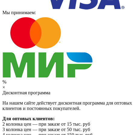
Мы принимаем:
%
×
Дисконтная программа
На нашем сайте действует дисконтная программа для оптовых
клиентов и постоянных покупателей.
Для оптовых клиентов:
2 колонка цен — при заказе от 15 тыс. руб
3 колонка цен — при заказе от 50 тыс. руб
4 колонка цен — при заказе от 150 тыс. руб