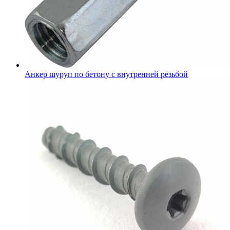
Анкер шуруп по бетону с внутренней резьбой