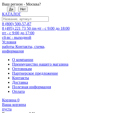
Ваш регион - Москва?
Да
Нет
КАТАЛОГ
8 (800) 500-57-87
8 (495) 221 73 50
пн-чт - с 9:00 до 18:00
пт - с 9:00 до 17:00
сб-вс - выходной
Условия
работы
Контакты, схема,
информация
О компании
Преимущество нашего магазина
Оптовикам
Партнерское предложение
Контакты
Доставка
Полезная информация
Оплата
Корзина
0
Ваша корзина
пуста