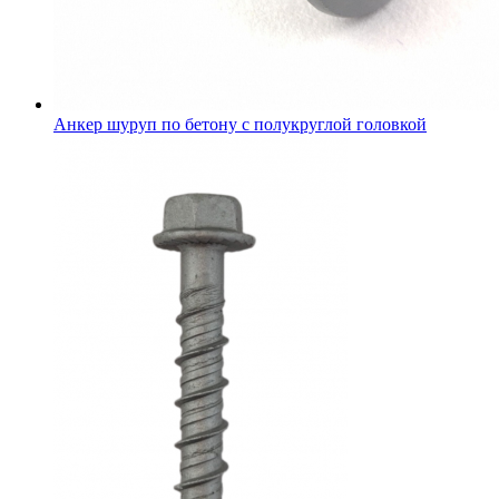
Анкер шуруп по бетону с полукруглой головкой