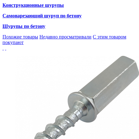
Конструкционные шурупы
Самонарезающий шуруп по бетону
Шурупы по бетону
Похожие товары
Недавно просматривали
С этим товаром
покупают