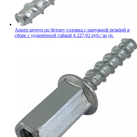
Анкер шуруп по бетону головка с наружной резьбой в
сборе с удлинённой гайкой
4 227,02 руб.
/ за уп.