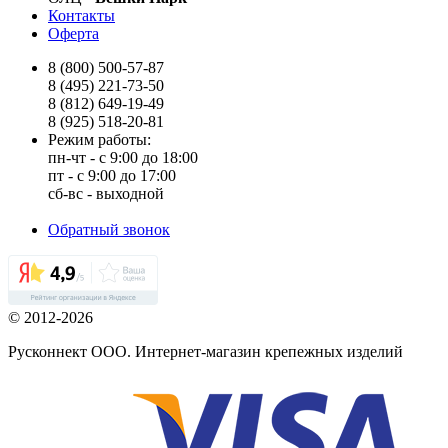
Контакты
Оферта
8 (800) 500-57-87
8 (495) 221-73-50
8 (812) 649-19-49
8 (925) 518-20-81
Режим работы:
пн-чт - с 9:00 до 18:00
пт - с 9:00 до 17:00
сб-вс - выходной
Обратный звонок
© 2012-2026
Русконнект ООО. Интернет-магазин крепежных изделий