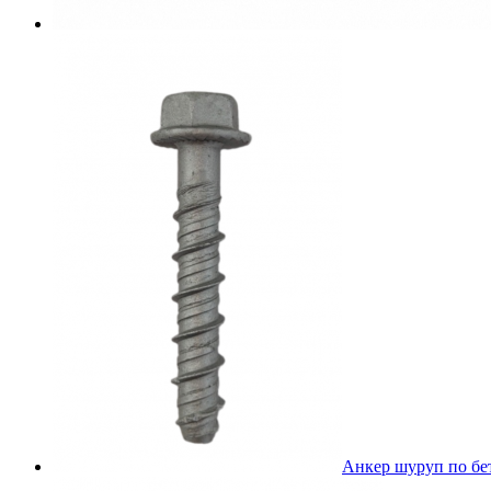
Анкер шуруп по бе