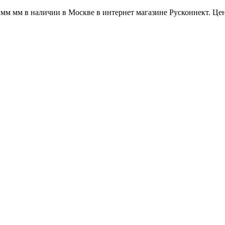
мм мм в наличии в Москве в интернет магазине Русконнект. Цены 