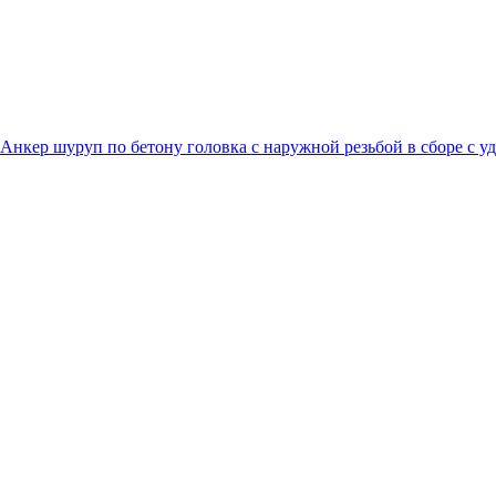
Анкер шуруп по бетону головка с наружной резьбой в сборе с у