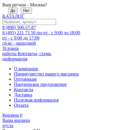
Ваш регион - Москва?
Да
Нет
КАТАЛОГ
8 (800) 500-57-87
8 (495) 221 73 50
пн-чт - с 9:00 до 18:00
пт - с 9:00 до 17:00
сб-вс - выходной
Условия
работы
Контакты, схема,
информация
О компании
Преимущество нашего магазина
Оптовикам
Партнерское предложение
Контакты
Доставка
Полезная информация
Оплата
Корзина
0
Ваша корзина
пуста