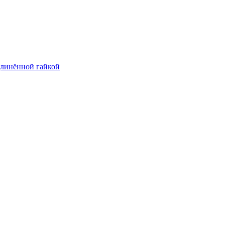
длинённой гайкой