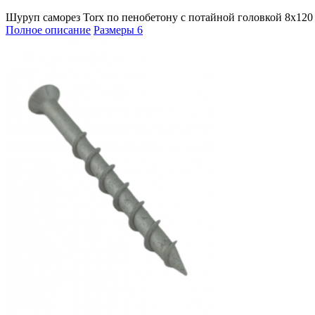
Шуруп саморез Torx по пенобетону с потайной головкой 8х120 
Полное описание
Размеры
6