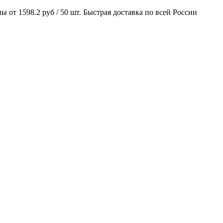
от 1598.2 руб / 50 шт. Быстрая доставка по всей России