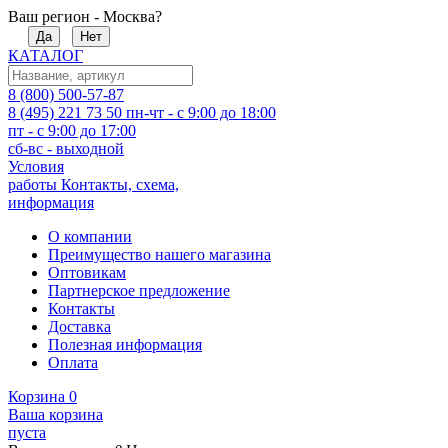
Ваш регион - Москва?
Да
Нет
КАТАЛОГ
8 (800) 500-57-87
8 (495) 221 73 50
пн-чт - с 9:00 до 18:00
пт - с 9:00 до 17:00
сб-вс - выходной
Условия
работы
Контакты, схема,
информация
О компании
Преимущество нашего магазина
Оптовикам
Партнерское предложение
Контакты
Доставка
Полезная информация
Оплата
Корзина
0
Ваша корзина
пуста