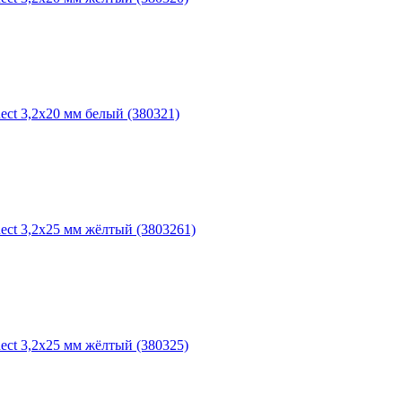
ect 3,2х20 мм белый (380321)
ect 3,2х25 мм жёлтый (3803261)
ect 3,2х25 мм жёлтый (380325)