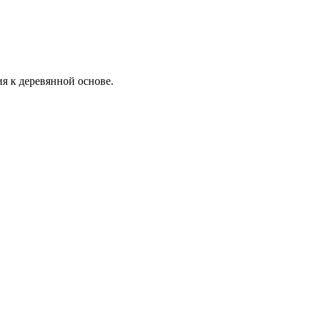
я к деревянной основе.