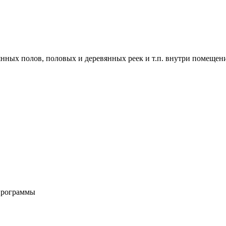
нных полов, половых и деревянных реек и т.п. внутри помещени
программы