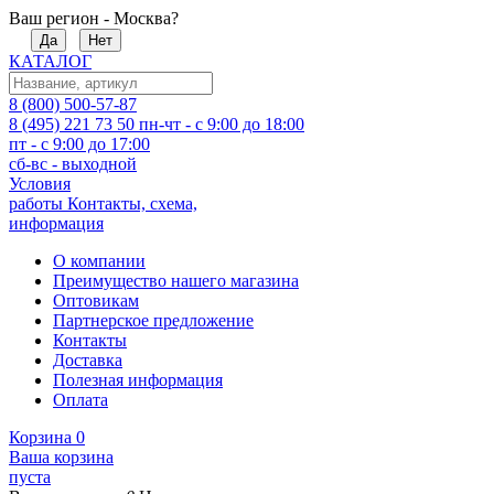
Ваш регион - Москва?
Да
Нет
КАТАЛОГ
8 (800) 500-57-87
8 (495) 221 73 50
пн-чт - с 9:00 до 18:00
пт - с 9:00 до 17:00
сб-вс - выходной
Условия
работы
Контакты, схема,
информация
О компании
Преимущество нашего магазина
Оптовикам
Партнерское предложение
Контакты
Доставка
Полезная информация
Оплата
Корзина
0
Ваша корзина
пуста