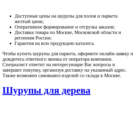
Доступные цены на шурупы для полов и паркета
желтый цинк;
Оперативное формирование и отгрузка заказов;
Доставка товара по Москве, Московской области и
регионам России;
Гарантия на всю продукцию каталога.
Чтобы купить шурупы для паркета, оформите онлайн-заявку и
дождитесь ответного звонка от оператора компании.
Специалист ответит на интересующие Вас вопросы и
завершит покупку, организуя доставку на указанный адрес.
Также возможен самовывоз изделий со склада в Москве.
Шурупы для дерева