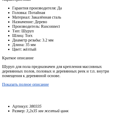
Гарантия производителя: Да
Головка: Потайная
Материал: Закалённая сталь
Назначение: Дерево
Производитель: Rusconnect
Тип: Шуруп
Шлиц: Torx
Диаметр резьбы: 3.2 мм
Длина: 35 мм
Цвет: жёлтый
Краткое описание
Шуруп для пола предназначен для крепления массивных
деревянных полов, половых и деревянных реек и т.п. внутри
помещения к деревянной основе.
Показать полное описание
Артикул:
380335
Размер:
3,2х35 мм желтый цинк