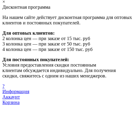
×
Дисконтная программа
На нашем сайте действует дисконтная программа для оптовых
клиентов и постоянных покупателей.
Для оптовых клиентов:
2 колонка цен — при заказе от 15 тыс. руб
3 колонка цен — при заказе от 50 тыс. руб
4 колонка цен — при заказе от 150 тыс. руб
Для постоянных покупателей:
Условия предоставления скидки постоянным
клиентам обсуждается индивидуально. Для получения
скидки, свяжитесь с одним из наших менеджеров.
?
Информация
Аккаунт
Корзина