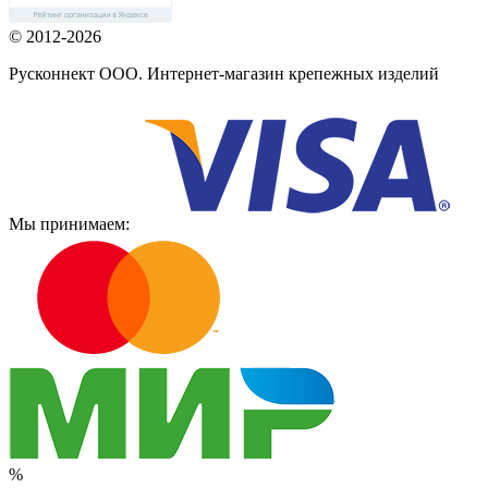
© 2012-2026
Русконнект ООО. Интернет-магазин крепежных изделий
Мы принимаем:
%