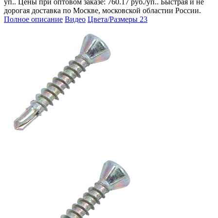
уп.. Цены при оптовом заказе: 760.17 руб./уп.. Быстрая и не
дорогая доставка по Москве, московской областии России.
Полное описание
Видео
Цвета/Размеры
23