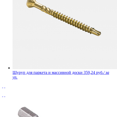
Шуруп для паркета и массивной доски
359,24 руб.
/ за
уп.