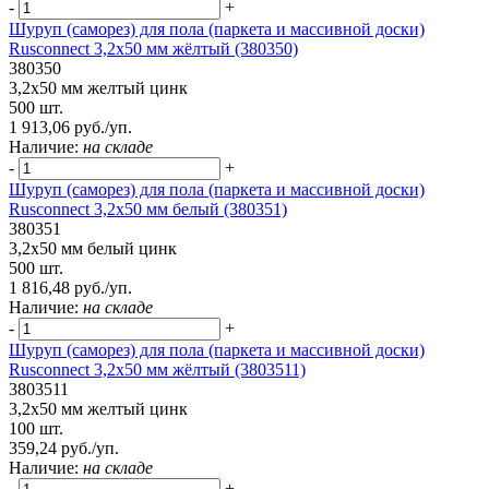
-
+
Шуруп (саморез) для пола (паркета и массивной доски)
Rusconnect 3,2х50 мм жёлтый (380350)
380350
3,2х50 мм желтый цинк
500 шт.
1 913,06 руб./уп.
Наличие:
на складе
-
+
Шуруп (саморез) для пола (паркета и массивной доски)
Rusconnect 3,2х50 мм белый (380351)
380351
3,2х50 мм белый цинк
500 шт.
1 816,48 руб./уп.
Наличие:
на складе
-
+
Шуруп (саморез) для пола (паркета и массивной доски)
Rusconnect 3,2х50 мм жёлтый (3803511)
3803511
3,2х50 мм желтый цинк
100 шт.
359,24 руб./уп.
Наличие:
на складе
-
+