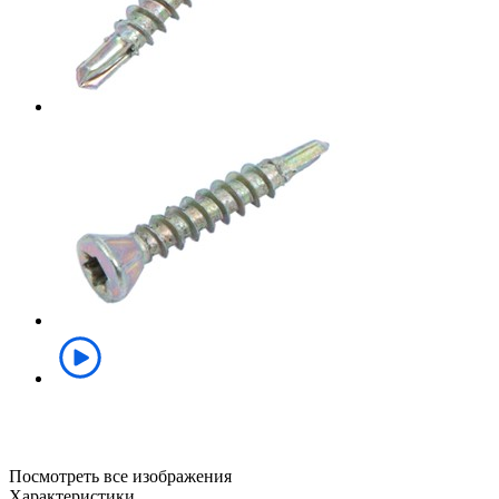
Посмотреть все изображения
Характеристики