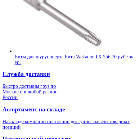
Биты для шуруповерта Бита Wekador TX
556,70 руб.
/ за
уп.
Служба доставки
Быстро доставим груз по
Москве и в любой регион
России
Ассортимент на складе
На складе компании постоянно доступны тысячи товарных
позиций
Персональный менеджер