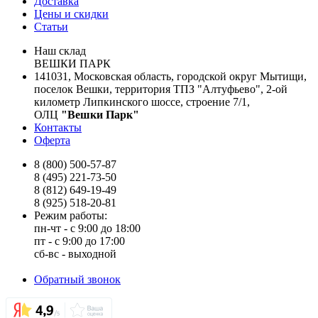
Доставка
Цены и скидки
Статьи
Наш склад
ВЕШКИ ПАРК
141031, Московская область, городской округ Мытищи,
поселок Вешки, территория ТПЗ "Алтуфьево", 2-ой
километр Липкинского шоссе, строение 7/1,
ОЛЦ
"Вешки Парк"
Контакты
Оферта
8 (800) 500-57-87
8 (495) 221-73-50
8 (812) 649-19-49
8 (925) 518-20-81
Режим работы:
пн-чт - с 9:00 до 18:00
пт - с 9:00 до 17:00
сб-вс - выходной
Обратный звонок