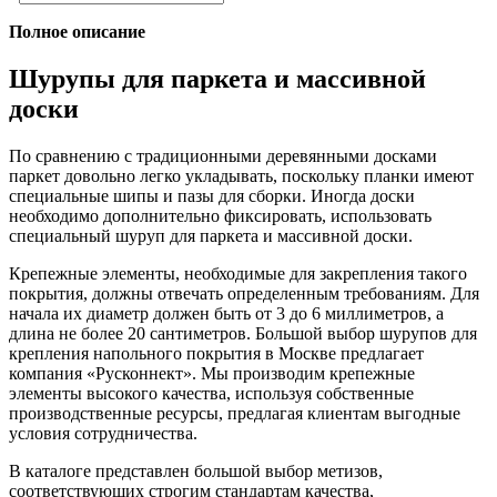
Полное описание
Шурупы для паркета и массивной
доски
По сравнению с традиционными деревянными досками
паркет довольно легко укладывать, поскольку планки имеют
специальные шипы и пазы для сборки. Иногда доски
необходимо дополнительно фиксировать, использовать
специальный шуруп для паркета и массивной доски.
Крепежные элементы, необходимые для закрепления такого
покрытия, должны отвечать определенным требованиям. Для
начала их диаметр должен быть от 3 до 6 миллиметров, а
длина не более 20 сантиметров. Большой выбор шурупов для
крепления напольного покрытия в Москве предлагает
компания «Русконнект». Мы производим крепежные
элементы высокого качества, используя собственные
производственные ресурсы, предлагая клиентам выгодные
условия сотрудничества.
В каталоге представлен большой выбор метизов,
соответствующих строгим стандартам качества,