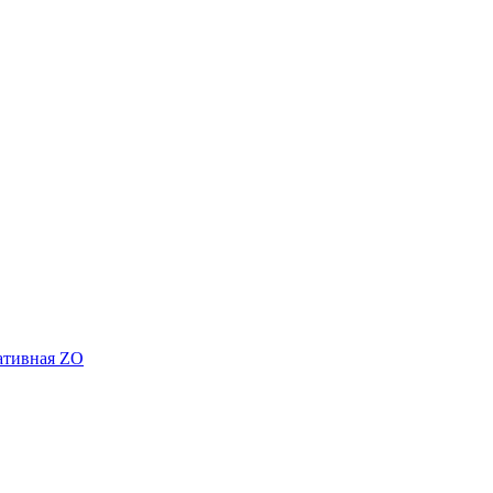
ативная ZO