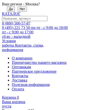
Ваш регион - Москва?
Да
Нет
КАТАЛОГ
8 (800) 500-57-87
8 (495) 221 73 50
пн-чт - с 9:00 до 18:00
пт - с 9:00 до 17:00
сб-вс - выходной
Условия
работы
Контакты, схема,
информация
О компании
Преимущество нашего магазина
Оптовикам
Партнерское предложение
Контакты
Доставка
Полезная информация
Оплата
Корзина
0
Ваша корзина
пуста