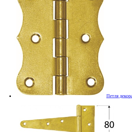
Петля декор