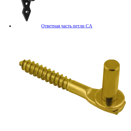
Ответная часть петли CA