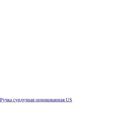
Ручка сундучная оцинкованная US