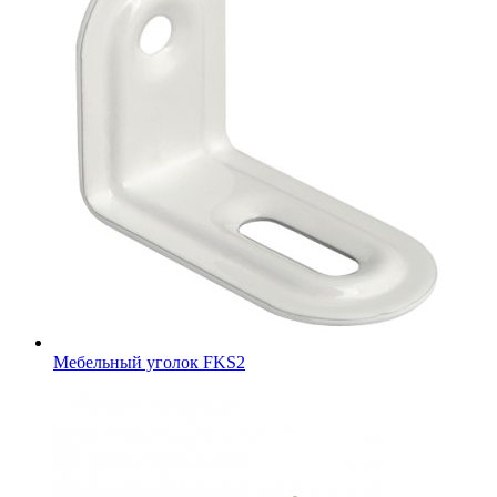
Мебельный уголок FKS2