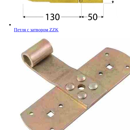
Петля с затвором ZZK