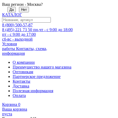
Ваш регион - Москва?
Да
Нет
КАТАЛОГ
8 (800) 500-57-87
8 (495) 221 73 50
пн-чт - с 9:00 до 18:00
пт - с 9:00 до 17:00
сб-вс - выходной
Условия
работы
Контакты, схема,
информация
О компании
Преимущество нашего магазина
Оптовикам
Партнерское предложение
Контакты
Доставка
Полезная информация
Оплата
Корзина
0
Ваша корзина
пуста