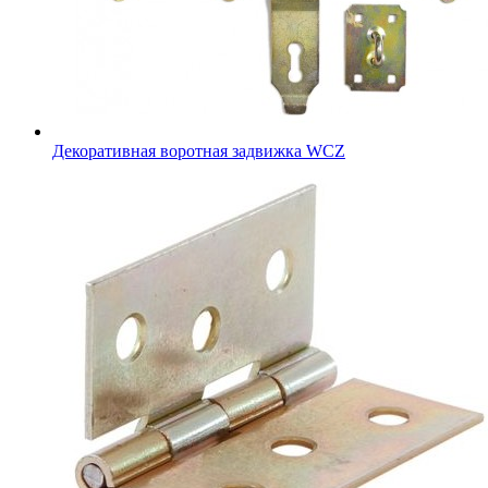
Декоративная воротная задвижка WCZ