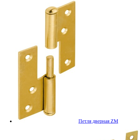
Петля дверная ZM