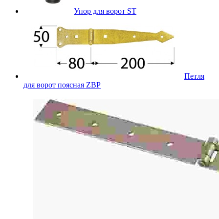
Упор для ворот ST
Петля
для ворот поясная ZBP