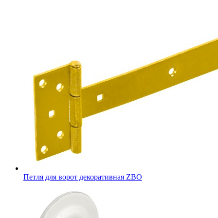
Петля для ворот декоративная ZBO