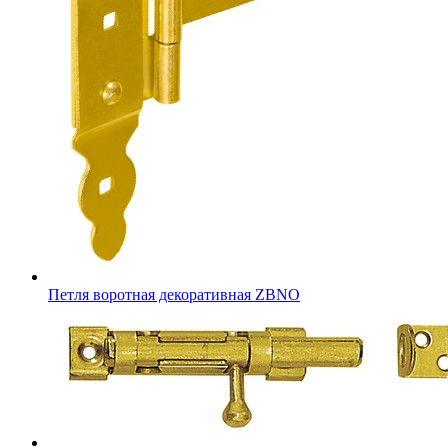
Петля воротная декоративная ZBNO