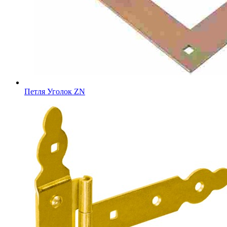
Петля Уголок ZN