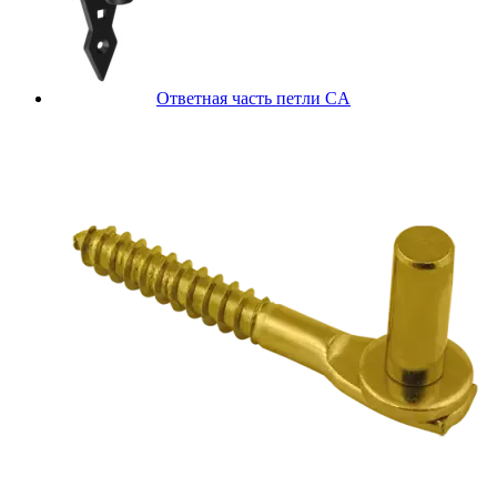
Ответная часть петли CA