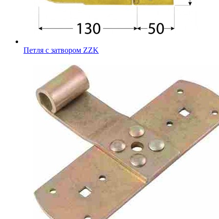
Петля с затвором ZZK