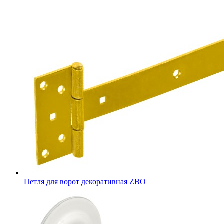
Петля для ворот декоративная ZBO