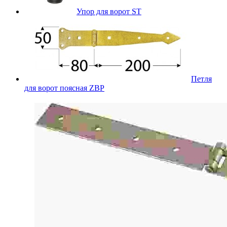
Упор для ворот ST
Петля
для ворот поясная ZBP