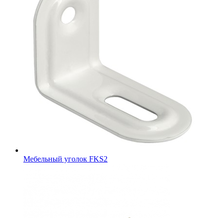
Мебельный уголок FKS2