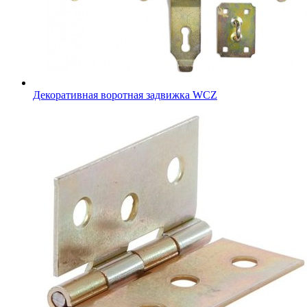
Декоративная воротная задвижка WCZ