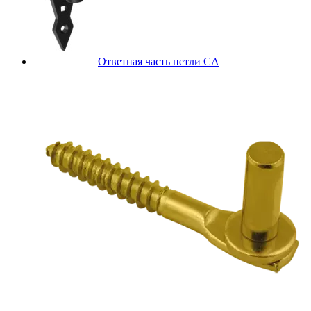
Ответная часть петли CA