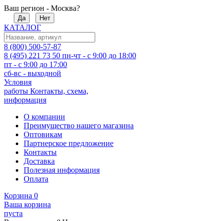
Ваш регион - Москва?
Да
Нет
КАТАЛОГ
8 (800) 500-57-87
8 (495) 221 73 50
пн-чт - с 9:00 до 18:00
пт - с 9:00 до 17:00
сб-вс - выходной
Условия
работы
Контакты, схема,
информация
О компании
Преимущество нашего магазина
Оптовикам
Партнерское предложение
Контакты
Доставка
Полезная информация
Оплата
Корзина
0
Ваша корзина
пуста