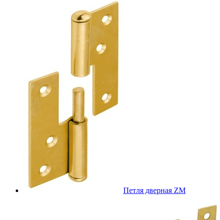
Петля дверная ZM