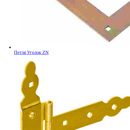
Петля Уголок ZN