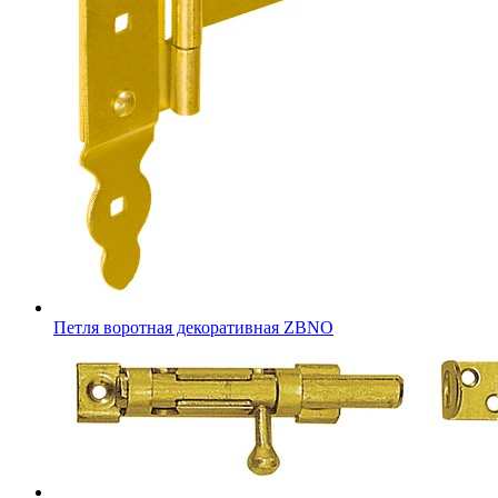
Петля воротная декоративная ZBNO