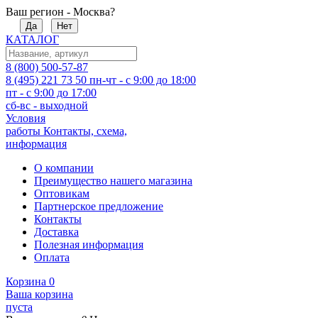
Ваш регион - Москва?
Да
Нет
КАТАЛОГ
8 (800) 500-57-87
8 (495) 221 73 50
пн-чт - с 9:00 до 18:00
пт - с 9:00 до 17:00
сб-вс - выходной
Условия
работы
Контакты, схема,
информация
О компании
Преимущество нашего магазина
Оптовикам
Партнерское предложение
Контакты
Доставка
Полезная информация
Оплата
Корзина
0
Ваша корзина
пуста