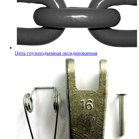
Цепь грузоподъемная оксидированная