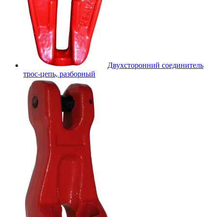
Двухсторонний соединитель
трос-цепь, разборный