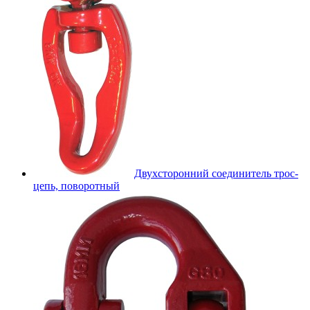
Двухсторонний соединитель трос-
цепь, поворотный