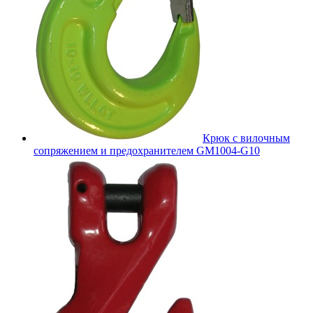
Крюк с вилочным
сопряжением и предохранителем GM1004-G10