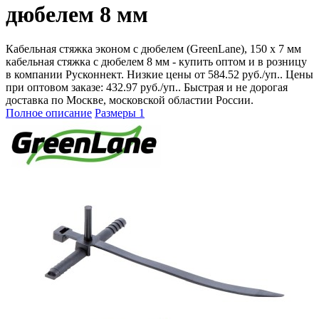
дюбелем 8 мм
Кабельная стяжка эконом с дюбелем (GreenLane), 150 х 7 мм
кабельная стяжка с дюбелем 8 мм - купить оптом и в розницу
в компании Русконнект. Низкие цены от 584.52 руб./уп.. Цены
при оптовом заказе: 432.97 руб./уп.. Быстрая и не дорогая
доставка по Москве, московской областии России.
Полное описание
Размеры
1