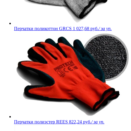
Перчатки поликоттон GRCS
1 027,68 руб.
/ за уп.
Перчатки полиэстер REES
822,24 руб.
/ за уп.