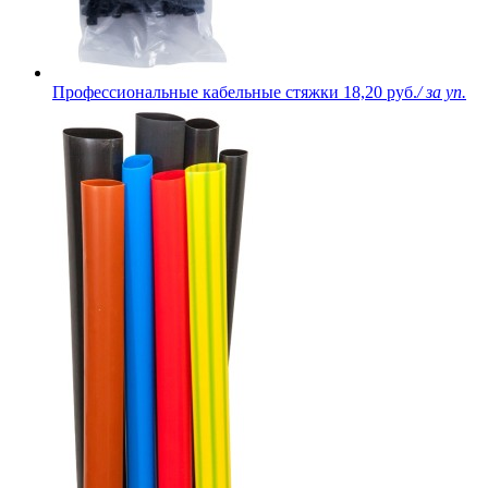
Профессиональные кабельные стяжки
18,20 руб.
/ за уп.