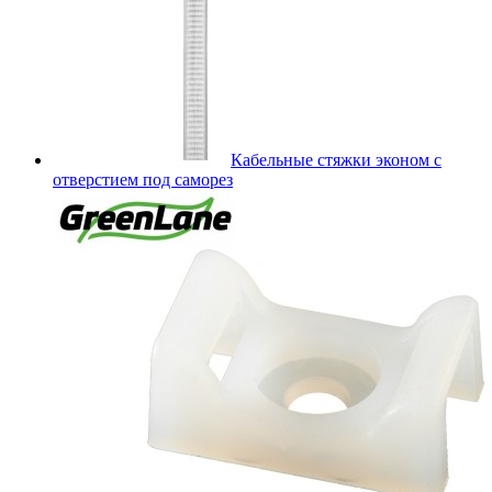
Кабельные стяжки эконом с
отверстием под саморез