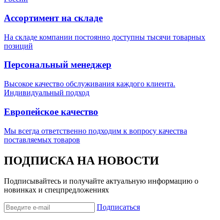
Ассортимент на складе
На складе компании постоянно доступны тысячи товарных
позиций
Персональный менеджер
Высокое качество обслуживания каждого клиента.
Индивидуальный подход
Европейское качество
Мы всегда ответственно подходим к вопросу качества
поставляемых товаров
ПОДПИСКА НА НОВОСТИ
Подписывайтесь и получайте актуальную информацию о
новинках и спецпредложениях
Подписаться