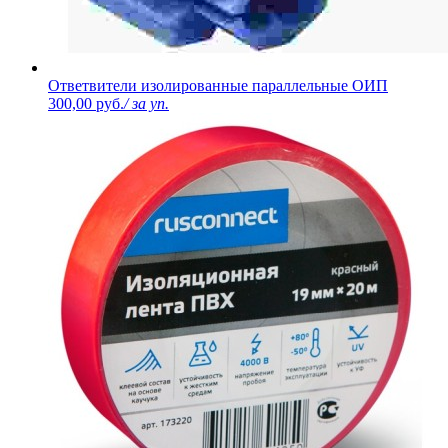
Ответвители изолированные параллельные ОИП
300,00 руб.
/ за уп.