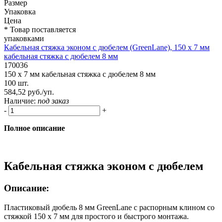
Размер
Упаковка
Цена
* Товар поставляется
упаковками
Кабельная стяжка эконом с дюбелем (GreenLane), 150 х 7 мм
кабельная стяжка с дюбелем 8 мм
170036
150 х 7 мм кабельная стяжка с дюбелем 8 мм
100 шт.
584,52 руб./уп.
Наличие:
под заказ
-
+
Полное описание
Кабельная стяжка эконом с дюбелем
Описание:
Пластиковый дюбель 8 мм GreenLane с распорным клином со
стяжкой 150 х 7 мм для простого и быстрого монтажа.