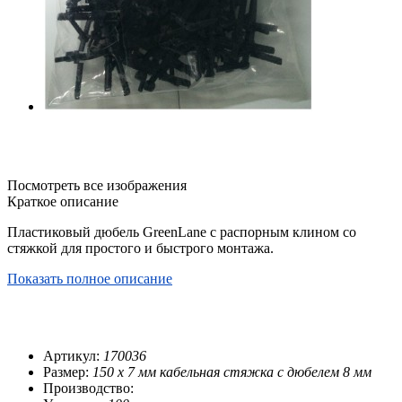
Посмотреть все изображения
Краткое описание
Пластиковый дюбель GreenLane с распорным клином со
стяжкой для простого и быстрого монтажа.
Показать полное описание
Артикул:
170036
Размер:
150 х 7 мм кабельная стяжка с дюбелем 8 мм
Производство: