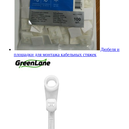
Дюбеля и
площадки для монтажа кабельных стяжек