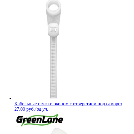
Кабельные стяжки эконом с отверстием под саморез
27,00 руб.
/ за уп.