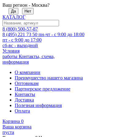
Ваш регион - Москва?
Да
Нет
КАТАЛОГ
8 (800) 500-57-87
8 (495) 221 73 50
пн-чт - с 9:00 до 18:00
пт - с 9:00 до 17:00
сб-вс - выходной
Условия
работы
Контакты, схема,
информация
О компании
Преимущество нашего магазина
Оптовикам
Партнерское предложение
Контакты
Доставка
Полезная информация
Оплата
Корзина
0
Ваша корзина
пуста