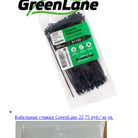
Кабельные стяжки GreenLane
22,75 руб.
/ за уп.