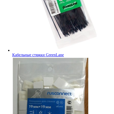
Кабельные стяжки GreenLane