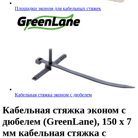
Площадки эконом для кабельных стяжек
Кабельная стяжка эконом с дюбелем
Кабельная стяжка эконом с
дюбелем (GreenLane), 150 х 7
мм кабельная стяжка с