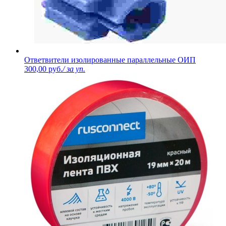
Ответвители изолированные параллельные ОИП
300,00 руб.
/ за уп.