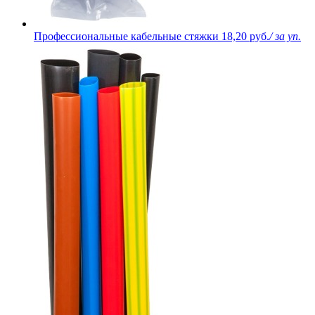
Профессиональные кабельные стяжки
18,20 руб.
/ за уп.