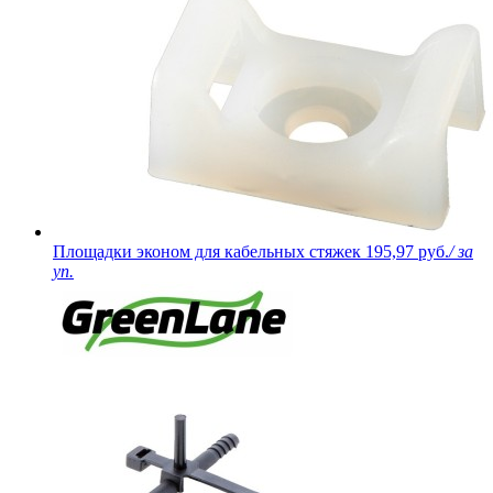
Площадки эконом для кабельных стяжек
195,97 руб.
/ за
уп.