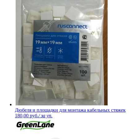
Дюбеля и площадки для монтажа кабельных стяжек
180,00 руб.
/ за уп.