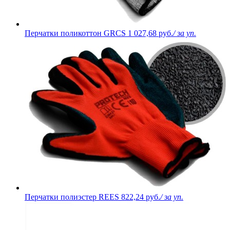
Перчатки поликоттон GRCS
1 027,68 руб.
/ за уп.
Перчатки полиэстер REES
822,24 руб.
/ за уп.