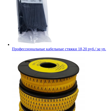
Профессиональные кабельные стяжки
18,20 руб.
/ за уп.