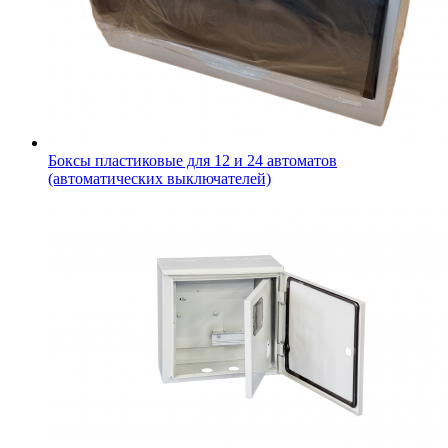
Боксы пластиковые для 12 и 24 автоматов
(автоматических выключателей)