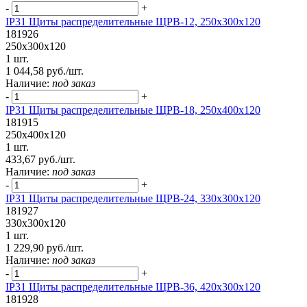
-
+
IP31 Щиты распределительные ЩРВ-12, 250х300х120
181926
250х300х120
1 шт.
1 044,58 руб./шт.
Наличие:
под заказ
-
+
IP31 Щиты распределительные ЩРВ-18, 250х400х120
181915
250х400х120
1 шт.
433,67 руб./шт.
Наличие:
под заказ
-
+
IP31 Щиты распределительные ЩРВ-24, 330х300х120
181927
330х300х120
1 шт.
1 229,90 руб./шт.
Наличие:
под заказ
-
+
IP31 Щиты распределительные ЩРВ-36, 420х300х120
181928