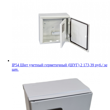
IP54 Щит учетный герметичный (ЩУГ)
2 173,39 руб.
/ за
шт.