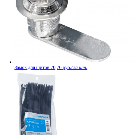
Замок для щитов
70,76 руб.
/ за шт.