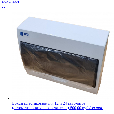
покупают
Боксы пластиковые для 12 и 24 автоматов
(автоматических выключателей)
600,00 руб.
/ за шт.