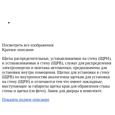
Посмотреть все изображения
Краткое описание
Щиты распределительные, устанавливаемые на стену (ЩРН),
и устанавливаемые в стену (ЩРВ), служат для распределения
электроэнергии и монтажа автоматики, предназначены для
установки внутри помещения. Щитки для установки в стену
(ЩРВ) по внутренностям аналогичны щиткам для установки
на стену (ЩРН) и отличаются тем что имеют накладные,
выступающие за габариты щитка края для обрамления стыка
стены и щитка (см фото). Замок для дверцы в комплекте.
Показать полное описание