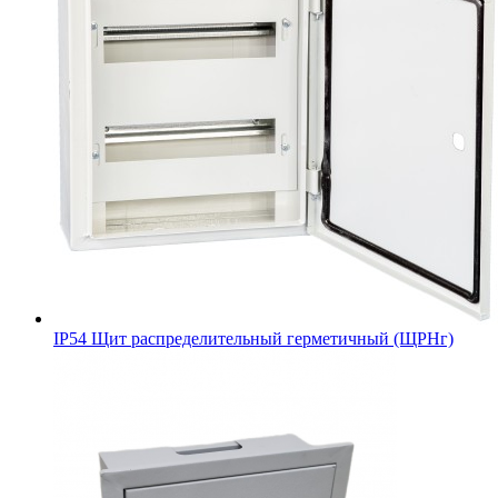
IP54 Щит распределительный герметичный (ЩРНг)