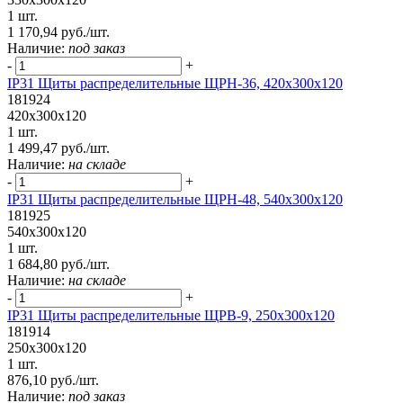
1 шт.
1 170,94 руб./шт.
Наличие:
под заказ
-
+
IP31 Щиты распределительные ЩРН-36, 420х300х120
181924
420х300х120
1 шт.
1 499,47 руб./шт.
Наличие:
на складе
-
+
IP31 Щиты распределительные ЩРН-48, 540х300х120
181925
540х300х120
1 шт.
1 684,80 руб./шт.
Наличие:
на складе
-
+
IP31 Щиты распределительные ЩРВ-9, 250х300х120
181914
250х300х120
1 шт.
876,10 руб./шт.
Наличие:
под заказ