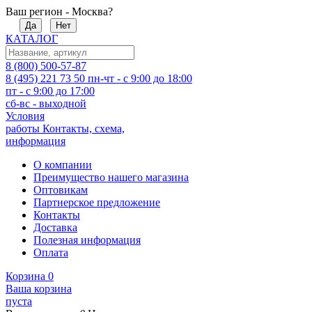
Ваш регион - Москва?
Да
Нет
КАТАЛОГ
8 (800) 500-57-87
8 (495) 221 73 50
пн-чт - с 9:00 до 18:00
пт - с 9:00 до 17:00
сб-вс - выходной
Условия
работы
Контакты, схема,
информация
О компании
Преимущество нашего магазина
Оптовикам
Партнерское предложение
Контакты
Доставка
Полезная информация
Оплата
Корзина
0
Ваша корзина
пуста