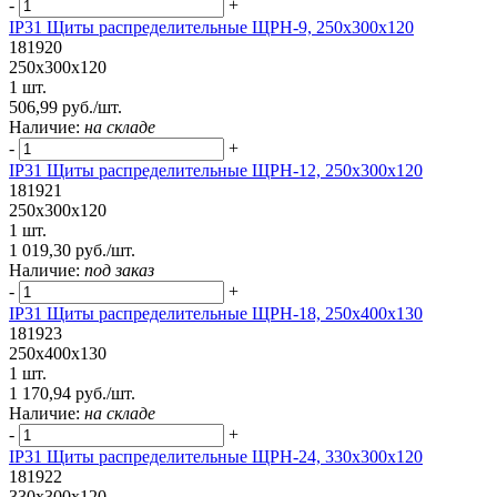
-
+
IP31 Щиты распределительные ЩРН-9, 250х300х120
181920
250х300х120
1 шт.
506,99 руб./шт.
Наличие:
на складе
-
+
IP31 Щиты распределительные ЩРН-12, 250х300х120
181921
250х300х120
1 шт.
1 019,30 руб./шт.
Наличие:
под заказ
-
+
IP31 Щиты распределительные ЩРН-18, 250х400х130
181923
250х400х130
1 шт.
1 170,94 руб./шт.
Наличие:
на складе
-
+
IP31 Щиты распределительные ЩРН-24, 330х300х120
181922
330х300х120