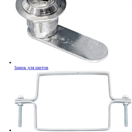
Замок для щитов