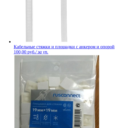
Кабельные стяжки и площадки с анкером и опорой
100,00 руб.
/ за уп.