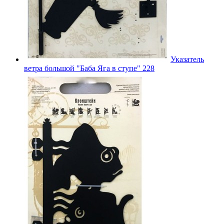
Указатель
ветра большой "Баба Яга в ступе" 228