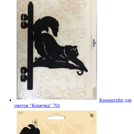
Кронштейн для
цветов "Кошечка" 701