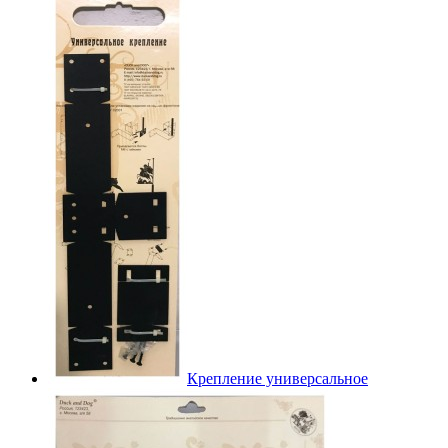
Крепление универсальное