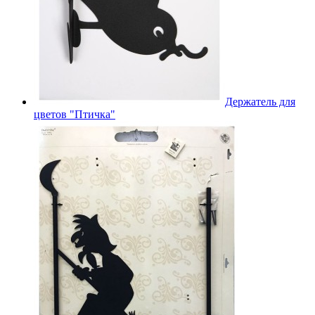
Держатель для
цветов "Птичка"