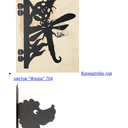
Кронштейн для
цветов "Флора" 704