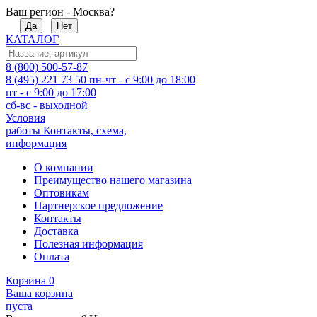
Ваш регион - Москва?
Да
Нет
КАТАЛОГ
8 (800) 500-57-87
8 (495) 221 73 50
пн-чт - с 9:00 до 18:00
пт - с 9:00 до 17:00
сб-вс - выходной
Условия
работы
Контакты, схема,
информация
О компании
Преимущество нашего магазина
Оптовикам
Партнерское предложение
Контакты
Доставка
Полезная информация
Оплата
Корзина
0
Ваша корзина
пуста