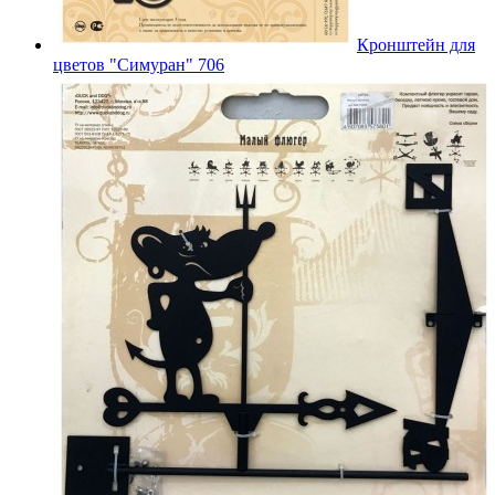
Кронштейн для
цветов "Симуран" 706