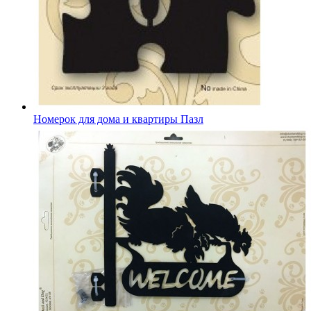
Номерок для дома и квартиры Пазл