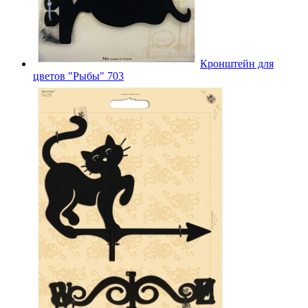
Кронштейн для
цветов "Рыбы" 703