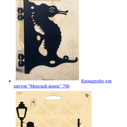
Кронштейн для
цветов "Морской конек" 706