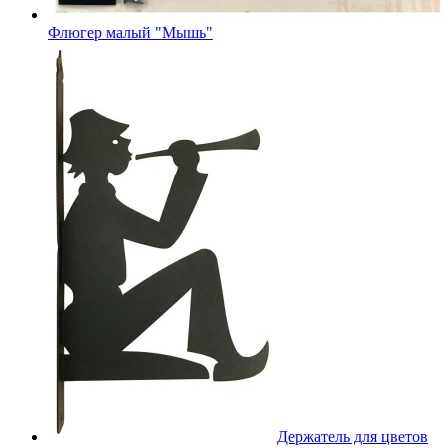
Флюгер малый "Мышь"
Держатель для цветов