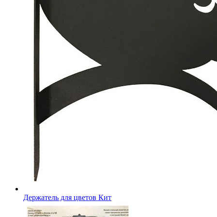
Держатель для цветов Кит