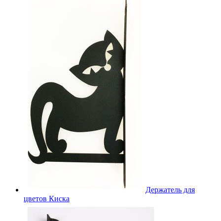
Держатель для
цветов Киска