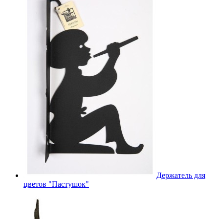
Держатель для
цветов "Пастушок"