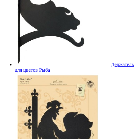
Держатель
для цветов Рыба