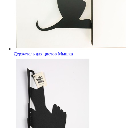
Держатель для цветов Мышка