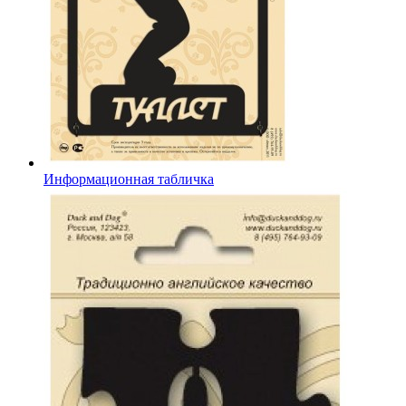
Информационная табличка