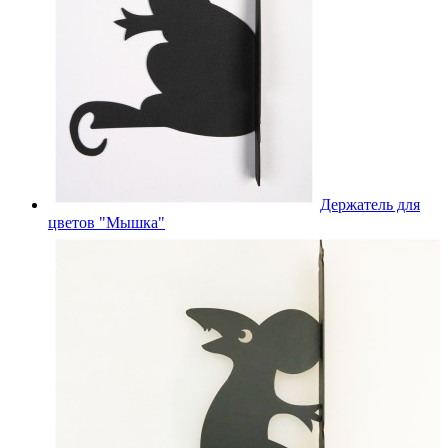
Держатель для
цветов "Мышка"