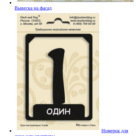
Вывеска на фасад
Номерок для