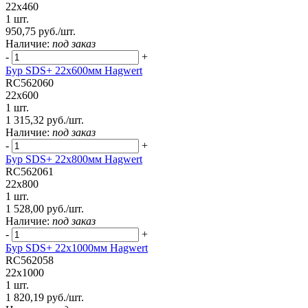
22x460
1 шт.
950,75 руб./шт.
Наличие:
под заказ
-
+
Бур SDS+ 22х600мм Hagwert
RC562060
22x600
1 шт.
1 315,32 руб./шт.
Наличие:
под заказ
-
+
Бур SDS+ 22х800мм Hagwert
RC562061
22x800
1 шт.
1 528,00 руб./шт.
Наличие:
под заказ
-
+
Бур SDS+ 22х1000мм Hagwert
RC562058
22x1000
1 шт.
1 820,19 руб./шт.