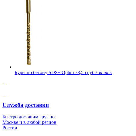
Буры по бетону SDS+ Optim
78,55 руб.
/ за шт.
Служба доставки
Быстро доставим груз по
Москве и в любой регион
России