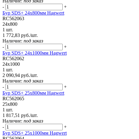
Наличие:
под заказ
-
+
Бур SDS+ 24х800мм Hagwert
RC562063
24x800
1 шт.
1 772,83 руб./шт.
Наличие:
под заказ
-
+
Бур SDS+ 24х1000мм Hagwert
RC562062
24x1000
1 шт.
2 090,94 руб./шт.
Наличие:
под заказ
-
+
Бур SDS+ 25х800мм Hagwert
RC562065
25x800
1 шт.
1 817,51 руб./шт.
Наличие:
под заказ
-
+
Бур SDS+ 25х1000мм Hagwert
RC562064