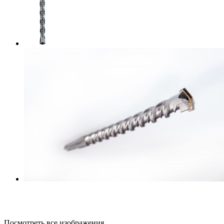
Посмотреть все изображения