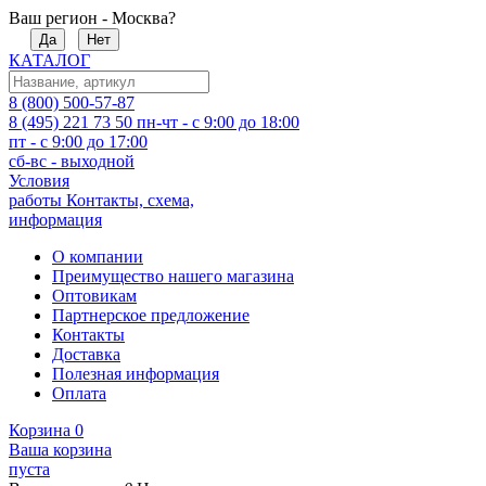
Ваш регион - Москва?
Да
Нет
КАТАЛОГ
8 (800) 500-57-87
8 (495) 221 73 50
пн-чт - с 9:00 до 18:00
пт - с 9:00 до 17:00
сб-вс - выходной
Условия
работы
Контакты, схема,
информация
О компании
Преимущество нашего магазина
Оптовикам
Партнерское предложение
Контакты
Доставка
Полезная информация
Оплата
Корзина
0
Ваша корзина
пуста