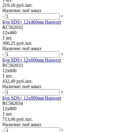
219,16 руб./шт.
Наличие:
под заказ
-
+
Бур SDS+ 12х460мм Hagwert
RC562032
12x460
1 шт.
300,25 руб./шт.
Наличие:
под заказ
-
+
Бур SDS+ 12х600мм Hagwert
RC562033
12x600
1 шт.
432,49 руб./шт.
Наличие:
под заказ
-
+
Бур SDS+ 12х800мм Hagwert
RC562034
12x800
1 шт.
713,06 руб./шт.
Наличие:
под заказ
-
+