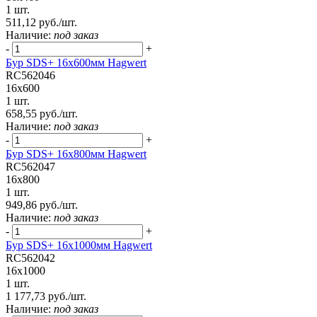
1 шт.
511,12 руб./шт.
Наличие:
под заказ
-
+
Бур SDS+ 16х600мм Hagwert
RC562046
16x600
1 шт.
658,55 руб./шт.
Наличие:
под заказ
-
+
Бур SDS+ 16х800мм Hagwert
RC562047
16x800
1 шт.
949,86 руб./шт.
Наличие:
под заказ
-
+
Бур SDS+ 16х1000мм Hagwert
RC562042
16x1000
1 шт.
1 177,73 руб./шт.
Наличие:
под заказ