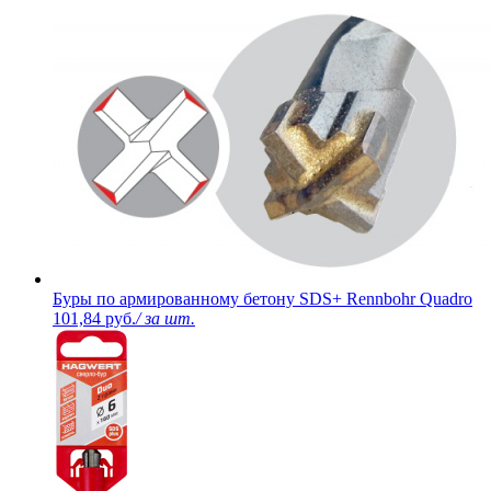
Буры по армированному бетону SDS+ Rennbohr Quadro
101,84 руб.
/ за шт.