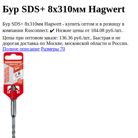
Бур SDS+ 8х310мм Hagwert
Бур SDS+ 8х310мм Hagwert - купить оптом и в розницу в
компании Rusconnect. ✔️ Низкие цены от 184.08 руб./шт..
Цены при оптовом заказе: 136.36 руб./шт.. Быстрая и не
дорогая доставка по Москве, московской области и России.
Полное описание
Размеры
70