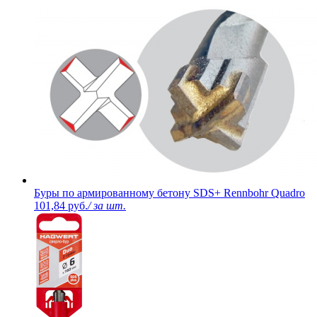
Буры по армированному бетону SDS+ Rennbohr Quadro
101,84 руб.
/ за шт.