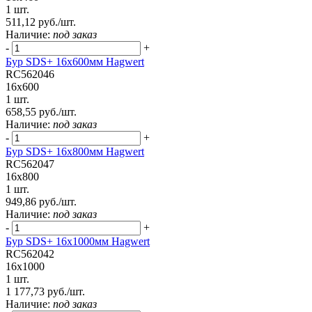
1 шт.
511,12 руб./шт.
Наличие:
под заказ
-
+
Бур SDS+ 16х600мм Hagwert
RC562046
16x600
1 шт.
658,55 руб./шт.
Наличие:
под заказ
-
+
Бур SDS+ 16х800мм Hagwert
RC562047
16x800
1 шт.
949,86 руб./шт.
Наличие:
под заказ
-
+
Бур SDS+ 16х1000мм Hagwert
RC562042
16x1000
1 шт.
1 177,73 руб./шт.
Наличие:
под заказ