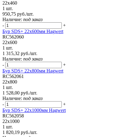
22x460
1 шт.
950,75 руб./шт.
Наличие:
под заказ
-
+
Бур SDS+ 22х600мм Hagwert
RC562060
22x600
1 шт.
1 315,32 руб./шт.
Наличие:
под заказ
-
+
Бур SDS+ 22х800мм Hagwert
RC562061
22x800
1 шт.
1 528,00 руб./шт.
Наличие:
под заказ
-
+
Бур SDS+ 22х1000мм Hagwert
RC562058
22x1000
1 шт.
1 820,19 руб./шт.