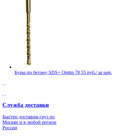
Буры по бетону SDS+ Optim
78,55 руб.
/ за шт.
Служба доставки
Быстро доставим груз по
Москве и в любой регион
России