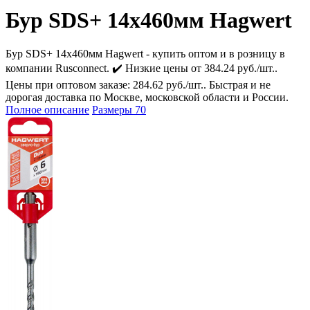
Бур SDS+ 14х460мм Hagwert
Бур SDS+ 14х460мм Hagwert - купить оптом и в розницу в
компании Rusconnect. ✔️ Низкие цены от 384.24 руб./шт..
Цены при оптовом заказе: 284.62 руб./шт.. Быстрая и не
дорогая доставка по Москве, московской области и России.
Полное описание
Размеры
70