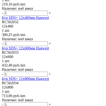
219,16 руб./шт.
Наличие:
под заказ
-
+
Бур SDS+ 12х460мм Hagwert
RC562032
12x460
1 шт.
300,25 руб./шт.
Наличие:
под заказ
-
+
Бур SDS+ 12х600мм Hagwert
RC562033
12x600
1 шт.
432,49 руб./шт.
Наличие:
под заказ
-
+
Бур SDS+ 12х800мм Hagwert
RC562034
12x800
1 шт.
713,06 руб./шт.
Наличие:
под заказ
-
+