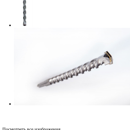
Посмотреть все изображения