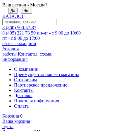
Ваш регион - Москва?
Да
Нет
КАТАЛОГ
8 (800) 500-57-87
8 (495) 221 73 50
пн-чт - с 9:00 до 18:00
пт - с 9:00 до 17:00
сб-вс - выходной
Условия
работы
Контакты, схема,
информация
О компании
Преимущество нашего магазина
Оптовикам
Партнерское предложение
Контакты
Доставка
Полезная информация
Оплата
Корзина
0
Ваша корзина
пуста