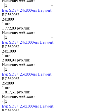
Наличие:
под заказ
-
+
Бур SDS+ 24х800мм Hagwert
RC562063
24x800
1 шт.
1 772,83 руб./шт.
Наличие:
под заказ
-
+
Бур SDS+ 24х1000мм Hagwert
RC562062
24x1000
1 шт.
2 090,94 руб./шт.
Наличие:
под заказ
-
+
Бур SDS+ 25х800мм Hagwert
RC562065
25x800
1 шт.
1 817,51 руб./шт.
Наличие:
под заказ
-
+
Бур SDS+ 25х1000мм Hagwert
RC562064