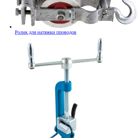
Ролик для натяжки проводов