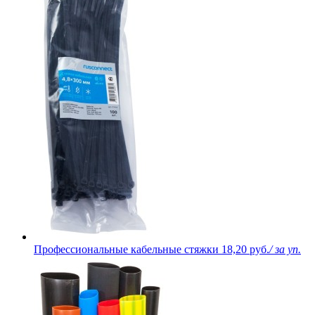
Профессиональные кабельные стяжки
18,20 руб.
/ за уп.