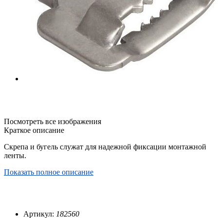
Посмотреть все изображения
Краткое описание
Скрепа и бугель служат для надежной фиксации монтажной
ленты.
Показать полное описание
Артикул:
182560