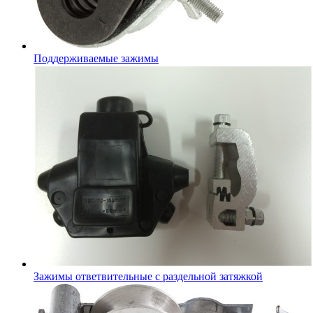
Поддерживаемые зажимы
Зажимы ответвительные с раздельной затяжкой