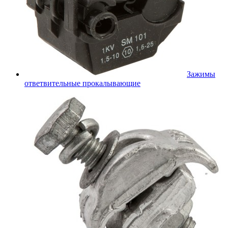
Зажимы
ответвительные прокалывающие