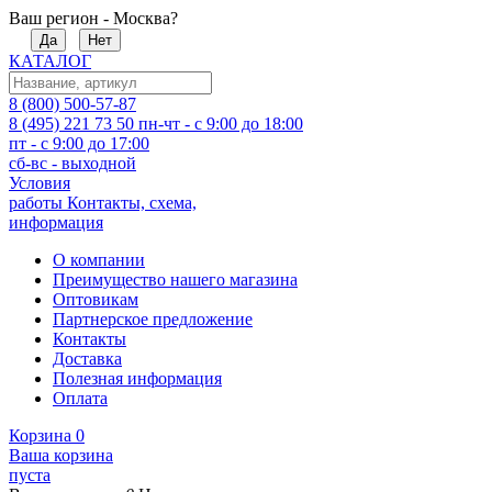
Ваш регион - Москва?
Да
Нет
КАТАЛОГ
8 (800) 500-57-87
8 (495) 221 73 50
пн-чт - с 9:00 до 18:00
пт - с 9:00 до 17:00
сб-вс - выходной
Условия
работы
Контакты, схема,
информация
О компании
Преимущество нашего магазина
Оптовикам
Партнерское предложение
Контакты
Доставка
Полезная информация
Оплата
Корзина
0
Ваша корзина
пуста