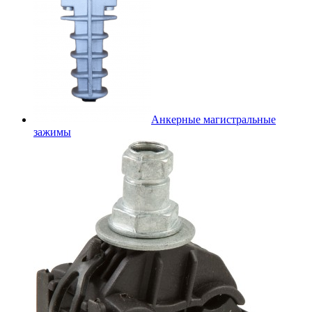
Анкерные магистральные
зажимы