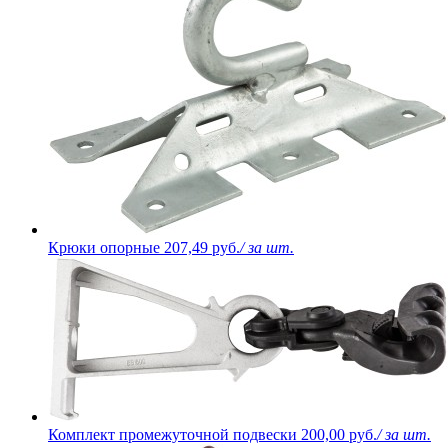
Крюки опорные
207,49 руб.
/ за шт.
Комплект промежуточной подвески
200,00 руб.
/ за шт.