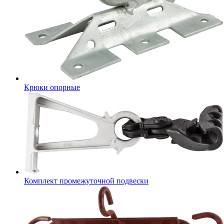
Крюки опорные
Комплект промежуточной подвески