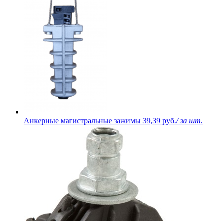
Анкерные магистральные зажимы
39,39 руб.
/ за шт.