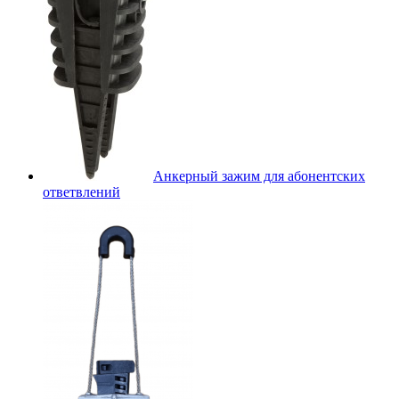
Анкерный зажим для абонентских
ответвлений