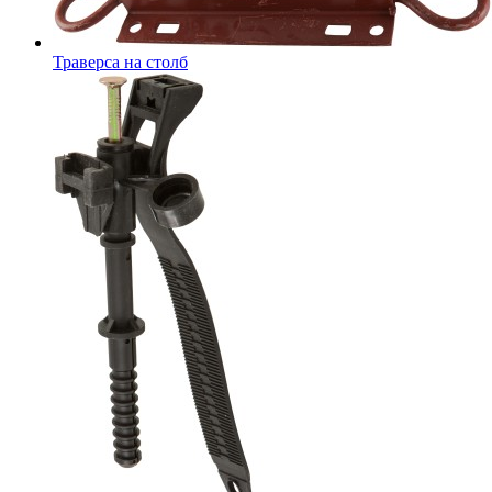
Траверса на столб