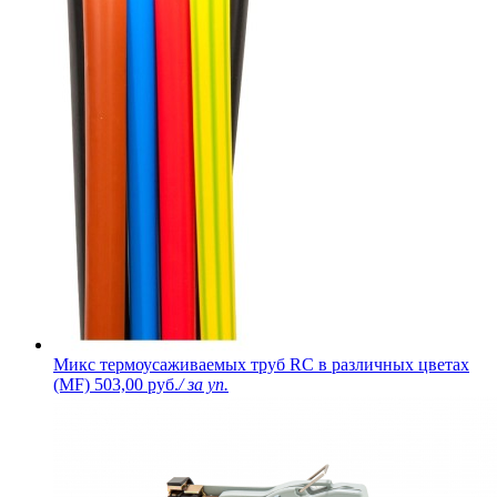
Микс термоусаживаемых труб RC в различных цветах
(MF)
503,00 руб.
/ за уп.