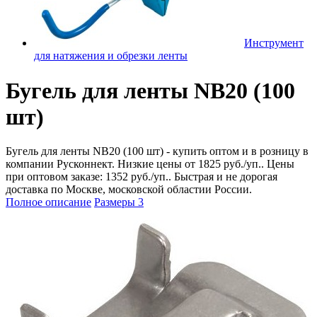
Инструмент
для натяжения и обрезки ленты
Бугель для ленты NB20 (100
шт)
Бугель для ленты NB20 (100 шт) - купить оптом и в розницу в
компании Русконнект. Низкие цены от 1825 руб./уп.. Цены
при оптовом заказе: 1352 руб./уп.. Быстрая и не дорогая
доставка по Москве, московской областии России.
Полное описание
Размеры
3