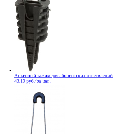
Анкерный зажим для абонентских ответвлений
43,19 руб.
/ за шт.