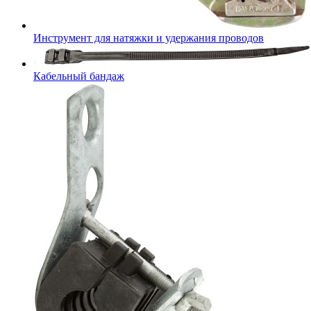
Инструмент для натяжки и удержания проводов
Кабельный бандаж