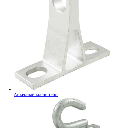
Анкерный кронштейн