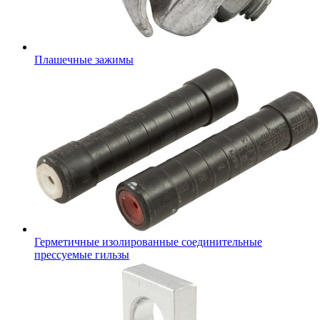
Плашечные зажимы
Герметичные изолированные соединительные
прессуемые гильзы