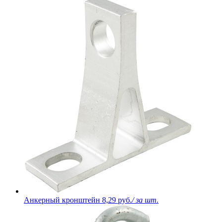
Анкерный кронштейн
8,29 руб.
/ за шт.