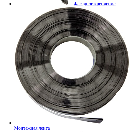
Фасадное крепление
Монтажная лента