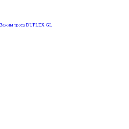
Зажим троса DUPLEX GL