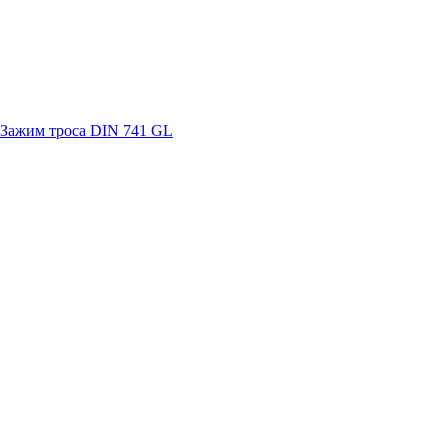
Зажим троса DIN 741 GL