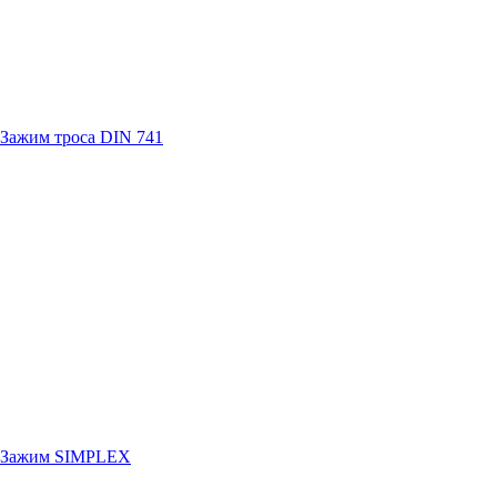
Зажим троса DIN 741
Зажим SIMPLEX