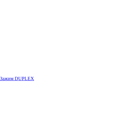
Зажим DUPLEX