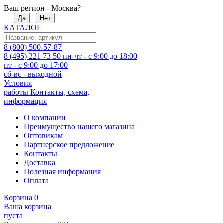
Ваш регион - Москва?
Да
Нет
КАТАЛОГ
8 (800) 500-57-87
8 (495) 221 73 50
пн-чт - с 9:00 до 18:00
пт - с 9:00 до 17:00
сб-вс - выходной
Условия
работы
Контакты, схема,
информация
О компании
Преимущество нашего магазина
Оптовикам
Партнерское предложение
Контакты
Доставка
Полезная информация
Оплата
Корзина
0
Ваша корзина
пуста