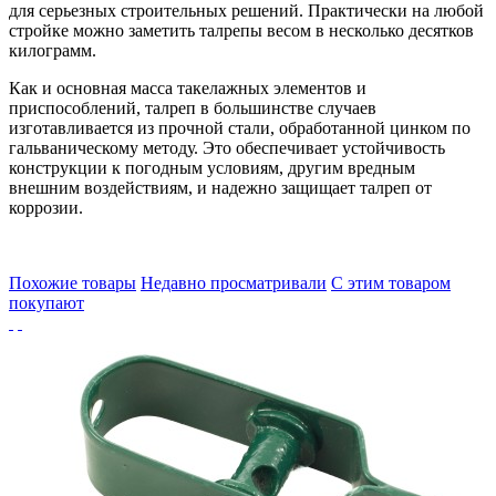
для серьезных строительных решений. Практически на любой
стройке можно заметить талрепы весом в несколько десятков
килограмм.
Как и основная масса такелажных элементов и
приспособлений, талреп в большинстве случаев
изготавливается из прочной стали, обработанной цинком по
гальваническому методу. Это обеспечивает устойчивость
конструкции к погодным условиям, другим вредным
внешним воздействиям, и надежно защищает талреп от
коррозии.
Похожие товары
Недавно просматривали
С этим товаром
покупают