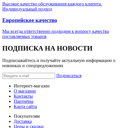
Высокое качество обслуживания каждого клиента.
Индивидуальный подход
Европейское качество
Мы всегда ответственно подходим к вопросу качества
поставляемых товаров
ПОДПИСКА НА НОВОСТИ
Подписывайтесь и получайте актуальную информацию о
новинках и спецпредложениях
Подписаться
Интернет-магазин
О магазине
Контакты
Партнёры
Карта сайта
Покупателям
Доставка
Цены и скидки