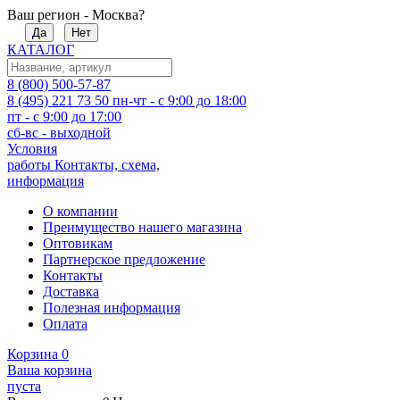
Ваш регион - Москва?
Да
Нет
КАТАЛОГ
8 (800) 500-57-87
8 (495) 221 73 50
пн-чт - с 9:00 до 18:00
пт - с 9:00 до 17:00
сб-вс - выходной
Условия
работы
Контакты, схема,
информация
О компании
Преимущество нашего магазина
Оптовикам
Партнерское предложение
Контакты
Доставка
Полезная информация
Оплата
Корзина
0
Ваша корзина
пуста