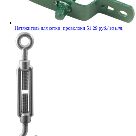
Натяжитель для сетки, проволоки
51,29 руб.
/ за шт.