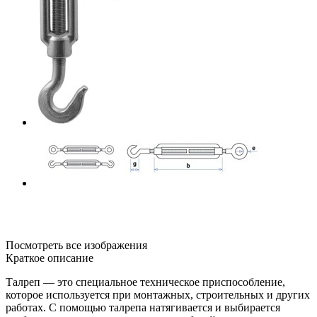
Посмотреть все изображения
Краткое описание
Талреп — это специальное техническое приспособление,
которое используется при монтажных, строительных и других
работах. С помощью талрепа натягивается и выбирается