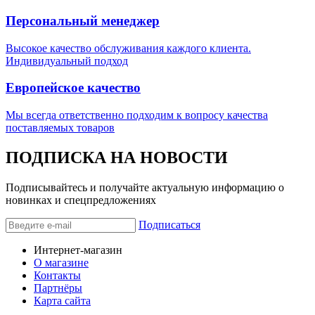
Персональный менеджер
Высокое качество обслуживания каждого клиента.
Индивидуальный подход
Европейское качество
Мы всегда ответственно подходим к вопросу качества
поставляемых товаров
ПОДПИСКА НА НОВОСТИ
Подписывайтесь и получайте актуальную информацию о
новинках и спецпредложениях
Подписаться
Интернет-магазин
О магазине
Контакты
Партнёры
Карта сайта