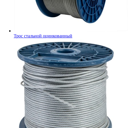
Трос стальной оцинкованный