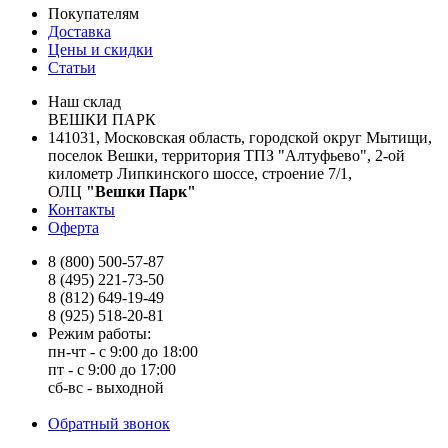
Покупателям
Доставка
Цены и скидки
Статьи
Наш склад
ВЕШКИ ПАРК
141031, Московская область, городской округ Мытищи,
поселок Вешки, территория ТПЗ "Алтуфьево", 2-ой
километр Липкинского шоссе, строение 7/1,
ОЛЦ
"Вешки Парк"
Контакты
Оферта
8 (800) 500-57-87
8 (495) 221-73-50
8 (812) 649-19-49
8 (925) 518-20-81
Режим работы:
пн-чт - с 9:00 до 18:00
пт - с 9:00 до 17:00
сб-вс - выходной
Обратный звонок