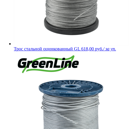
Трос стальной оцинкованный GL
618,00 руб.
/ за уп.