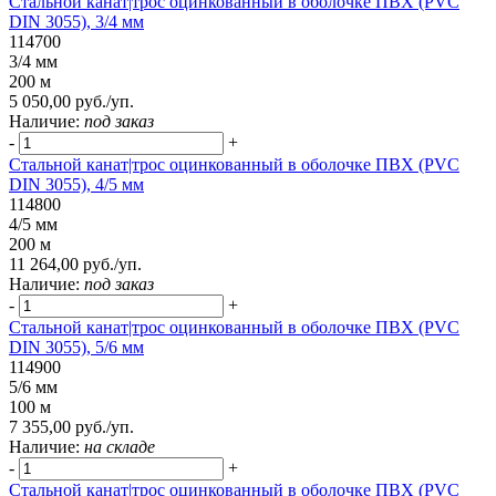
Стальной канат|трос оцинкованный в оболочке ПВХ (PVC
DIN 3055), 3/4 мм
114700
3/4 мм
200 м
5 050,00 руб./уп.
Наличие:
под заказ
-
+
Стальной канат|трос оцинкованный в оболочке ПВХ (PVC
DIN 3055), 4/5 мм
114800
4/5 мм
200 м
11 264,00 руб./уп.
Наличие:
под заказ
-
+
Стальной канат|трос оцинкованный в оболочке ПВХ (PVC
DIN 3055), 5/6 мм
114900
5/6 мм
100 м
7 355,00 руб./уп.
Наличие:
на складе
-
+
Стальной канат|трос оцинкованный в оболочке ПВХ (PVC