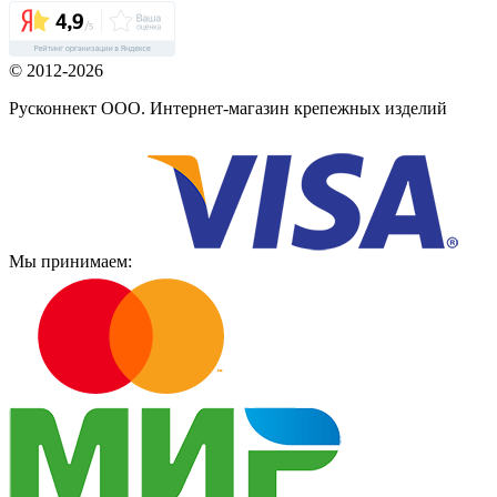
© 2012-2026
Русконнект ООО. Интернет-магазин крепежных изделий
Мы принимаем: