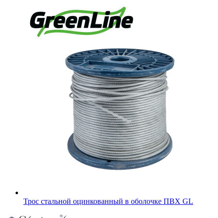
Трос стальной оцинкованный в оболочке ПВХ GL