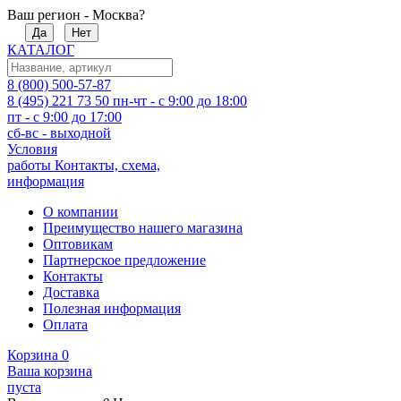
Ваш регион - Москва?
Да
Нет
КАТАЛОГ
8 (800) 500-57-87
8 (495) 221 73 50
пн-чт - с 9:00 до 18:00
пт - с 9:00 до 17:00
сб-вс - выходной
Условия
работы
Контакты, схема,
информация
О компании
Преимущество нашего магазина
Оптовикам
Партнерское предложение
Контакты
Доставка
Полезная информация
Оплата
Корзина
0
Ваша корзина
пуста