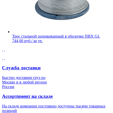
Трос стальной оцинкованный в оболочке ПВХ GL
744,00 руб.
/ за уп.
Служба доставки
Быстро доставим груз по
Москве и в любой регион
России
Ассортимент на складе
На складе компании постоянно доступны тысячи товарных
позиций