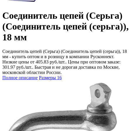
Соединитель цепей (Серьга)
(Соединитель цепей (серьга)),
18 мм
Соединитель цепей (Серьга) (Соединитель цепей (серьга)), 18
мм - купить оптом и в розницу в компании Русконнект.
Низкие цены от 405.83 руб./шт.. Цены при оптовом заказе:
301.97 руб./шт.. Быстрая и не дорогая доставка по Москве,
московской областии России.
Полное описание
Размеры
16