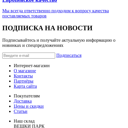
Мы всегда ответственно подходим к вопросу качества
поставляемых товаров
ПОДПИСКА НА НОВОСТИ
Подписывайтесь и получайте актуальную информацию о
новинках и спецпредложениях
Подписаться
Интернет-магазин
О магазине
Контакты
Партнёры
Карта сайта
Покупателям
Доставка
Цены и скидки
Статьи
Наш склад
ВЕШКИ ПАРК