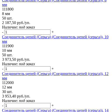
Соединитель цепей (Серьга) (Соединитель цепей (серьга)), 8
мм
111800
8 мм
50 шт.
2 187,50 руб./уп.
Наличие:
под заказ
-
+
Соединитель цепей (Серьга) (Соединитель цепей (серьга)), 10
мм
111900
10 мм
50 шт.
3 973,50 руб./уп.
Наличие:
под заказ
-
+
Соединитель цепей (Серьга) (Соединитель цепей (серьга)), 12
мм
112000
12 мм
30 шт.
3 953,40 руб./уп.
Наличие:
под заказ
-
+
Соединитель цепей (Серьга) (Соединитель цепей (серьга)), 14