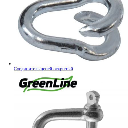
Соединитель цепей открытый