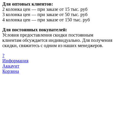
Для оптовых клиентов:
2 колонка цен — при заказе от 15 тыс. руб
3 колонка цен — при заказе от 50 тыс. руб
4 колонка цен — при заказе от 150 тыс. руб
Для постоянных покупателей:
Условия предоставления скидки постоянным
клиентам обсуждается индивидуально. Для получения
скидки, свяжитесь с одним из наших менеджеров.
?
Информация
Аккаунт
Корзина