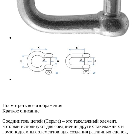
Посмотреть все изображения
Краткое описание
Соединитель цепей (Серьга) – это такелажный элемент,
который используют для соединения других такелажных и
грузоподъемных элементов, для создания различных сцепок,