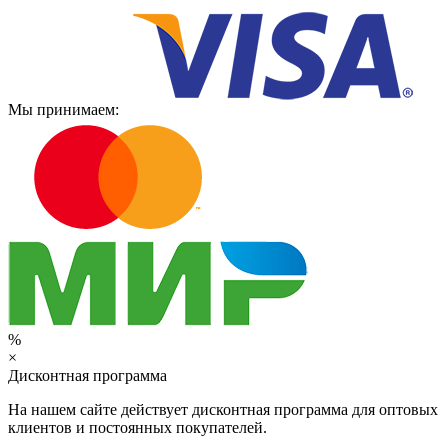
Мы принимаем:
%
×
Дисконтная программа
На нашем сайте действует дисконтная программа для оптовых
клиентов и постоянных покупателей.