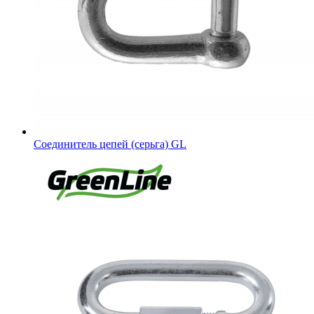
Соединитель цепей (серьга) GL