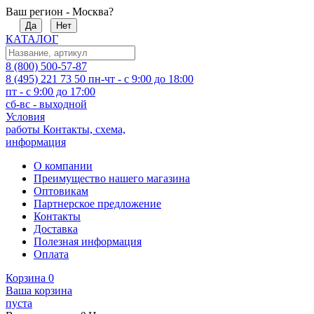
Ваш регион - Москва?
Да
Нет
КАТАЛОГ
8 (800) 500-57-87
8 (495) 221 73 50
пн-чт - с 9:00 до 18:00
пт - с 9:00 до 17:00
сб-вс - выходной
Условия
работы
Контакты, схема,
информация
О компании
Преимущество нашего магазина
Оптовикам
Партнерское предложение
Контакты
Доставка
Полезная информация
Оплата
Корзина
0
Ваша корзина
пуста