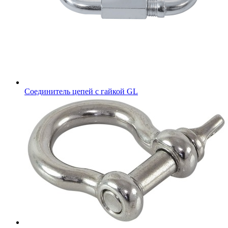
Соединитель цепей с гайкой GL