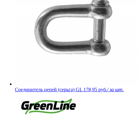
Соединитель цепей (серьга) GL
178,95 руб.
/ за шт.