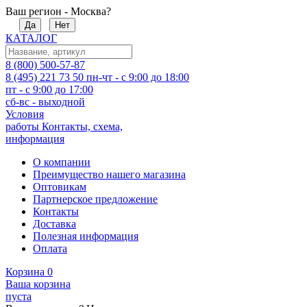
Ваш регион - Москва?
Да
Нет
КАТАЛОГ
8 (800) 500-57-87
8 (495) 221 73 50
пн-чт - с 9:00 до 18:00
пт - с 9:00 до 17:00
сб-вс - выходной
Условия
работы
Контакты, схема,
информация
О компании
Преимущество нашего магазина
Оптовикам
Партнерское предложение
Контакты
Доставка
Полезная информация
Оплата
Корзина
0
Ваша корзина
пуста