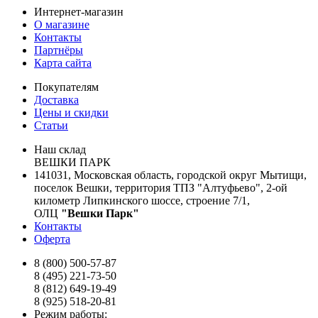
Интернет-магазин
О магазине
Контакты
Партнёры
Карта сайта
Покупателям
Доставка
Цены и скидки
Статьи
Наш склад
ВЕШКИ ПАРК
141031, Московская область, городской округ Мытищи,
поселок Вешки, территория ТПЗ "Алтуфьево", 2-ой
километр Липкинского шоссе, строение 7/1,
ОЛЦ
"Вешки Парк"
Контакты
Оферта
8 (800) 500-57-87
8 (495) 221-73-50
8 (812) 649-19-49
8 (925) 518-20-81
Режим работы: