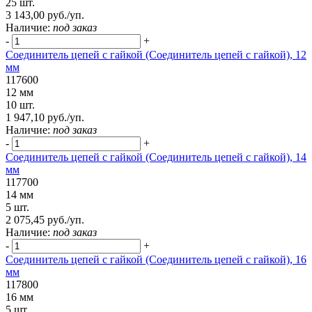
25 шт.
3 143,00 руб./уп.
Наличие:
под заказ
-
+
Соединитель цепей с гайкой (Соединитель цепей с гайкой), 12
мм
117600
12 мм
10 шт.
1 947,10 руб./уп.
Наличие:
под заказ
-
+
Соединитель цепей с гайкой (Соединитель цепей с гайкой), 14
мм
117700
14 мм
5 шт.
2 075,45 руб./уп.
Наличие:
под заказ
-
+
Соединитель цепей с гайкой (Соединитель цепей с гайкой), 16
мм
117800
16 мм
5 шт.