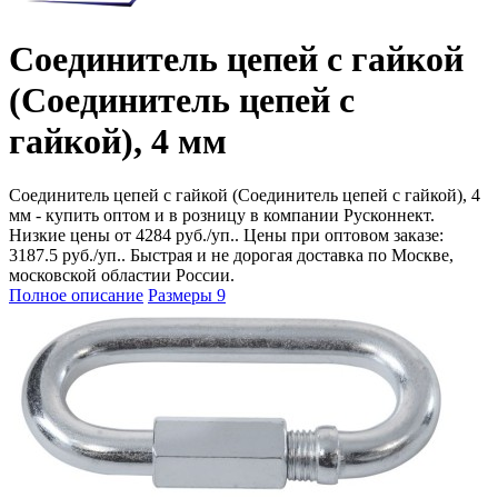
Соединитель цепей с гайкой
(Соединитель цепей с
гайкой), 4 мм
Соединитель цепей с гайкой (Соединитель цепей с гайкой), 4
мм - купить оптом и в розницу в компании Русконнект.
Низкие цены от 4284 руб./уп.. Цены при оптовом заказе:
3187.5 руб./уп.. Быстрая и не дорогая доставка по Москве,
московской областии России.
Полное описание
Размеры
9