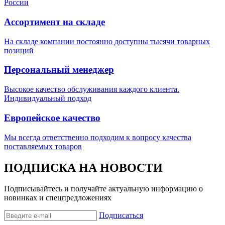
России
Ассортимент на складе
На складе компании постоянно доступны тысячи товарных
позиций
Персональный менеджер
Высокое качество обслуживания каждого клиента.
Индивидуальный подход
Европейское качество
Мы всегда ответственно подходим к вопросу качества
поставляемых товаров
ПОДПИСКА НА НОВОСТИ
Подписывайтесь и получайте актуальную информацию о
новинках и спецпредложениях
Подписаться