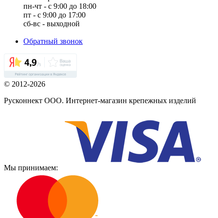
пн-чт - с 9:00 до 18:00
пт - с 9:00 до 17:00
сб-вс - выходной
Обратный звонок
© 2012-2026
Русконнект ООО. Интернет-магазин крепежных изделий
Мы принимаем: