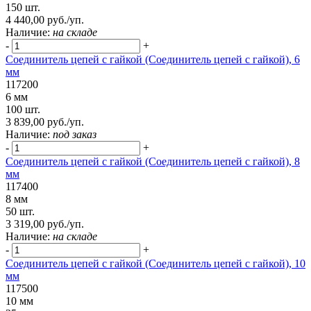
150 шт.
4 440,00 руб./уп.
Наличие:
на складе
-
+
Соединитель цепей с гайкой (Соединитель цепей с гайкой), 6
мм
117200
6 мм
100 шт.
3 839,00 руб./уп.
Наличие:
под заказ
-
+
Соединитель цепей с гайкой (Соединитель цепей с гайкой), 8
мм
117400
8 мм
50 шт.
3 319,00 руб./уп.
Наличие:
на складе
-
+
Соединитель цепей с гайкой (Соединитель цепей с гайкой), 10
мм
117500
10 мм