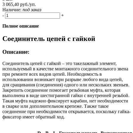
3 065,40 руб./уп.
Наличие:
под заказ
-
+
Полное описание
Соединитель цепей с гайкой
Описание:
Соединитель цепей с гайкой – это такелажный элемент,
используемый в качестве монтажного соединительного звена
при ремонте всех видов цепей. Необходимость в
использовании возникает при разрыве любого вида цепей,
для сращивания (соединения) одного или нескольких звеньев.
Закрепить соединение помогает резьбовая муфта, которая
выполнена в виде шестигранной гайки с внутренней резьбой.
Такая муфта надежно фиксирует карабин, нет необходимости
в сварке или дополнительном крепеже. Также такое
соединение при необходимости открывается, поскольку гайка-
фиксатор имеет обратный ход.