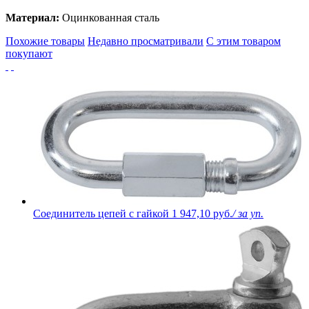
Материал:
Оцинкованная сталь
Похожие товары
Недавно просматривали
С этим товаром
покупают
Соединитель цепей с гайкой
1 947,10 руб.
/ за уп.