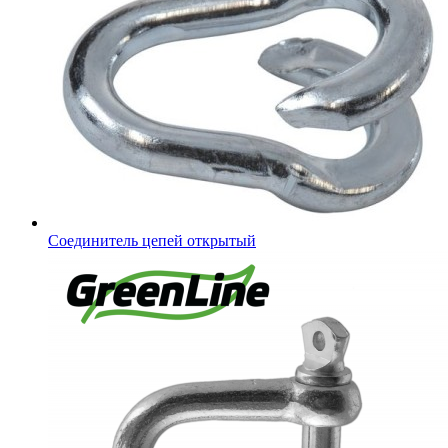
Соединитель цепей открытый