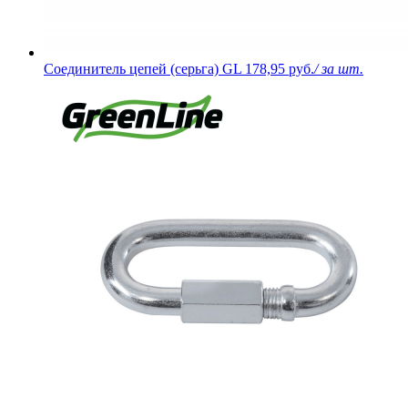
Соединитель цепей (серьга) GL
178,95 руб.
/ за шт.