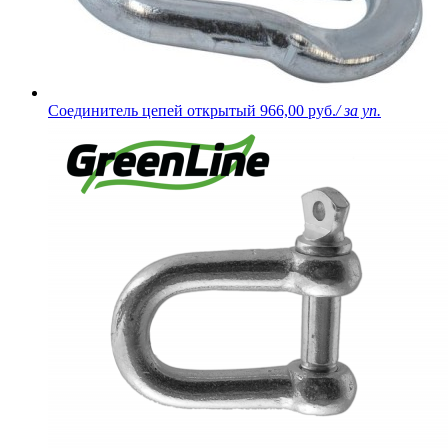
Соединитель цепей открытый
966,00 руб.
/ за уп.