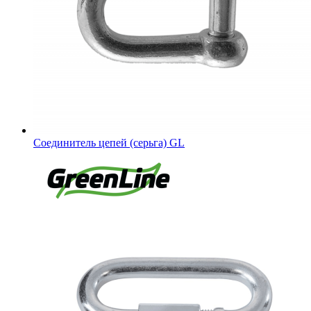
Соединитель цепей (серьга) GL