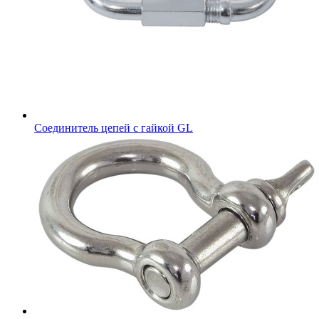
Соединитель цепей с гайкой GL