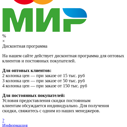
%
×
Дисконтная программа
На нашем сайте действует дисконтная программа для оптовых
клиентов и постоянных покупателей.
Для оптовых клиентов:
2 колонка цен — при заказе от 15 тыс. руб
3 колонка цен — при заказе от 50 тыс. руб
4 колонка цен — при заказе от 150 тыс. руб
Для постоянных покупателей:
Условия предоставления скидки постоянным
клиентам обсуждается индивидуально. Для получения
скидки, свяжитесь с одним из наших менеджеров.
?
Информация