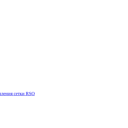
пления сетки RSO