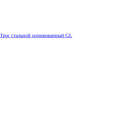
Трос стальной оцинкованный GL