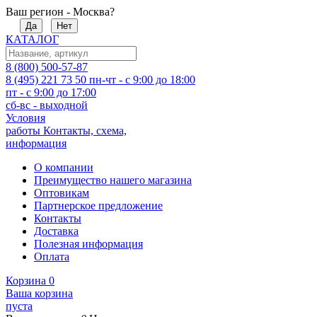
Ваш регион - Москва?
Да
Нет
КАТАЛОГ
8 (800) 500-57-87
8 (495) 221 73 50
пн-чт - с 9:00 до 18:00
пт - с 9:00 до 17:00
сб-вс - выходной
Условия
работы
Контакты, схема,
информация
О компании
Преимущество нашего магазина
Оптовикам
Партнерское предложение
Контакты
Доставка
Полезная информация
Оплата
Корзина
0
Ваша корзина
пуста