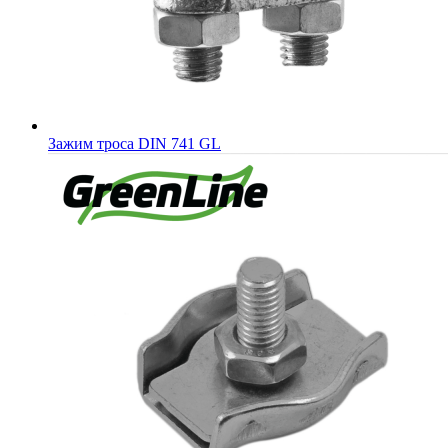
Зажим троса DIN 741 GL