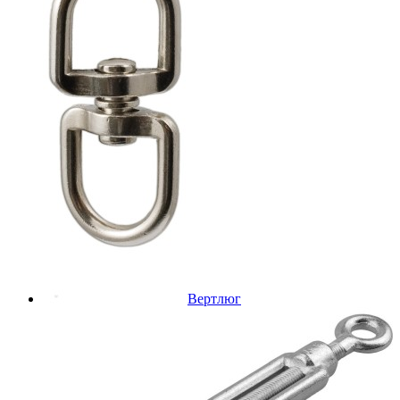
Вертлюг