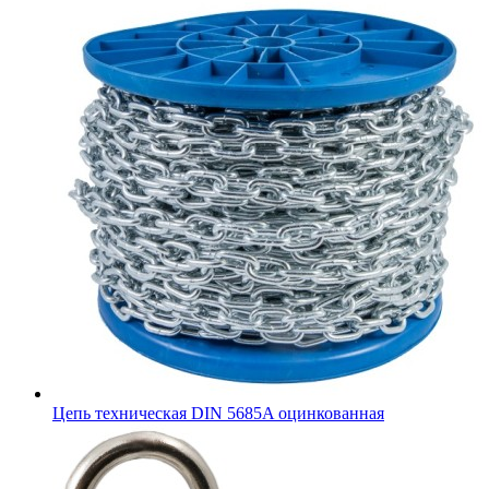
Цепь техническая DIN 5685A оцинкованная