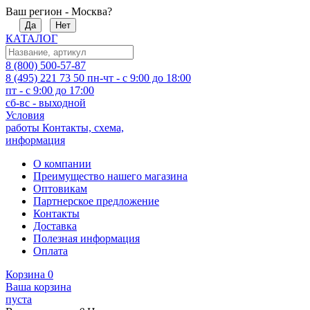
Ваш регион - Москва?
Да
Нет
КАТАЛОГ
8 (800) 500-57-87
8 (495) 221 73 50
пн-чт - с 9:00 до 18:00
пт - с 9:00 до 17:00
сб-вс - выходной
Условия
работы
Контакты, схема,
информация
О компании
Преимущество нашего магазина
Оптовикам
Партнерское предложение
Контакты
Доставка
Полезная информация
Оплата
Корзина
0
Ваша корзина
пуста