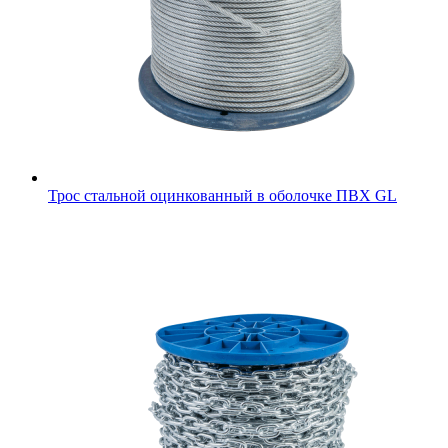
Трос стальной оцинкованный в оболочке ПВХ GL