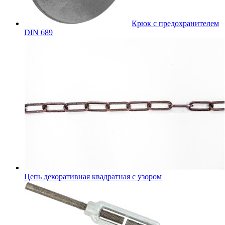
Крюк с предохранителем
DIN 689
Цепь декоративная квадратная с узором