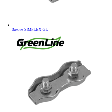
Зажим SIMPLEX GL