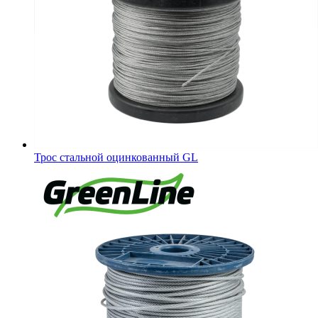
Трос стальной оцинкованный GL