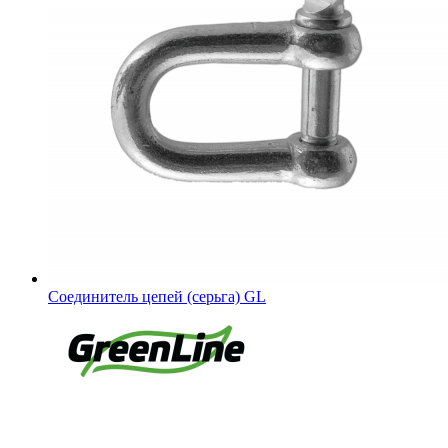
Соединитель цепей (серьга) GL