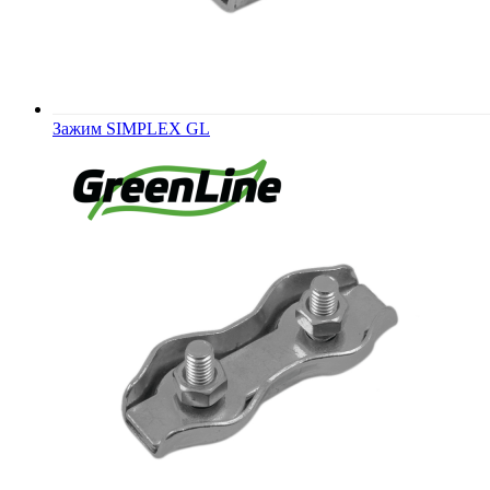
Зажим SIMPLEX GL