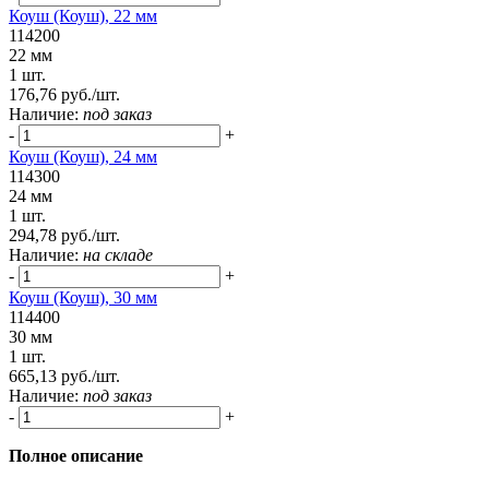
Коуш (Коуш), 22 мм
114200
22 мм
1 шт.
176,76 руб./шт.
Наличие:
под заказ
-
+
Коуш (Коуш), 24 мм
114300
24 мм
1 шт.
294,78 руб./шт.
Наличие:
на складе
-
+
Коуш (Коуш), 30 мм
114400
30 мм
1 шт.
665,13 руб./шт.
Наличие:
под заказ
-
+
Полное описание