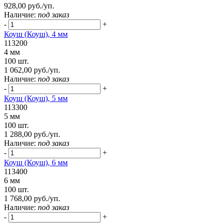
928,00 руб./уп.
Наличие:
под заказ
-
+
Коуш (Коуш), 4 мм
113200
4 мм
100 шт.
1 062,00 руб./уп.
Наличие:
под заказ
-
+
Коуш (Коуш), 5 мм
113300
5 мм
100 шт.
1 288,00 руб./уп.
Наличие:
под заказ
-
+
Коуш (Коуш), 6 мм
113400
6 мм
100 шт.
1 768,00 руб./уп.
Наличие:
под заказ
-
+