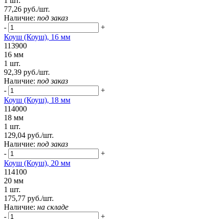
1 шт.
77,26 руб./шт.
Наличие:
под заказ
-
+
Коуш (Коуш), 16 мм
113900
16 мм
1 шт.
92,39 руб./шт.
Наличие:
под заказ
-
+
Коуш (Коуш), 18 мм
114000
18 мм
1 шт.
129,04 руб./шт.
Наличие:
под заказ
-
+
Коуш (Коуш), 20 мм
114100
20 мм
1 шт.
175,77 руб./шт.
Наличие:
на складе
-
+