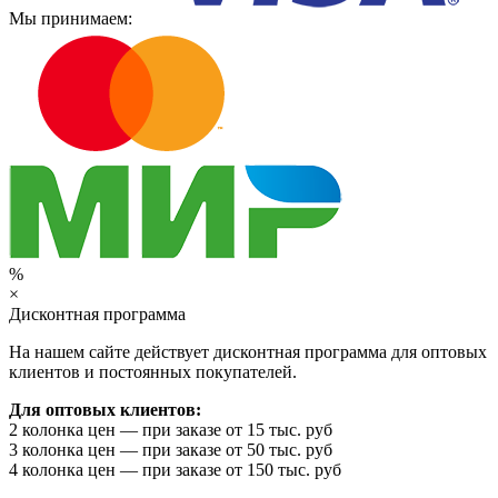
Мы принимаем:
%
×
Дисконтная программа
На нашем сайте действует дисконтная программа для оптовых
клиентов и постоянных покупателей.
Для оптовых клиентов:
2 колонка цен — при заказе от 15 тыс. руб
3 колонка цен — при заказе от 50 тыс. руб
4 колонка цен — при заказе от 150 тыс. руб