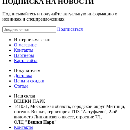
ПОДПИСКА НА НОВОСТИ
Подписывайтесь и получайте актуальную информацию о
новинках и спецпредложениях
Подписаться
Интернет-магазин
О магазине
Контакты
Партнёры
Карта сайта
Покупателям
Доставка
Цены и скидки
Статьи
Наш склад
ВЕШКИ ПАРК
141031, Московская область, городской округ Мытищи,
поселок Вешки, территория ТПЗ "Алтуфьево", 2-ой
километр Липкинского шоссе, строение 7/1,
ОЛЦ
"Вешки Парк"
Контакты