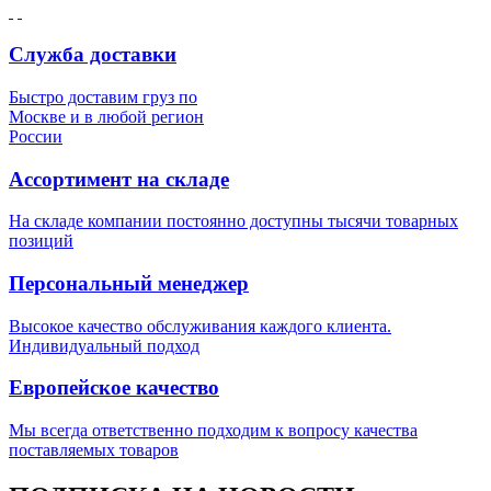
Служба доставки
Быстро доставим груз по
Москве и в любой регион
России
Ассортимент на складе
На складе компании постоянно доступны тысячи товарных
позиций
Персональный менеджер
Высокое качество обслуживания каждого клиента.
Индивидуальный подход
Европейское качество
Мы всегда ответственно подходим к вопросу качества
поставляемых товаров