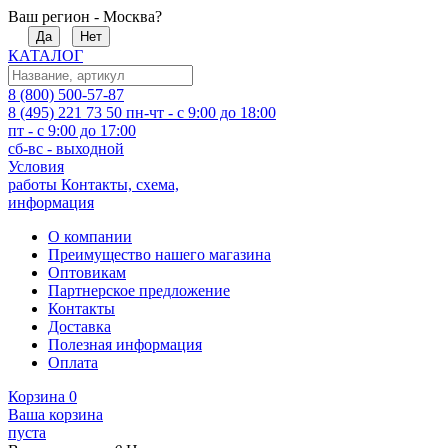
Ваш регион - Москва?
Да
Нет
КАТАЛОГ
8 (800) 500-57-87
8 (495) 221 73 50
пн-чт - с 9:00 до 18:00
пт - с 9:00 до 17:00
сб-вс - выходной
Условия
работы
Контакты, схема,
информация
О компании
Преимущество нашего магазина
Оптовикам
Партнерское предложение
Контакты
Доставка
Полезная информация
Оплата
Корзина
0
Ваша корзина
пуста