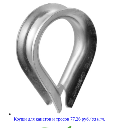
Коуши для канатов и тросов
77,26 руб.
/ за шт.