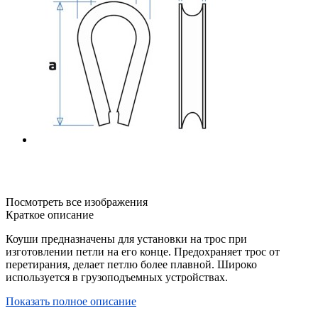
Посмотреть все изображения
Краткое описание
Коуши предназначены для установки на трос при
изготовлении петли на его конце. Предохраняет трос от
перетирания, делает петлю более плавной. Широко
используется в грузоподъемных устройствах.
Показать полное описание