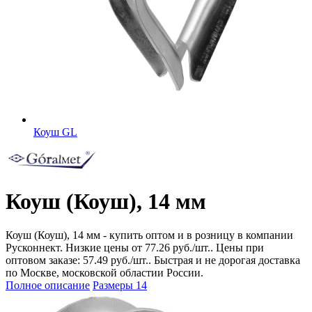
Коуш GL
Коуш (Коуш), 14 мм
Коуш (Коуш), 14 мм - купить оптом и в розницу в компании
Русконнект. Низкие цены от 77.26 руб./шт.. Цены при
оптовом заказе: 57.49 руб./шт.. Быстрая и не дорогая доставка
по Москве, московской областии России.
Полное описание
Размеры
14