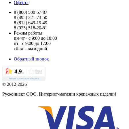
Оферта
8 (800) 500-57-87
8 (495) 221-73-50
8 (812) 649-19-49
8 (925) 518-20-81
Режим работы:
пн-чт - с 9:00 до 18:00
пт - с 9:00 до 17:00
сб-вс - выходной
Обратный звонок
© 2012-2026
Русконнект ООО. Интернет-магазин крепежных изделий