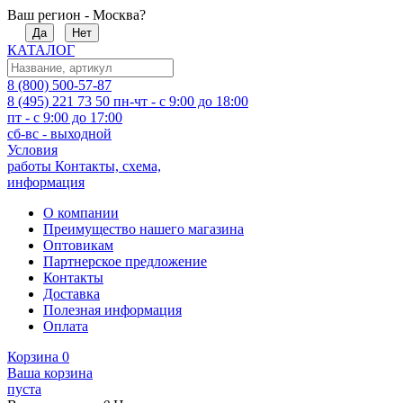
Ваш регион - Москва?
Да
Нет
КАТАЛОГ
8 (800) 500-57-87
8 (495) 221 73 50
пн-чт - с 9:00 до 18:00
пт - с 9:00 до 17:00
сб-вс - выходной
Условия
работы
Контакты, схема,
информация
О компании
Преимущество нашего магазина
Оптовикам
Партнерское предложение
Контакты
Доставка
Полезная информация
Оплата
Корзина
0
Ваша корзина
пуста