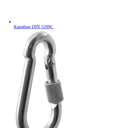
Карабин DIN 5299C