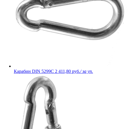
Карабин DIN 5299C
2 411,80 руб.
/ за уп.