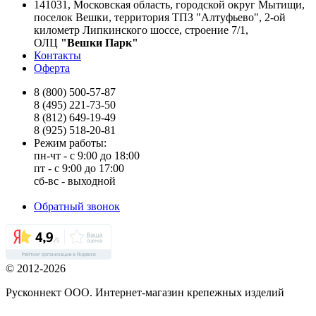
141031, Московская область, городской округ Мытищи,
поселок Вешки, территория ТПЗ "Алтуфьево", 2-ой
километр Липкинского шоссе, строение 7/1,
ОЛЦ
"Вешки Парк"
Контакты
Оферта
8 (800) 500-57-87
8 (495) 221-73-50
8 (812) 649-19-49
8 (925) 518-20-81
Режим работы:
пн-чт - с 9:00 до 18:00
пт - с 9:00 до 17:00
сб-вс - выходной
Обратный звонок
© 2012-2026
Русконнект ООО. Интернет-магазин крепежных изделий