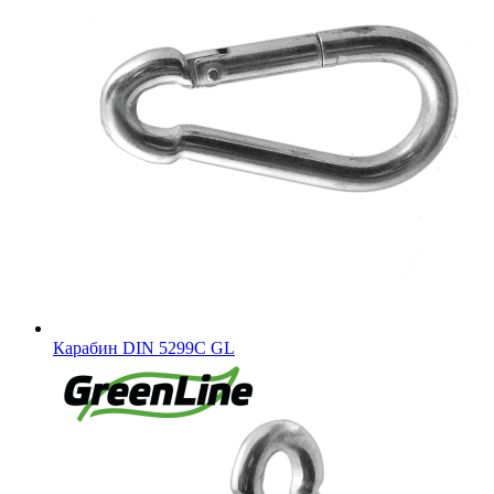
Карабин DIN 5299C GL