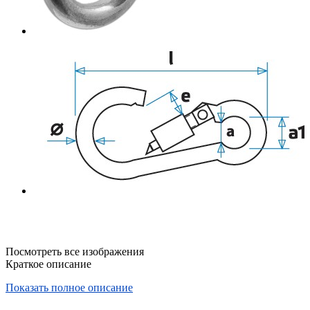
Посмотреть все изображения
Краткое описание
Показать полное описание