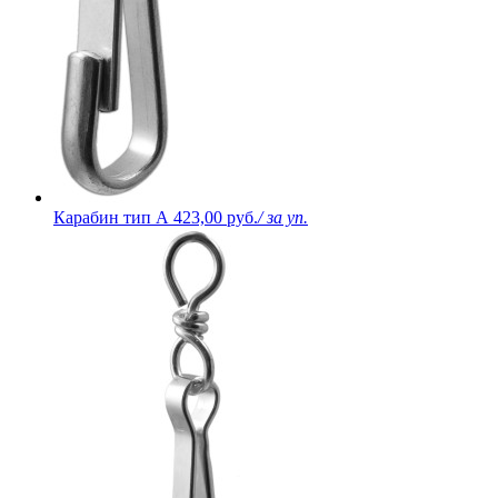
Карабин тип А
423,00 руб.
/ за уп.