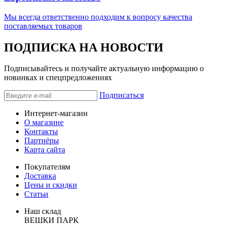
Мы всегда ответственно подходим к вопросу качества
поставляемых товаров
ПОДПИСКА НА НОВОСТИ
Подписывайтесь и получайте актуальную информацию о
новинках и спецпредложениях
Подписаться
Интернет-магазин
О магазине
Контакты
Партнёры
Карта сайта
Покупателям
Доставка
Цены и скидки
Статьи
Наш склад
ВЕШКИ ПАРК