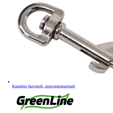
Карабин бытовой, никелированный