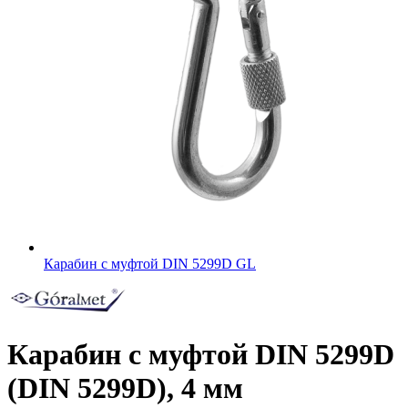
Карабин с муфтой DIN 5299D GL
Карабин с муфтой DIN 5299D
(DIN 5299D), 4 мм