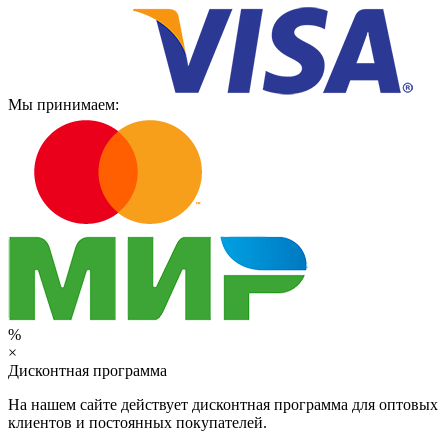
Мы принимаем:
%
×
Дисконтная программа
На нашем сайте действует дисконтная программа для оптовых
клиентов и постоянных покупателей.