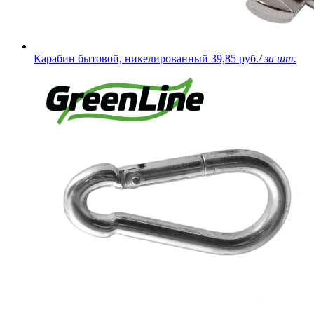
Карабин бытовой, никелированный
39,85 руб.
/ за шт.