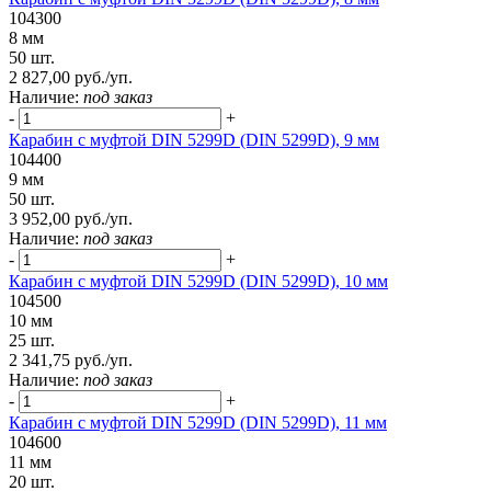
104300
8 мм
50 шт.
2 827,00 руб./уп.
Наличие:
под заказ
-
+
Карабин с муфтой DIN 5299D (DIN 5299D), 9 мм
104400
9 мм
50 шт.
3 952,00 руб./уп.
Наличие:
под заказ
-
+
Карабин с муфтой DIN 5299D (DIN 5299D), 10 мм
104500
10 мм
25 шт.
2 341,75 руб./уп.
Наличие:
под заказ
-
+
Карабин с муфтой DIN 5299D (DIN 5299D), 11 мм
104600
11 мм
20 шт.