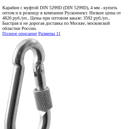
Карабин с муфтой DIN 5299D (DIN 5299D), 4 мм - купить
оптом и в розницу в компании Русконнект. Низкие цены от
4826 руб./уп.. Цены при оптовом заказе: 3592 руб./уп..
Быстрая и не дорогая доставка по Москве, московской
областии России.
Полное описание
Размеры
11