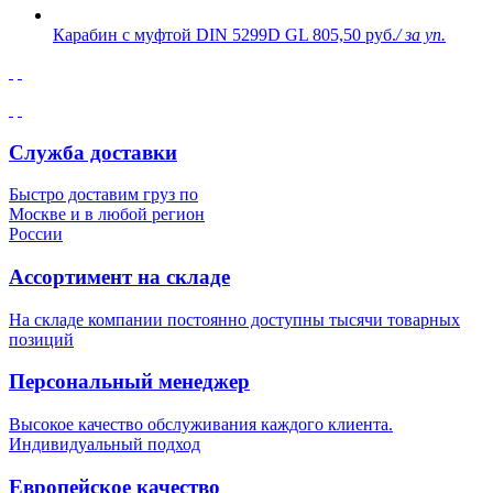
Карабин с муфтой DIN 5299D GL
805,50 руб.
/ за уп.
Служба доставки
Быстро доставим груз по
Москве и в любой регион
России
Ассортимент на складе
На складе компании постоянно доступны тысячи товарных
позиций
Персональный менеджер
Высокое качество обслуживания каждого клиента.
Индивидуальный подход
Европейское качество