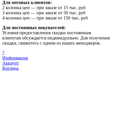
Для оптовых клиентов:
2 колонка цен — при заказе от 15 тыс. руб
3 колонка цен — при заказе от 50 тыс. руб
4 колонка цен — при заказе от 150 тыс. руб
Для постоянных покупателей:
Условия предоставления скидки постоянным
клиентам обсуждается индивидуально. Для получения
скидки, свяжитесь с одним из наших менеджеров.
?
Информация
Аккаунт
Корзина