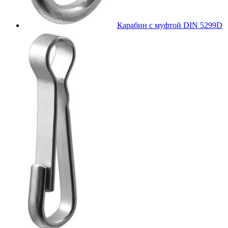
Карабин с муфтой DIN 5299D