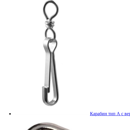
Карабин тип А с в