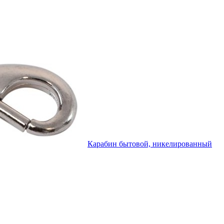
Карабин бытовой, никелированный