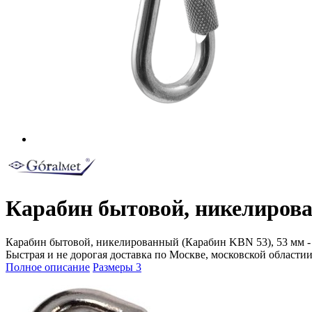
Карабин бытовой, никелирова
Карабин бытовой, никелированный (Карабин KBN 53), 53 мм - ку
Быстрая и не дорогая доставка по Москве, московской областии
Полное описание
Размеры
3