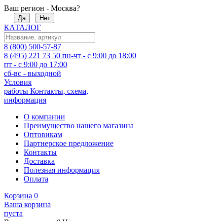
Ваш регион - Москва?
Да
Нет
КАТАЛОГ
8 (800) 500-57-87
8 (495) 221 73 50
пн-чт - с 9:00 до 18:00
пт - с 9:00 до 17:00
сб-вс - выходной
Условия
работы
Контакты, схема,
информация
О компании
Преимущество нашего магазина
Оптовикам
Партнерское предложение
Контакты
Доставка
Полезная информация
Оплата
Корзина
0
Ваша корзина
пуста