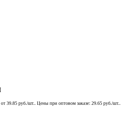
м
39.85 руб./шт.. Цены при оптовом заказе: 29.65 руб./шт..