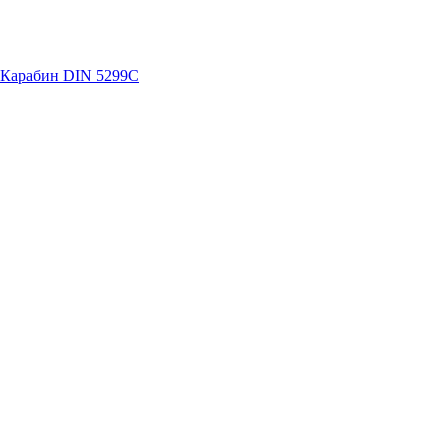
Карабин DIN 5299C