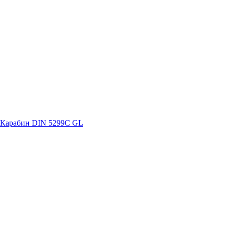
Карабин DIN 5299C GL