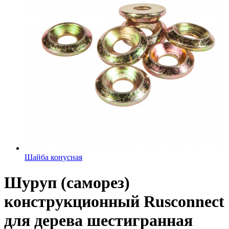
Шайба конусная
Шуруп (саморез)
конструкционный Rusconnect
для дерева шестигранная