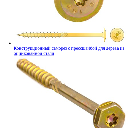
Конструкционный саморез с прессшайбой для дерева из
оцинкованной стали