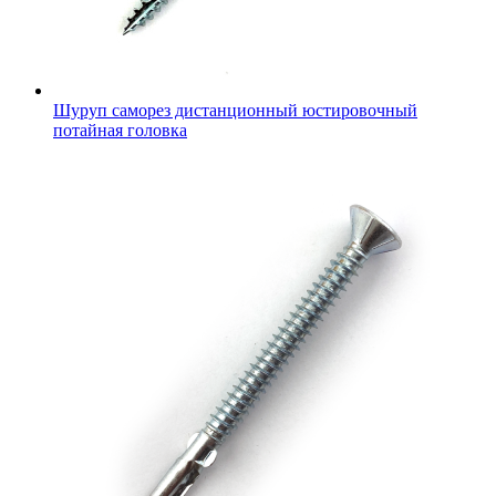
Шуруп саморез дистанционный юстировочный
потайная головка