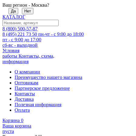
Ваш регион - Москва?
Да
Нет
КАТАЛОГ
8 (800) 500-57-87
8 (495) 221 73 50
пн-чт - с 9:00 до 18:00
пт - с 9:00 до 17:00
сб-вс - выходной
Условия
работы
Контакты, схема,
информация
О компании
Преимущество нашего магазина
Оптовикам
Партнерское предложение
Контакты
Доставка
Полезная информация
Оплата
Корзина
0
Ваша корзина
пуста