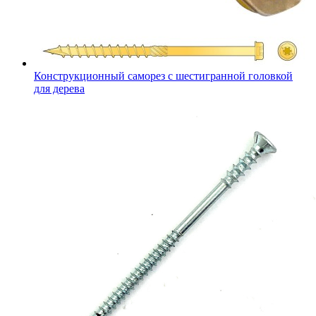
Конструкционный саморез с шестигранной головкой
для дерева