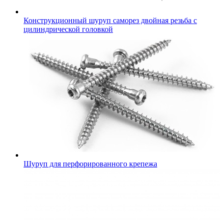
Конструкционный шуруп саморез двойная резьба с
цилиндрической головкой
Шуруп для перфорированного крепежа