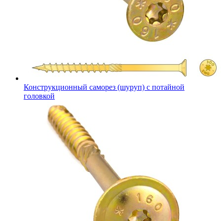
Конструкционный саморез (шуруп) с потайной
головкой