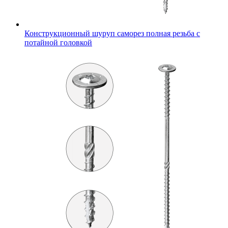
Конструкционный шуруп саморез полная резьба с
потайной головкой