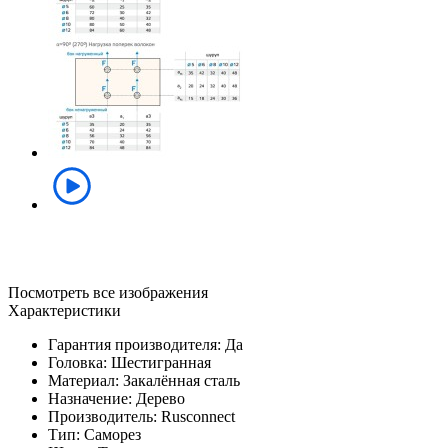
Посмотреть все изображения
Характеристики
Гарантия производителя: Да
Головка: Шестигранная
Материал: Закалённая сталь
Назначение: Дерево
Производитель: Rusconnect
Тип: Саморез