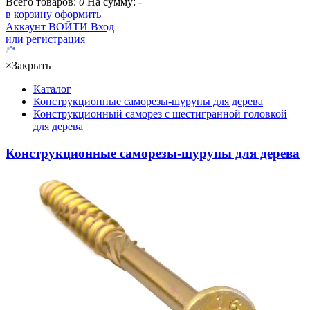
Всего товаров:
0
На сумму:
-
в корзину
оформить
Аккаунт
ВОЙТИ
Вход
или регистрация
×
Закрыть
Каталог
Конструкционные саморезы-шурупы для дерева
Конструкционный саморез с шестигранной головкой
для дерева
Конструкционные саморезы-шурупы для дерева