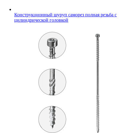
Конструкционный шуруп саморез полная резьба с
цилиндрической головкой