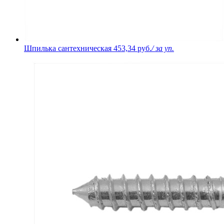
Шпилька сантехническая
453,34 руб.
/ за уп.