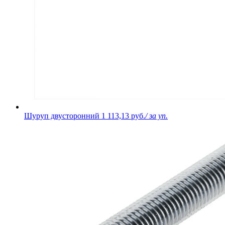
Шуруп двусторонний
1 113,13 руб.
/ за уп.