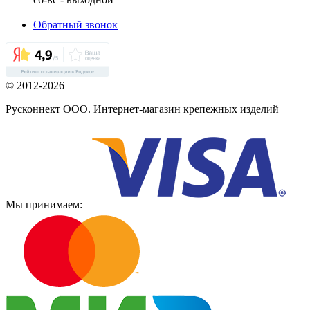
Обратный звонок
© 2012-2026
Русконнект ООО. Интернет-магазин крепежных изделий
Мы принимаем: