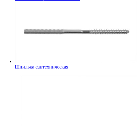
Шпилька сантехническая