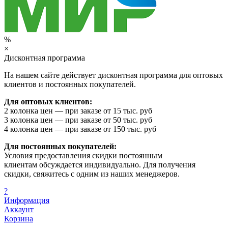
%
×
Дисконтная программа
На нашем сайте действует дисконтная программа для оптовых
клиентов и постоянных покупателей.
Для оптовых клиентов:
2 колонка цен — при заказе от 15 тыс. руб
3 колонка цен — при заказе от 50 тыс. руб
4 колонка цен — при заказе от 150 тыс. руб
Для постоянных покупателей:
Условия предоставления скидки постоянным
клиентам обсуждается индивидуально. Для получения
скидки, свяжитесь с одним из наших менеджеров.
?
Информация
Аккаунт
Корзина