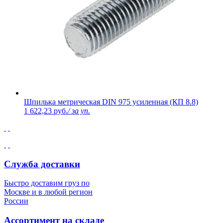
Шпилька метрическая DIN 975 усиленная (КП 8.8)
1 622,23 руб.
/ за уп.
Служба доставки
Быстро доставим груз по
Москве и в любой регион
России
Ассортимент на складе