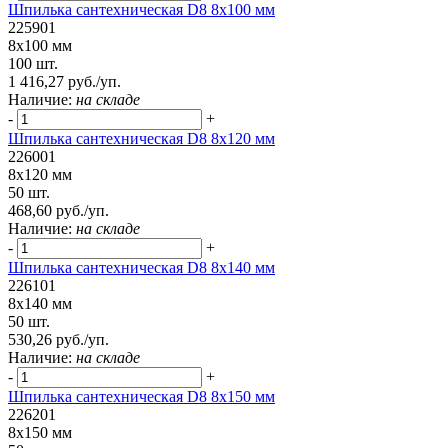
Шпилька сантехническая D8 8х100 мм
225901
8х100 мм
100 шт.
1 416,27 руб./уп.
Наличие:
на складе
-
+
Шпилька сантехническая D8 8х120 мм
226001
8х120 мм
50 шт.
468,60 руб./уп.
Наличие:
на складе
-
+
Шпилька сантехническая D8 8х140 мм
226101
8х140 мм
50 шт.
530,26 руб./уп.
Наличие:
на складе
-
+
Шпилька сантехническая D8 8х150 мм
226201
8х150 мм