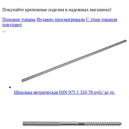
Покупайте крепежные изделия в надежных магазинах!
Похожие товары
Недавно просматривали
С этим товаром
покупают
Шпилька метрическая DIN 975
1 310,78 руб.
/ за уп.