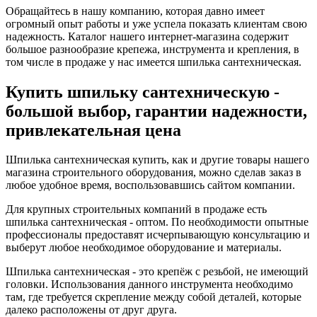
Обращайтесь в нашу компанию, которая давно имеет
огромный опыт работы и уже успела показать клиентам свою
надежность. Каталог нашего интернет-магазина содержит
большое разнообразие крепежа, инструмента и крепления, в
том числе в продаже у нас имеется шпилька сантехническая.
Купить шпильку сантехническую -
большой выбор, гарантии надежности,
привлекательная цена
Шпилька сантехническая купить, как и другие товары нашего
магазина строительного оборудования, можно сделав заказ в
любое удобное время, воспользовавшись сайтом компании.
Для крупных строительных компаний в продаже есть
шпилька сантехническая - оптом. По необходимости опытные
профессионалы предоставят исчерпывающую консультацию и
выберут любое необходимое оборудование и материалы.
Шпилька сантехническая - это крепёж с резьбой, не имеющий
головки. Использования данного инструмента необходимо
там, где требуется скрепление между собой деталей, которые
далеко расположены от друг друга.