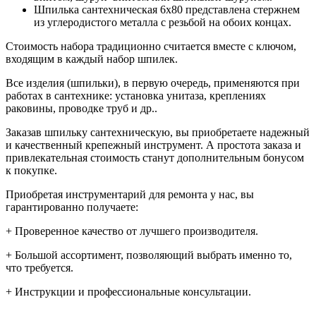
Шпилька сантехническая 6х80 представлена стержнем
из углеродистого металла с резьбой на обоих концах.
Стоимость набора традиционно считается вместе с ключом,
входящим в каждый набор шпилек.
Все изделия (шпильки), в первую очередь, применяются при
работах в сантехнике: установка унитаза, креплениях
раковины, проводке труб и др..
Заказав шпильку сантехническую, вы приобретаете надежный
и качественный крепежный инструмент. А простота заказа и
привлекательная стоимость станут дополнительным бонусом
к покупке.
Приобретая инструментарий для ремонта у нас, вы
гарантированно получаете:
+ Проверенное качество от лучшего производителя.
+ Большой ассортимент, позволяющий выбрать именно то,
что требуется.
+ Инструкции и профессиональные консультации.