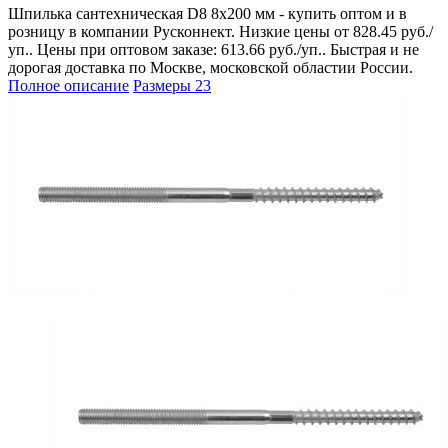
Шпилька сантехническая D8 8х200 мм - купить оптом и в
розницу в компании Русконнект. Низкие цены от 828.45 руб./
уп.. Цены при оптовом заказе: 613.66 руб./уп.. Быстрая и не
дорогая доставка по Москве, московской областии России.
Полное описание
Размеры
23