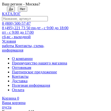
Ваш регион - Москва?
Да
Нет
КАТАЛОГ
8 (800) 500-57-87
8 (495) 221 73 50
пн-чт - с 9:00 до 18:00
пт - с 9:00 до 17:00
сб-вс - выходной
Условия
работы
Контакты, схема,
информация
О компании
Преимущество нашего магазина
Оптовикам
Партнерское предложение
Контакты
Доставка
Полезная информация
Оплата
Корзина
0
Ваша корзина
пуста