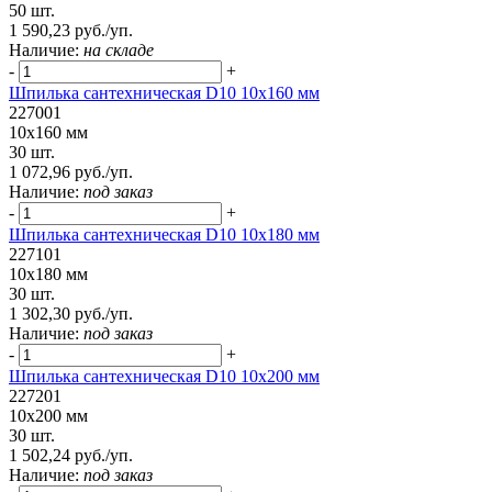
50 шт.
1 590,23 руб./уп.
Наличие:
на складе
-
+
Шпилька сантехническая D10 10x160 мм
227001
10x160 мм
30 шт.
1 072,96 руб./уп.
Наличие:
под заказ
-
+
Шпилька сантехническая D10 10x180 мм
227101
10x180 мм
30 шт.
1 302,30 руб./уп.
Наличие:
под заказ
-
+
Шпилька сантехническая D10 10х200 мм
227201
10х200 мм
30 шт.
1 502,24 руб./уп.
Наличие:
под заказ