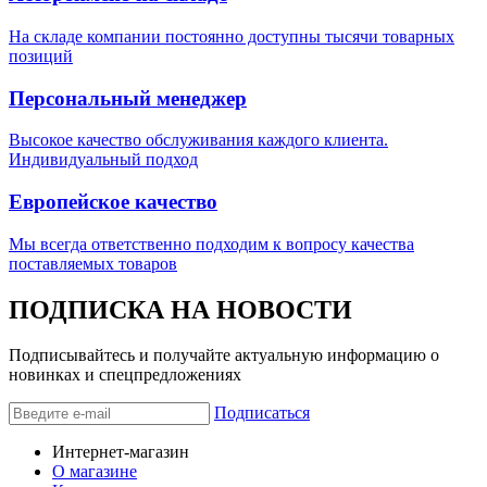
На складе компании постоянно доступны тысячи товарных
позиций
Персональный менеджер
Высокое качество обслуживания каждого клиента.
Индивидуальный подход
Европейское качество
Мы всегда ответственно подходим к вопросу качества
поставляемых товаров
ПОДПИСКА НА НОВОСТИ
Подписывайтесь и получайте актуальную информацию о
новинках и спецпредложениях
Подписаться
Интернет-магазин
О магазине