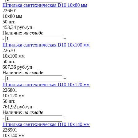
Шпилька сантехническая D10 10x80 мм
226601
10x80 мм
50 шт.
453,34 руб./уп.
Наличие:
на складе
-
+
Шпилька сантехническая D10 10х100 мм
226701
10х100 мм
50 шт.
607,36 руб./уп.
Наличие:
на складе
-
+
Шпилька сантехническая D10 10х120 мм
226801
10х120 мм
50 шт.
761,92 руб./уп.
Наличие:
на складе
-
+
Шпилька сантехническая D10 10x140 мм
226901
10x140 мм