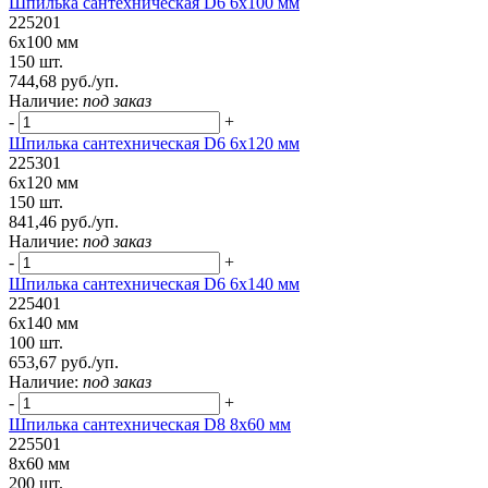
Шпилька сантехническая D6 6х100 мм
225201
6х100 мм
150 шт.
744,68 руб./уп.
Наличие:
под заказ
-
+
Шпилька сантехническая D6 6х120 мм
225301
6х120 мм
150 шт.
841,46 руб./уп.
Наличие:
под заказ
-
+
Шпилька сантехническая D6 6х140 мм
225401
6х140 мм
100 шт.
653,67 руб./уп.
Наличие:
под заказ
-
+
Шпилька сантехническая D8 8х60 мм
225501
8х60 мм
200 шт.