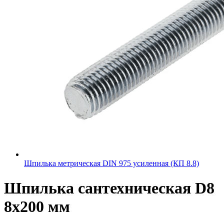
Шпилька метрическая DIN 975 усиленная (КП 8.8)
Шпилька сантехническая D8
8х200 мм