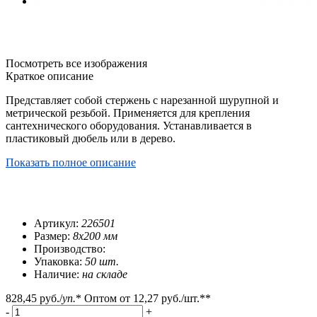
Посмотреть все изображения
Краткое описание
Представляет собой стержень с нарезанной шурупной и
метрической резьбой. Применяется для крепления
сантехнического оборудования. Устанавливается в
пластиковый дюбель или в дерево.
Показать полное описание
Артикул:
226501
Размер:
8х200 мм
Производство:
Упаковка:
50 шт.
Наличие:
на складе
828,45 руб.
/
уп.
*
Оптом от
12,27 руб.
/шт.**
-
+