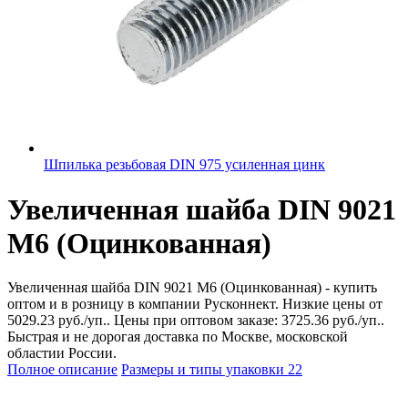
Шпилька резьбовая DIN 975 усиленная цинк
Увеличенная шайба DIN 9021
М6 (Оцинкованная)
Увеличенная шайба DIN 9021 М6 (Оцинкованная) - купить
оптом и в розницу в компании Русконнект. Низкие цены от
5029.23 руб./уп.. Цены при оптовом заказе: 3725.36 руб./уп..
Быстрая и не дорогая доставка по Москве, московской
областии России.
Полное описание
Размеры и типы упаковки
22