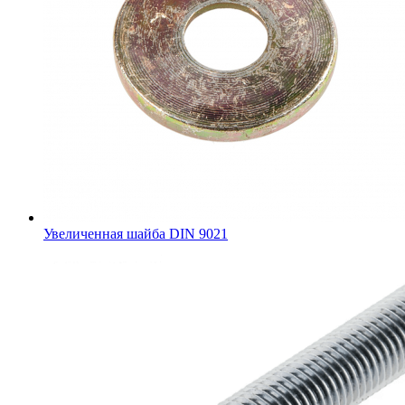
Увеличенная шайба DIN 9021