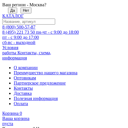
Ваш регион - Москва?
Да
Нет
КАТАЛОГ
8 (800) 500-57-87
8 (495) 221 73 50
пн-чт - с 9:00 до 18:00
пт - с 9:00 до 17:00
сб-вс - выходной
Условия
работы
Контакты, схема,
информация
О компании
Преимущество нашего магазина
Оптовикам
Партнерское предложение
Контакты
Доставка
Полезная информация
Оплата
Корзина
0
Ваша корзина
пуста