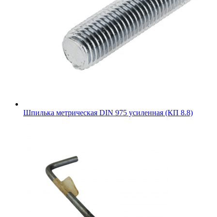
Шпилька метрическая DIN 975 усиленная (КП 8.8)