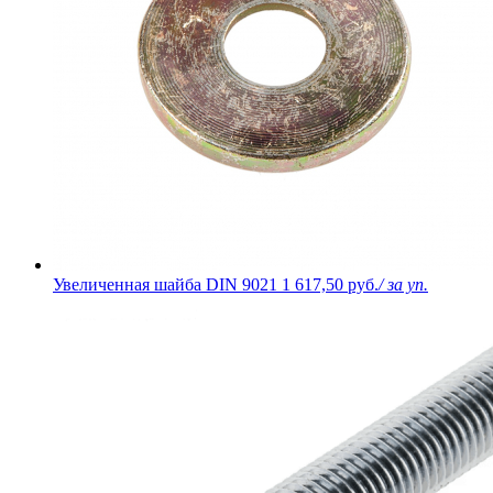
Увеличенная шайба DIN 9021
1 617,50 руб.
/ за уп.