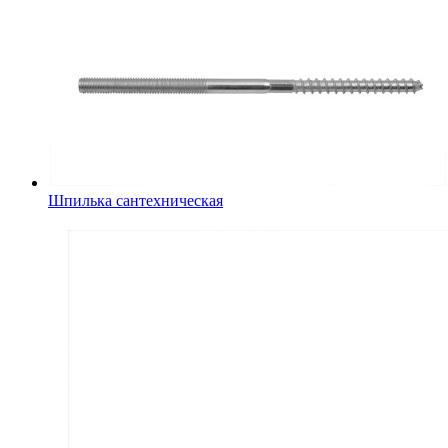
Шпилька сантехническая