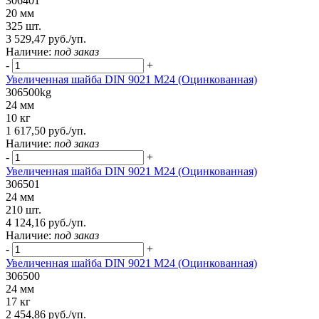
306401
20 мм
325 шт.
3 529,47 руб./уп.
Наличие:
под заказ
-
+
Увеличенная шайба DIN 9021 M24 (Оцинкованная)
306500kg
24 мм
10 кг
1 617,50 руб./уп.
Наличие:
под заказ
-
+
Увеличенная шайба DIN 9021 M24 (Оцинкованная)
306501
24 мм
210 шт.
4 124,16 руб./уп.
Наличие:
под заказ
-
+
Увеличенная шайба DIN 9021 М24 (Оцинкованная)
306500
24 мм
17 кг
2 454,86 руб./уп.