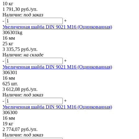
10 кг
1 791,30 руб./уп.
Наличие:
под заказ
-
+
Увеличенная шайба DIN 9021 M16 (Оцинкованная)
306301kg
16 мм
25 кг
3 335,75 руб./уп.
Наличие:
на складе
-
+
Увеличенная шайба DIN 9021 M16 (Оцинкованная)
306301
16 мм
625 шт.
3 612,08 руб./уп.
Наличие:
под заказ
-
+
Увеличенная шайба DIN 9021 М16 (Оцинкованная)
306300
16 мм
19 кг
2 774,07 руб./уп.
Наличие:
под заказ