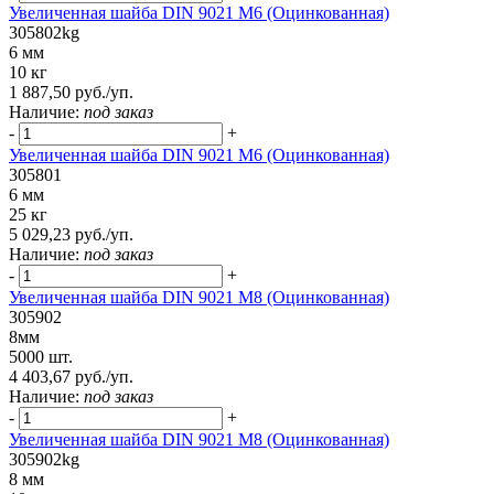
Увеличенная шайба DIN 9021 М6 (Оцинкованная)
305802kg
6 мм
10 кг
1 887,50 руб./уп.
Наличие:
под заказ
-
+
Увеличенная шайба DIN 9021 М6 (Оцинкованная)
305801
6 мм
25 кг
5 029,23 руб./уп.
Наличие:
под заказ
-
+
Увеличенная шайба DIN 9021 M8 (Оцинкованная)
305902
8мм
5000 шт.
4 403,67 руб./уп.
Наличие:
под заказ
-
+
Увеличенная шайба DIN 9021 М8 (Оцинкованная)
305902kg
8 мм