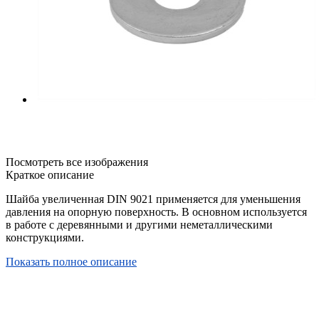
Посмотреть все изображения
Краткое описание
Шайба увеличенная DIN 9021 применяется для уменьшения
давления на опорную поверхность. В основном используется
в работе с деревянными и другими неметаллическими
конструкциями.
Показать полное описание