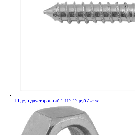
Шуруп двусторонний
1 113,13 руб.
/ за уп.