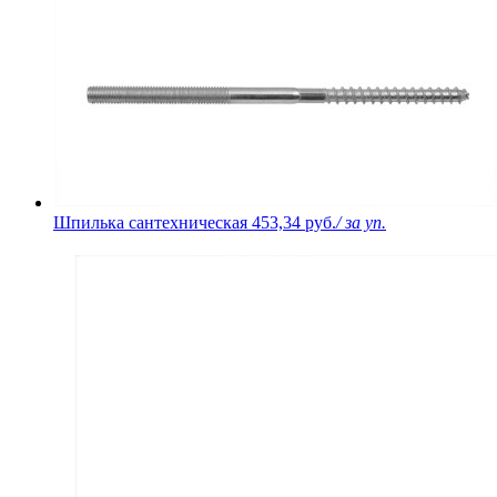
Шпилька сантехническая
453,34 руб.
/ за уп.