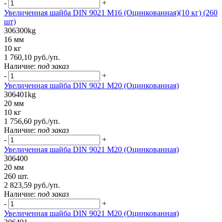
-
+
Увеличенная шайба DIN 9021 М16 (Оцинкованная)(10 кг) (260
шт)
306300kg
16 мм
10 кг
1 760,10 руб./уп.
Наличие:
под заказ
-
+
Увеличенная шайба DIN 9021 M20 (Оцинкованная)
306401kg
20 мм
10 кг
1 756,60 руб./уп.
Наличие:
под заказ
-
+
Увеличенная шайба DIN 9021 M20 (Оцинкованная)
306400
20 мм
260 шт.
2 823,59 руб./уп.
Наличие:
под заказ
-
+
Увеличенная шайба DIN 9021 M20 (Оцинкованная)