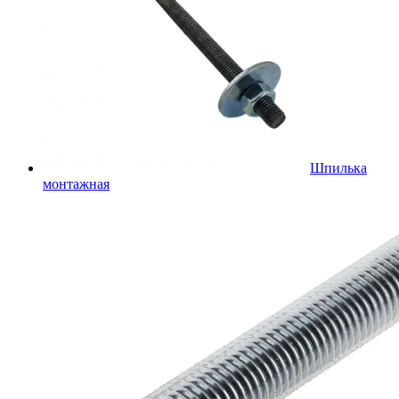
Шпилька
монтажная