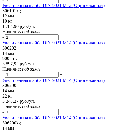
Увеличенная шайба DIN 9021 М12 (Оцинкованная)
306101kg
12 мм
10 кг
1 784,90 руб./уп.
Наличие:
под заказ
-
+
Увеличенная шайба DIN 9021 M14 (Оцинкованная)
306202
14 мм
900 шт.
3 897,92 руб./уп.
Наличие:
под заказ
-
+
Увеличенная шайба DIN 9021 М14 (Оцинкованная)
306200
14 мм
22 кг
3 248,27 руб./уп.
Наличие:
под заказ
-
+
Увеличенная шайба DIN 9021 М14 (Оцинкованная)
306200kg
14 мм