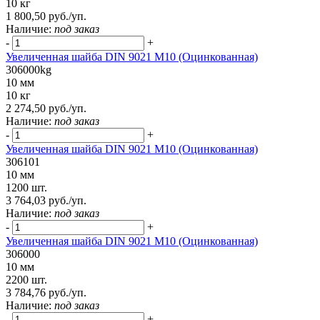
10 кг
1 800,50 руб./уп.
Наличие:
под заказ
-
+
Увеличенная шайба DIN 9021 M10 (Оцинкованная)
306000kg
10 мм
10 кг
2 274,50 руб./уп.
Наличие:
под заказ
-
+
Увеличенная шайба DIN 9021 M10 (Оцинкованная)
306101
10 мм
1200 шт.
3 764,03 руб./уп.
Наличие:
под заказ
-
+
Увеличенная шайба DIN 9021 М10 (Оцинкованная)
306000
10 мм
2200 шт.
3 784,76 руб./уп.
Наличие:
под заказ
-
+