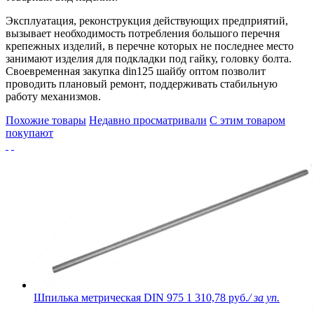
Эксплуатация, реконструкция действующих предприятий,
вызывает необходимость потребления большого перечня
крепежных изделий, в перечне которых не последнее место
занимают изделия для подкладки под гайку, головку болта.
Своевременная закупка din125 шайбу оптом позволит
проводить плановый ремонт, поддерживать стабильную
работу механизмов.
Похожие товары
Недавно просматривали
С этим товаром
покупают
Шпилька метрическая DIN 975
1 310,78 руб.
/ за уп.