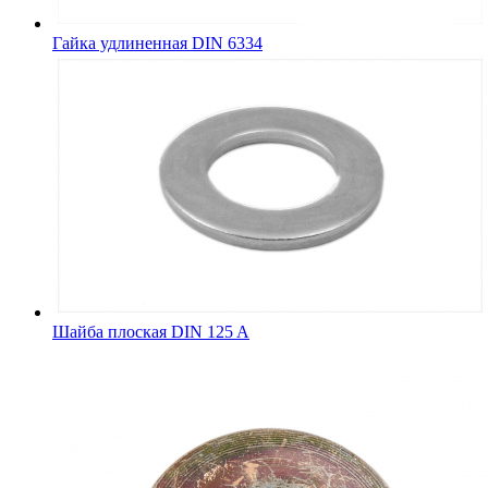
Гайка удлиненная DIN 6334
Шайба плоская DIN 125 A