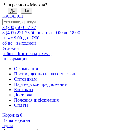
Ваш регион - Москва?
Да
Нет
КАТАЛОГ
8 (800) 500-57-87
8 (495) 221 73 50
пн-чт - с 9:00 до 18:00
пт - с 9:00 до 17:00
сб-вс - выходной
Условия
работы
Контакты, схема,
информация
О компании
Преимущество нашего магазина
Оптовикам
Партнерское предложение
Контакты
Доставка
Полезная информация
Оплата
Корзина
0
Ваша корзина
пуста