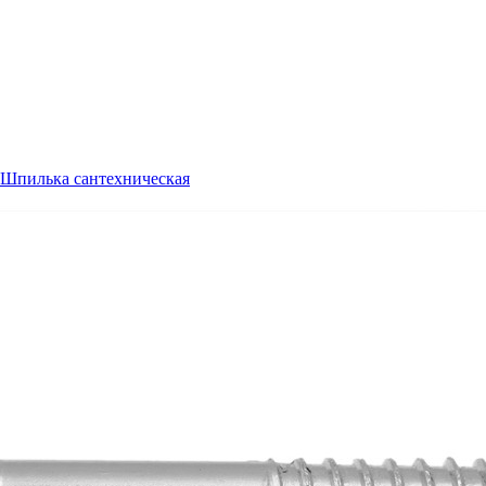
Шпилька сантехническая