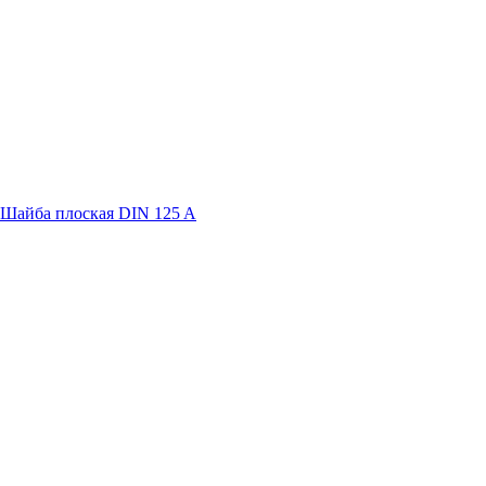
Шайба плоская DIN 125 A