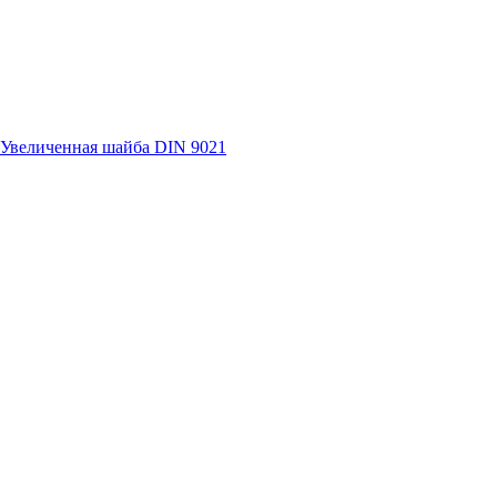
Увеличенная шайба DIN 9021