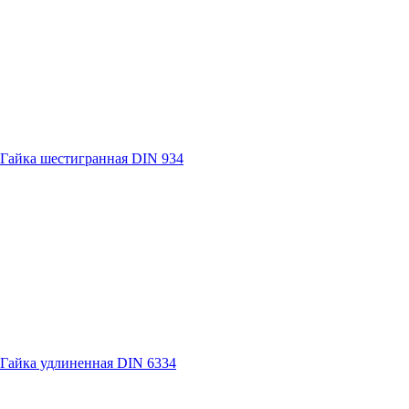
Гайка шестигранная DIN 934
Гайка удлиненная DIN 6334