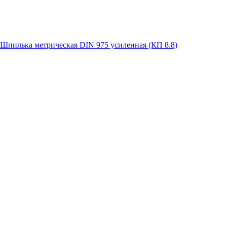
Шпилька метрическая DIN 975 усиленная (КП 8.8)