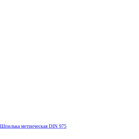
Шпилька метрическая DIN 975