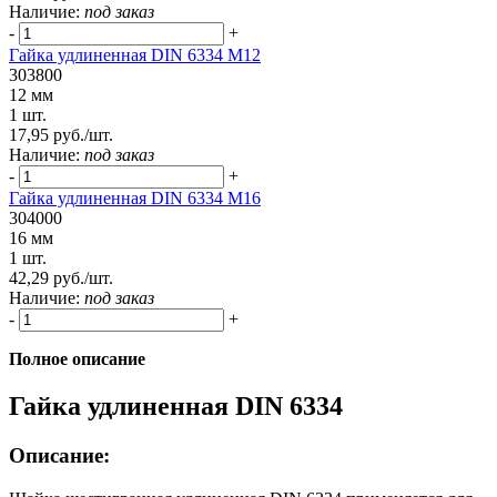
Наличие:
под заказ
-
+
Гайка удлиненная DIN 6334 М12
303800
12 мм
1 шт.
17,95 руб./шт.
Наличие:
под заказ
-
+
Гайка удлиненная DIN 6334 М16
304000
16 мм
1 шт.
42,29 руб./шт.
Наличие:
под заказ
-
+
Полное описание
Гайка удлиненная DIN 6334
Описание: