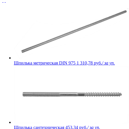
Шпилька метрическая DIN 975
1 310,78 руб.
/ за уп.
Шпилька сантехническая
453,34 руб.
/ за уп.