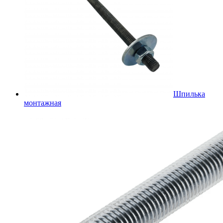
Шпилька
монтажная