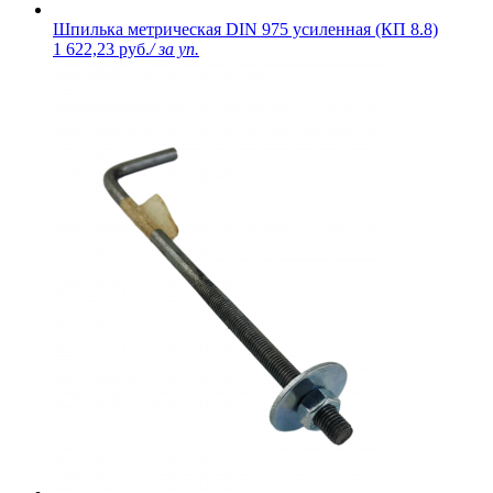
Шпилька метрическая DIN 975 усиленная (КП 8.8)
1 622,23 руб.
/ за уп.