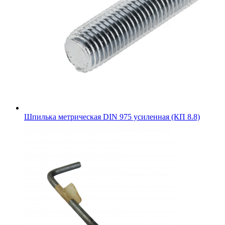
Шпилька метрическая DIN 975 усиленная (КП 8.8)