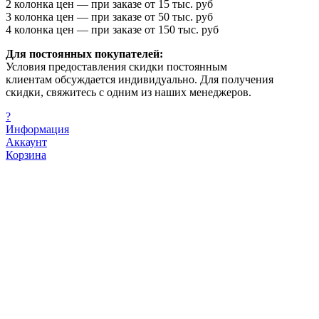
2 колонка цен — при заказе от 15 тыс. руб
3 колонка цен — при заказе от 50 тыс. руб
4 колонка цен — при заказе от 150 тыс. руб
Для постоянных покупателей:
Условия предоставления скидки постоянным
клиентам обсуждается индивидуально. Для получения
скидки, свяжитесь с одним из наших менеджеров.
?
Информация
Аккаунт
Корзина