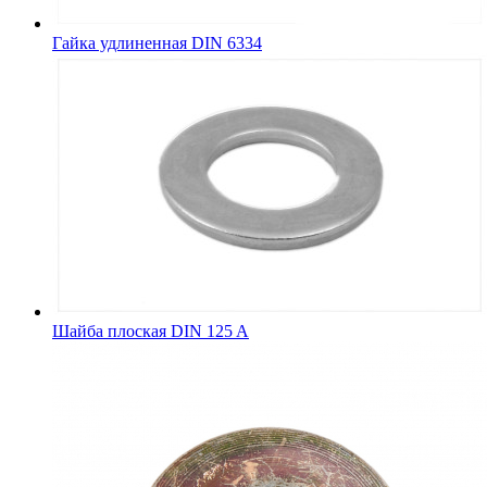
Гайка удлиненная DIN 6334
Шайба плоская DIN 125 A