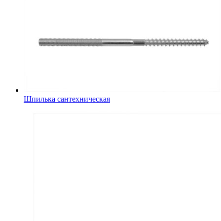
Шпилька сантехническая