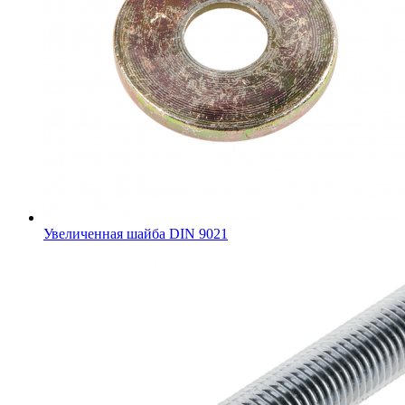
Увеличенная шайба DIN 9021