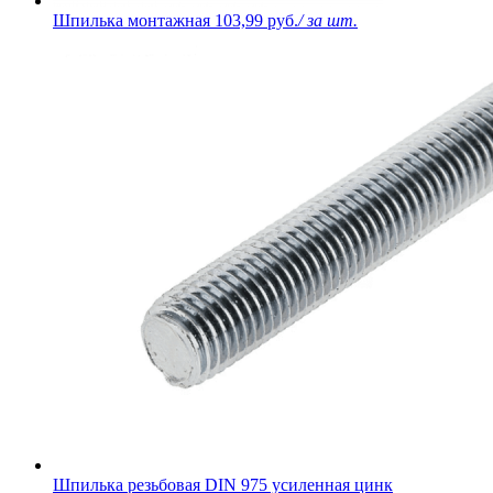
Шпилька монтажная
103,99 руб.
/ за шт.
Шпилька резьбовая DIN 975 усиленная цинк