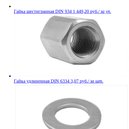
Гайка шестигранная DIN 934
1 449,20 руб.
/ за уп.
Гайка удлиненная DIN 6334
3,07 руб.
/ за шт.