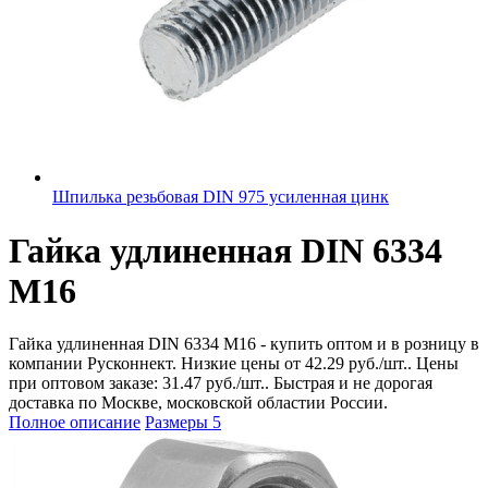
Шпилька резьбовая DIN 975 усиленная цинк
Гайка удлиненная DIN 6334
М16
Гайка удлиненная DIN 6334 М16 - купить оптом и в розницу в
компании Русконнект. Низкие цены от 42.29 руб./шт.. Цены
при оптовом заказе: 31.47 руб./шт.. Быстрая и не дорогая
доставка по Москве, московской областии России.
Полное описание
Размеры
5