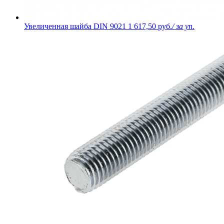
Увеличенная шайба DIN 9021
1 617,50 руб.
/ за уп.