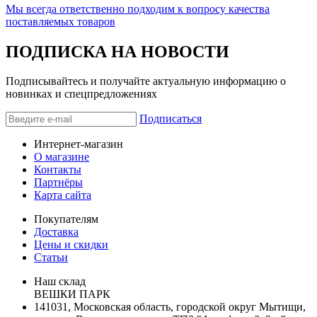
Мы всегда ответственно подходим к вопросу качества
поставляемых товаров
ПОДПИСКА НА НОВОСТИ
Подписывайтесь и получайте актуальную информацию о
новинках и спецпредложениях
Подписаться
Интернет-магазин
О магазине
Контакты
Партнёры
Карта сайта
Покупателям
Доставка
Цены и скидки
Статьи
Наш склад
ВЕШКИ ПАРК
141031, Московская область, городской округ Мытищи,