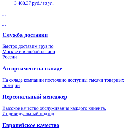
3 408,37 руб.
/ за уп.
Служба доставки
Быстро доставим груз по
Москве и в любой регион
России
Ассортимент на складе
На складе компании постоянно доступны тысячи товарных
позиций
Персональный менеджер
Высокое качество обслуживания каждого клиента.
Индивидуальный подход
Европейское качество