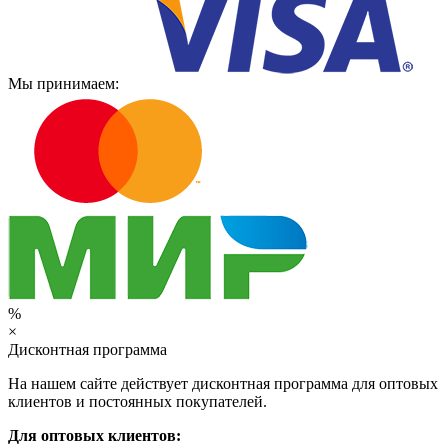
Мы принимаем:
%
×
Дисконтная программа
На нашем сайте действует дисконтная программа для оптовых
клиентов и постоянных покупателей.
Для оптовых клиентов: