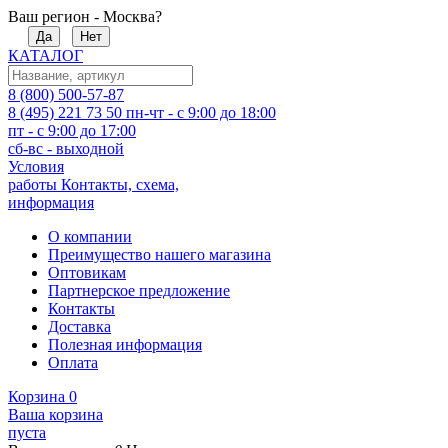
Ваш регион - Москва?
Да
Нет
КАТАЛОГ
8 (800) 500-57-87
8 (495) 221 73 50
пн-чт - с 9:00 до 18:00
пт - с 9:00 до 17:00
сб-вс - выходной
Условия
работы
Контакты, схема,
информация
О компании
Преимущество нашего магазина
Оптовикам
Партнерское предложение
Контакты
Доставка
Полезная информация
Оплата
Корзина
0
Ваша корзина
пуста