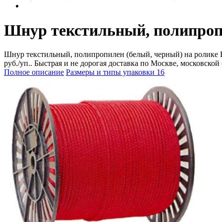
Шнур текстильный, полипроп
Шнур текстильный, полипропилен (белый, черный) на ролике BT
руб./уп.. Быстрая и не дорогая доставка по Москве, московской
Полное описание
Размеры и типы упаковки
16