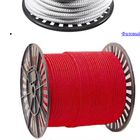
Фаловый