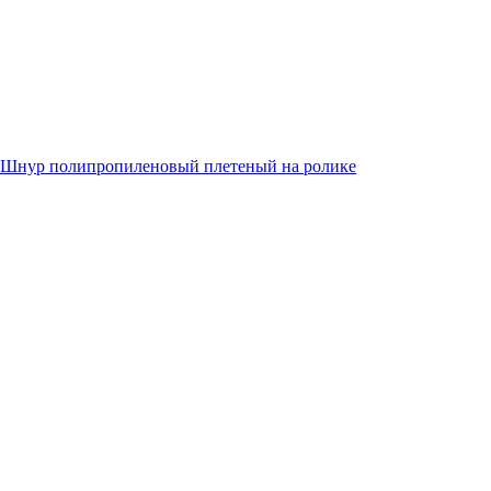
Шнур полипропиленовый плетеный на ролике