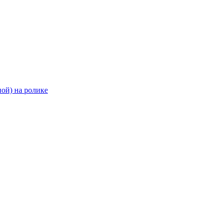
ой) на ролике