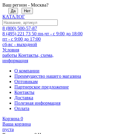
Ваш регион - Москва?
Да
Нет
КАТАЛОГ
8 (800) 500-57-87
8 (495) 221 73 50
пн-чт - с 9:00 до 18:00
пт - с 9:00 до 17:00
сб-вс - выходной
Условия
работы
Контакты, схема,
информация
О компании
Преимущество нашего магазина
Оптовикам
Партнерское предложение
Контакты
Доставка
Полезная информация
Оплата
Корзина
0
Ваша корзина
пуста