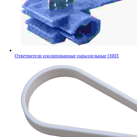
Ответвители изолированные параллельные ОИП