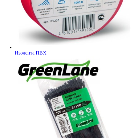
Изолента ПВХ