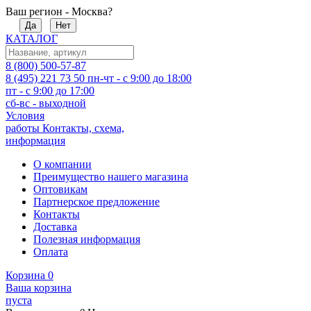
Ваш регион - Москва?
Да
Нет
КАТАЛОГ
8 (800) 500-57-87
8 (495) 221 73 50
пн-чт - с 9:00 до 18:00
пт - с 9:00 до 17:00
сб-вс - выходной
Условия
работы
Контакты, схема,
информация
О компании
Преимущество нашего магазина
Оптовикам
Партнерское предложение
Контакты
Доставка
Полезная информация
Оплата
Корзина
0
Ваша корзина
пуста