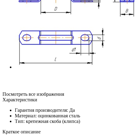
Посмотреть все изображения
Характеристики
Гарантия производителя: Да
Материал: оцинкованная сталь
Тип: крепежная скоба (клипса)
Краткое описание