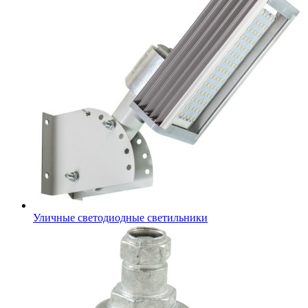
Уличные светодиодные светильники