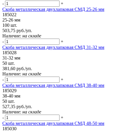
-
+
Скоба металлическая двухлапковая СМД 25-26 мм
185022
25-26 мм
100 шт.
503,75 руб./уп.
Наличие:
на складе
-
+
Скоба металлическая двухлапковая СМД 31-32 мм
185028
31-32 мм
50 шт.
381,60 руб./уп.
Наличие:
на складе
-
+
Скоба металлическая двухлапковая СМД 38-40 мм
185029
38-40 мм
50 шт.
527,35 руб./уп.
Наличие:
на складе
-
+
Скоба металлическая двухлапковая СМД 48-50 мм
185030