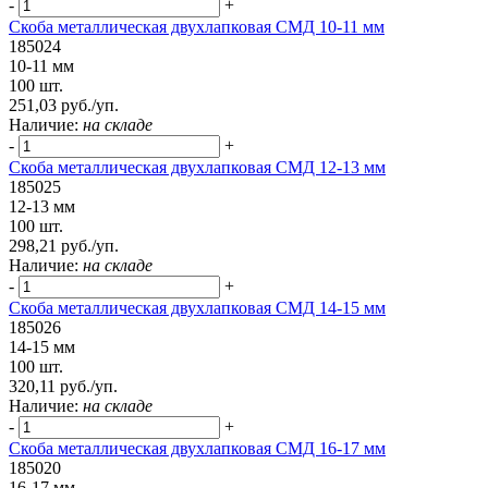
-
+
Скоба металлическая двухлапковая СМД 10-11 мм
185024
10-11 мм
100 шт.
251,03 руб./уп.
Наличие:
на складе
-
+
Скоба металлическая двухлапковая СМД 12-13 мм
185025
12-13 мм
100 шт.
298,21 руб./уп.
Наличие:
на складе
-
+
Скоба металлическая двухлапковая СМД 14-15 мм
185026
14-15 мм
100 шт.
320,11 руб./уп.
Наличие:
на складе
-
+
Скоба металлическая двухлапковая СМД 16-17 мм
185020
16-17 мм