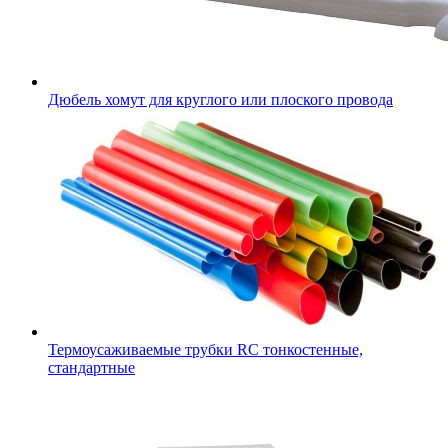
Дюбель хомут для круглого или плоского провода
Термоусаживаемые трубки RC тонкостенные,
стандартные