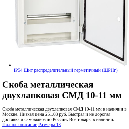
IP54 Щит распределительный герметичный (ЩРНг)
Скоба металлическая
двухлапковая СМД 10-11 мм
Скоба металлическая двухлапковая СМД 10-11 мм в наличии в
Москве. Низкая цена 251.03 руб. Быстрая и не дорогая
доставка и самовывоз по России. Все товары в наличии.
Полное описание
Размеры
13