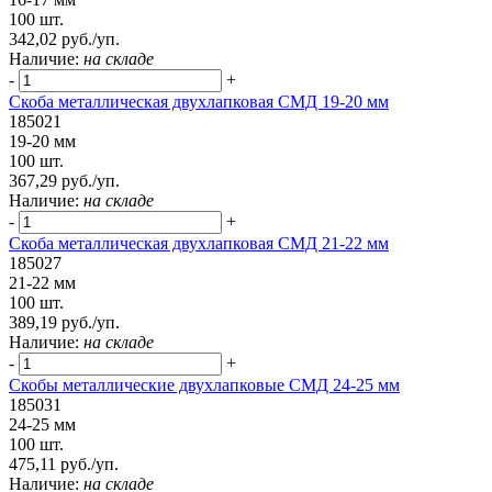
100 шт.
342,02 руб./уп.
Наличие:
на складе
-
+
Скоба металлическая двухлапковая СМД 19-20 мм
185021
19-20 мм
100 шт.
367,29 руб./уп.
Наличие:
на складе
-
+
Скоба металлическая двухлапковая СМД 21-22 мм
185027
21-22 мм
100 шт.
389,19 руб./уп.
Наличие:
на складе
-
+
Скобы металлические двухлапковые СМД 24-25 мм
185031
24-25 мм
100 шт.
475,11 руб./уп.
Наличие:
на складе