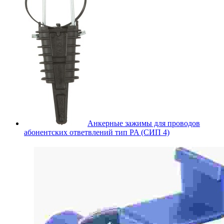
Анкерные зажимы для проводов
абонентских ответвлений тип PA (СИП 4)