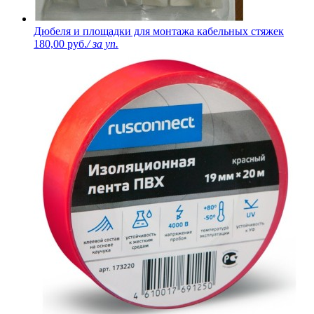
Дюбеля и площадки для монтажа кабельных стяжек
180,00 руб.
/ за уп.