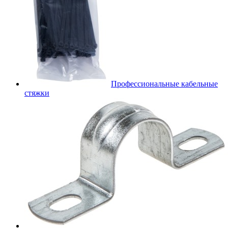
Профессиональные кабельные
стяжки