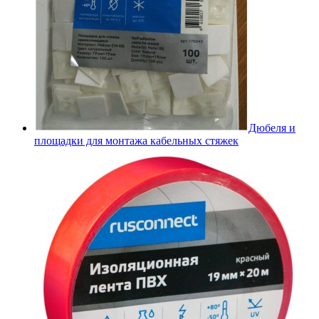
Дюбеля и
площадки для монтажа кабельных стяжек