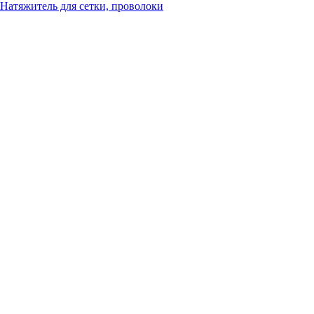
Натяжитель для сетки, проволоки