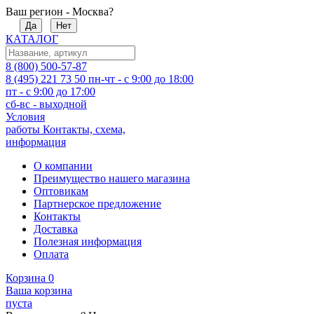
Ваш регион - Москва?
Да
Нет
КАТАЛОГ
8 (800) 500-57-87
8 (495) 221 73 50
пн-чт - с 9:00 до 18:00
пт - с 9:00 до 17:00
сб-вс - выходной
Условия
работы
Контакты, схема,
информация
О компании
Преимущество нашего магазина
Оптовикам
Партнерское предложение
Контакты
Доставка
Полезная информация
Оплата
Корзина
0
Ваша корзина
пуста