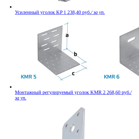
Усиленный уголок KP
1 238,40 руб.
/ за уп.
Монтажный регулируемый уголок KMR
2 268,60 руб.
/
за уп.