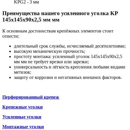
KPG2 - 3 мм
Преимущества нашего усиленного уголка KP
145х145х90х2,5 мм мм
К основным достоинствам крепёжных элементов стоит
отнести:
длительный срок службы, исчисляемый десятилетиями;
высокую механическую прочность;
простоту монтажа: усиленный уголок 145х145х90х2,5
мм мм не требует врезки или зарезки;
универсальность и лёгкость крепления любыми видами
метизов;
защиту от коррозии и негативных внешних факторов.
Перфорированный крепеж
Крепежные уголки
Усиленные уголки
Монтажные уголки