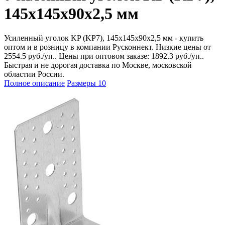
145х145х90х2,5 мм
Усиленный уголок KP (KP7), 145х145х90х2,5 мм - купить
оптом и в розницу в компании Русконнект. Низкие цены от
2554.5 руб./уп.. Цены при оптовом заказе: 1892.3 руб./уп..
Быстрая и не дорогая доставка по Москве, московской
областии России.
Полное описание
Размеры
10