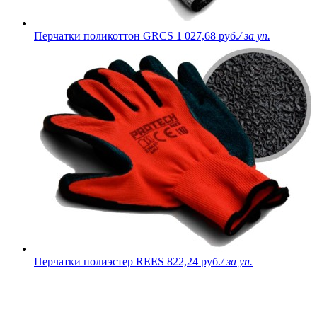
Перчатки поликоттон GRCS
1 027,68 руб.
/ за уп.
Перчатки полиэстер REES
822,24 руб.
/ за уп.