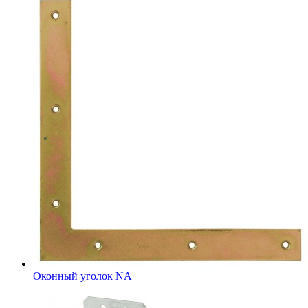
Оконный уголок NA