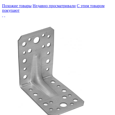
Похожие товары
Недавно просматривали
С этим товаром
покупают