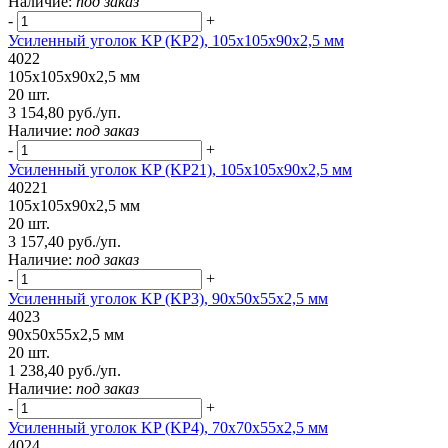
Наличие:
под заказ
-
+
Усиленный уголок KP (KP2), 105x105x90x2,5 мм
4022
105x105x90x2,5 мм
20 шт.
3 154,80 руб./уп.
Наличие:
под заказ
-
+
Усиленный уголок KP (KP21), 105x105x90x2,5 мм
40221
105x105x90x2,5 мм
20 шт.
3 157,40 руб./уп.
Наличие:
под заказ
-
+
Усиленный уголок KP (KP3), 90x50x55x2,5 мм
4023
90x50x55x2,5 мм
20 шт.
1 238,40 руб./уп.
Наличие:
под заказ
-
+
Усиленный уголок KP (KP4), 70x70x55x2,5 мм
4024