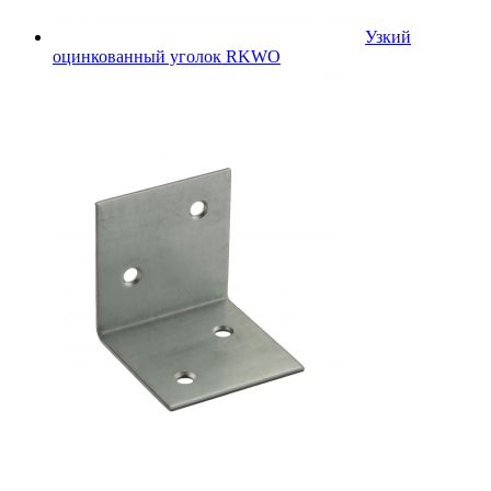
Узкий
оцинкованный уголок RKWO