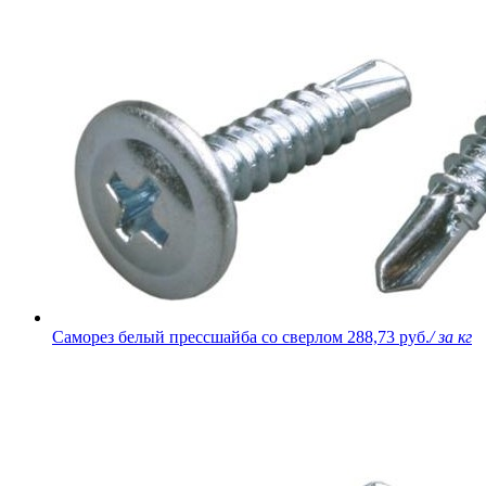
Саморез белый прессшайба со сверлом
288,73 руб.
/ за кг