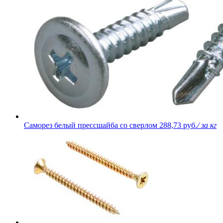
Саморез белый прессшайба со сверлом
288,73 руб.
/ за кг