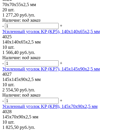
70x70x55x2,5 мм
20 шт.
1 277,20 руб./уп.
Наличие:
под заказ
-
+
Усиленный уголок KP (KP5), 140x140x65x2,5 мм
4025
140x140x65x2,5 мм
10 шт.
1 566,40 руб./уп.
Наличие:
под заказ
-
+
Усиленный уголок KP (KP7), 145х145х90х2,5 мм
4027
145х145х90х2,5 мм
10 шт.
2 554,50 руб./уп.
Наличие:
под заказ
-
+
Усиленный уголок KP (KP8), 145х70х90х2,5 мм
4028
145х70х90х2,5 мм
10 шт.
1 825,50 руб./уп.