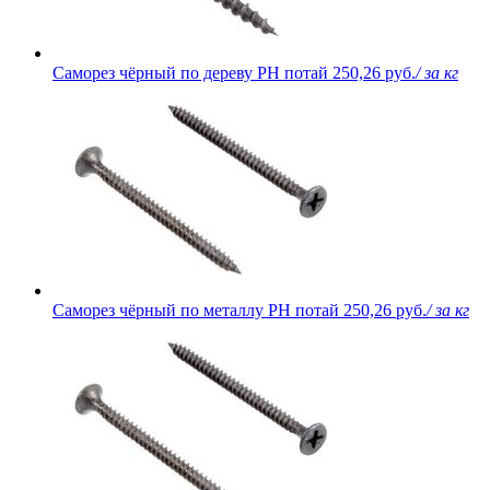
Саморез чёрный по дереву PH потай
250,26 руб.
/ за кг
Саморез чёрный по металлу PH потай
250,26 руб.
/ за кг