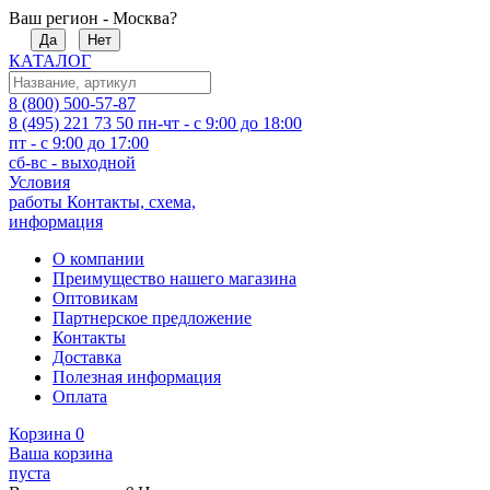
Ваш регион - Москва?
Да
Нет
КАТАЛОГ
8 (800) 500-57-87
8 (495) 221 73 50
пн-чт - с 9:00 до 18:00
пт - с 9:00 до 17:00
сб-вс - выходной
Условия
работы
Контакты, схема,
информация
О компании
Преимущество нашего магазина
Оптовикам
Партнерское предложение
Контакты
Доставка
Полезная информация
Оплата
Корзина
0
Ваша корзина
пуста