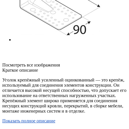
Посмотреть все изображения
Краткое описание
Уголок крепёжный усиленный оцинкованный — это крепёж,
используемый для соединения элементов конструкции. Он
отличается высокой несущей способностью, что допускает его
использование на ответственных нагруженных участках.
Крепёжный элемент широко применяется для соединения
несущих конструкций кровли, перекрытий, в сборке мебели,
монтаже инженерных систем и в отделке.
Показать полное описание