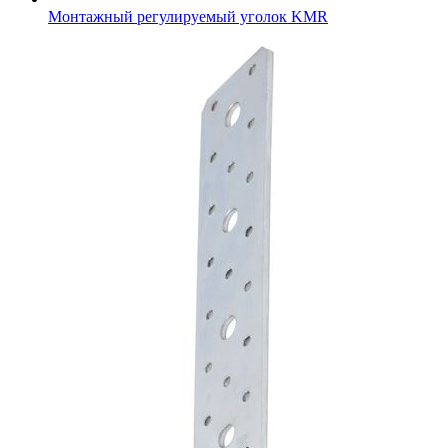
Монтажный регулируемый уголок KMR