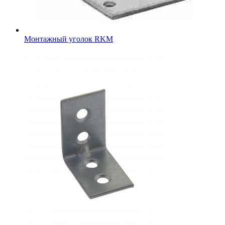
Монтажный уголок RKM