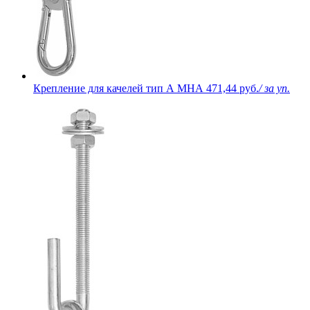
Крепление для качелей тип А МНА
471,44 руб.
/ за уп.