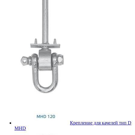
Крепление для качелей тип D
MHD