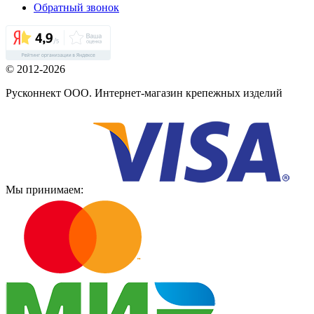
Обратный звонок
© 2012-2026
Русконнект ООО. Интернет-магазин крепежных изделий
Мы принимаем: