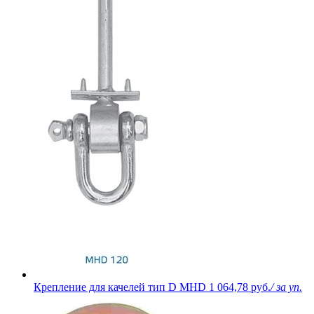
Крепление для качелей тип D MHD
1 064,78 руб.
/ за уп.