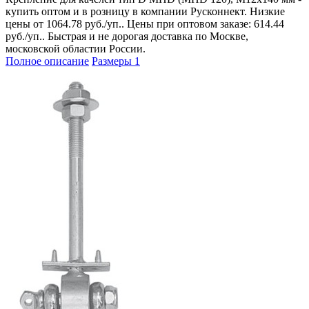
купить оптом и в розницу в компании Русконнект. Низкие
цены от 1064.78 руб./уп.. Цены при оптовом заказе: 614.44
руб./уп.. Быстрая и не дорогая доставка по Москве,
московской областии России.
Полное описание
Размеры
1