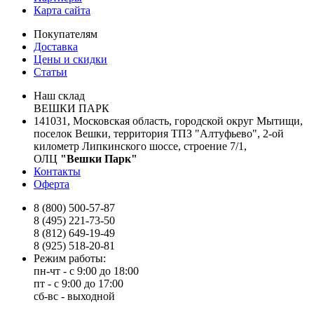
Карта сайта
Покупателям
Доставка
Цены и скидки
Статьи
Наш склад
ВЕШКИ ПАРК
141031, Московская область, городской округ Мытищи,
поселок Вешки, территория ТПЗ "Алтуфьево", 2-ой
километр Липкинского шоссе, строение 7/1,
ОЛЦ
"Вешки Парк"
Контакты
Оферта
8 (800) 500-57-87
8 (495) 221-73-50
8 (812) 649-19-49
8 (925) 518-20-81
Режим работы:
пн-чт - с 9:00 до 18:00
пт - с 9:00 до 17:00
сб-вс - выходной