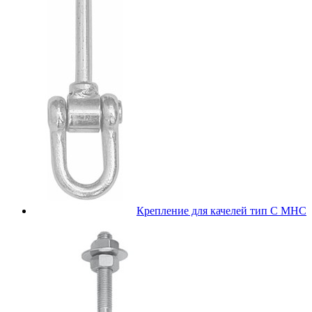
Крепление для качелей тип С МНС