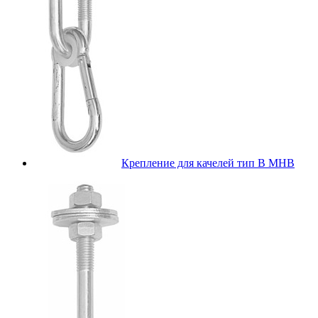
Крепление для качелей тип В МНВ