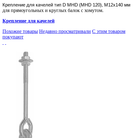
Крепление для качелей тип D MHD (MHD 120), M12x140 мм
для прямоугольных и круглых балок с хомутом.
Крепление для качелей
Похожие товары
Недавно просматривали
С этим товаром
покупают