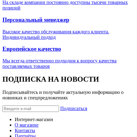
На складе компании постоянно доступны тысячи товарных
позиций
Персональный менеджер
Высокое качество обслуживания каждого клиента.
Индивидуальный подход
Европейское качество
Мы всегда ответственно подходим к вопросу качества
поставляемых товаров
ПОДПИСКА НА НОВОСТИ
Подписывайтесь и получайте актуальную информацию о
новинках и спецпредложениях
Подписаться
Интернет-магазин
О магазине
Контакты
Партнёры