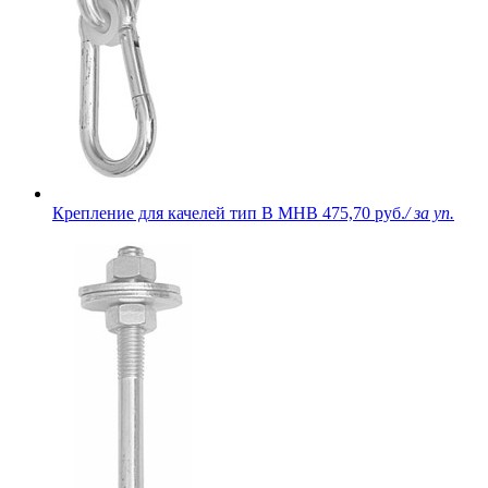
Крепление для качелей тип В МНВ
475,70 руб.
/ за уп.