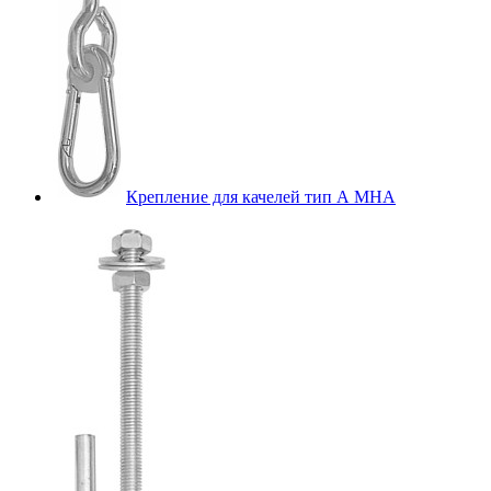
Крепление для качелей тип А МНА