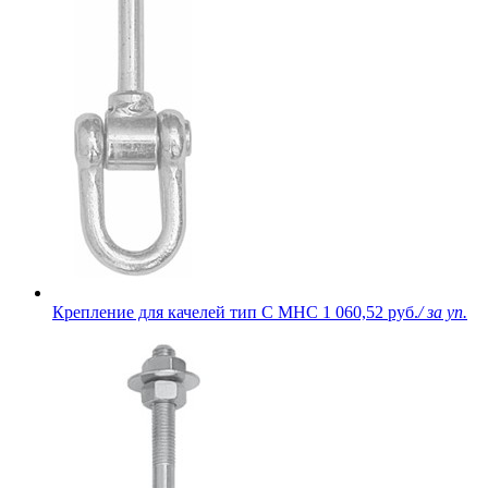
Крепление для качелей тип С МНС
1 060,52 руб.
/ за уп.