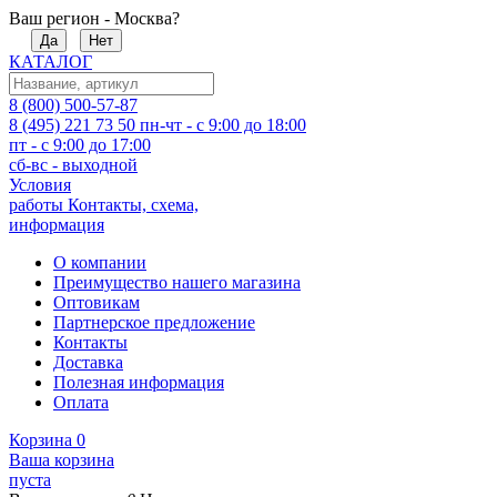
Ваш регион - Москва?
Да
Нет
КАТАЛОГ
8 (800) 500-57-87
8 (495) 221 73 50
пн-чт - с 9:00 до 18:00
пт - с 9:00 до 17:00
сб-вс - выходной
Условия
работы
Контакты, схема,
информация
О компании
Преимущество нашего магазина
Оптовикам
Партнерское предложение
Контакты
Доставка
Полезная информация
Оплата
Корзина
0
Ваша корзина
пуста