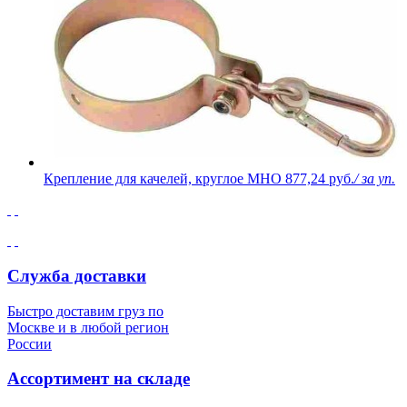
Крепление для качелей, круглое MHO
877,24 руб.
/ за уп.
Служба доставки
Быстро доставим груз по
Москве и в любой регион
России
Ассортимент на складе