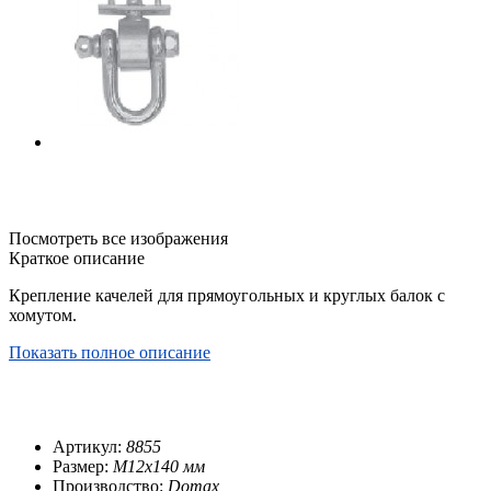
Посмотреть все изображения
Краткое описание
Крепление качелей для прямоугольных и круглых балок с
хомутом.
Показать полное описание
Артикул:
8855
Размер:
M12x140 мм
Производство:
Domax