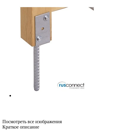
Посмотреть все изображения
Краткое описание