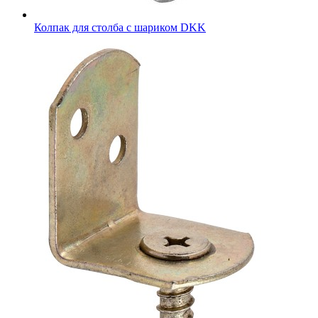
Колпак для столба с шариком DKK