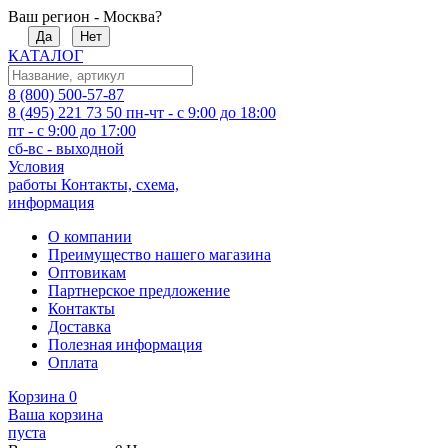
Ваш регион - Москва?
Да
Нет
КАТАЛОГ
8 (800) 500-57-87
8 (495) 221 73 50
пн-чт - с 9:00 до 18:00
пт - с 9:00 до 17:00
сб-вс - выходной
Условия
работы
Контакты, схема,
информация
О компании
Преимущество нашего магазина
Оптовикам
Партнерское предложение
Контакты
Доставка
Полезная информация
Оплата
Корзина
0
Ваша корзина
пуста