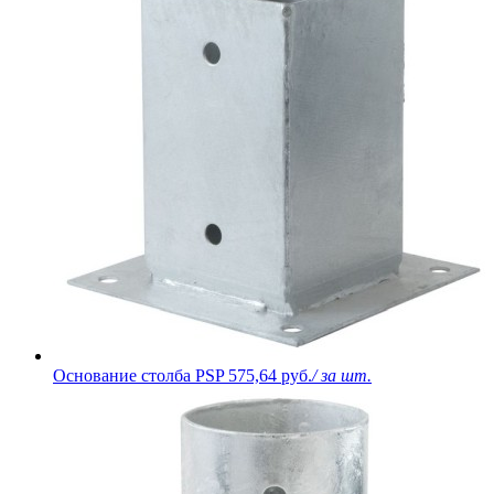
Основание столба PSP
575,64 руб.
/ за шт.