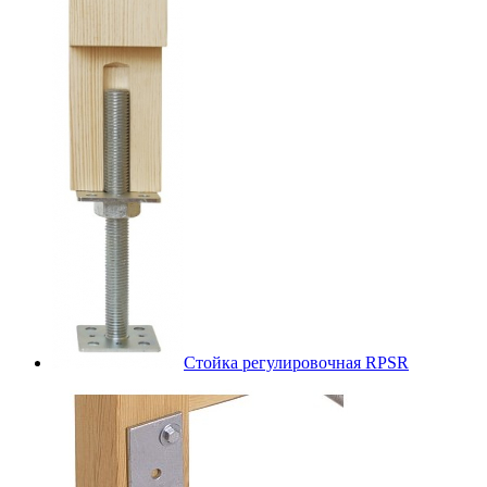
Стойка регулировочная RPSR