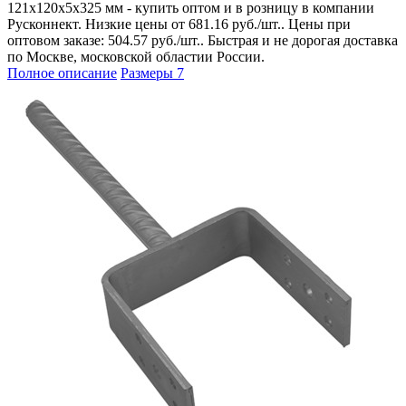
121х120х5х325 мм - купить оптом и в розницу в компании
Русконнект. Низкие цены от 681.16 руб./шт.. Цены при
оптовом заказе: 504.57 руб./шт.. Быстрая и не дорогая доставка
по Москве, московской областии России.
Полное описание
Размеры
7