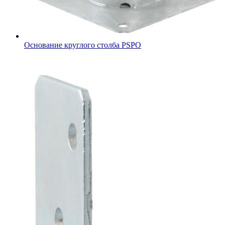
Основание круглого столба PSPO