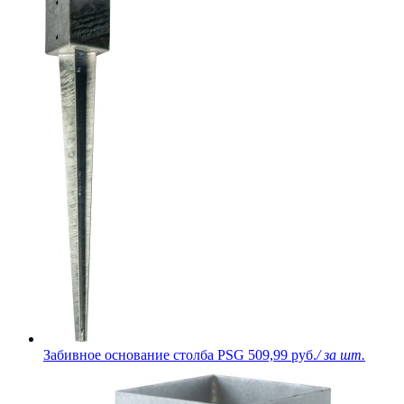
Забивное основание столба PSG
509,99 руб.
/ за шт.