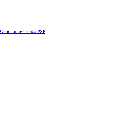
Основание столба PSP