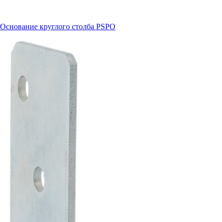
Основание круглого столба PSPO