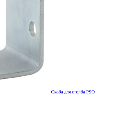
Скоба для столба PSO