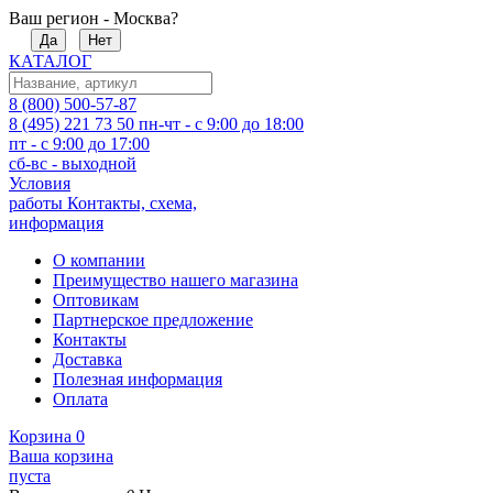
Ваш регион - Москва?
Да
Нет
КАТАЛОГ
8 (800) 500-57-87
8 (495) 221 73 50
пн-чт - с 9:00 до 18:00
пт - с 9:00 до 17:00
сб-вс - выходной
Условия
работы
Контакты, схема,
информация
О компании
Преимущество нашего магазина
Оптовикам
Партнерское предложение
Контакты
Доставка
Полезная информация
Оплата
Корзина
0
Ваша корзина
пуста